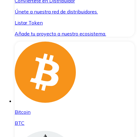
Conviértete en Distribuidor
Únete a nuestra red de distribuidores.
Listar Token
Añade tu proyecto a nuestro ecosistema.
Bitcoin
BTC