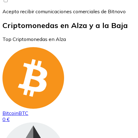
Acepto recibir comunicaciones comerciales de Bitnovo
Criptomonedas en Alza y a la Baja
Top Criptomonedas en Alza
Bitcoin
BTC
0 €