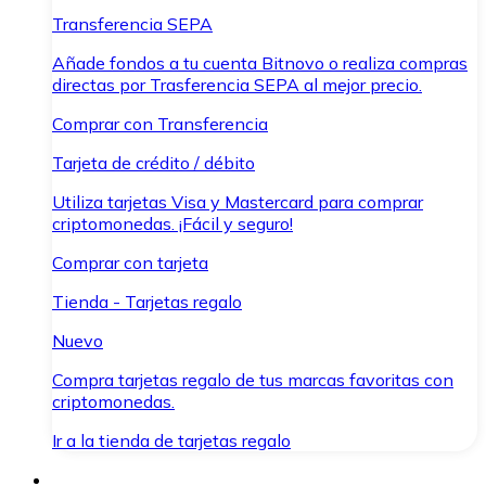
Transferencia SEPA
Añade fondos a tu cuenta Bitnovo o realiza compras
directas por Trasferencia SEPA al mejor precio.
Comprar con Transferencia
Tarjeta de crédito / débito
Utiliza tarjetas Visa y Mastercard para comprar
criptomonedas. ¡Fácil y seguro!
Comprar con tarjeta
Tienda - Tarjetas regalo
Nuevo
Compra tarjetas regalo de tus marcas favoritas con
criptomonedas.
Ir a la tienda de tarjetas regalo