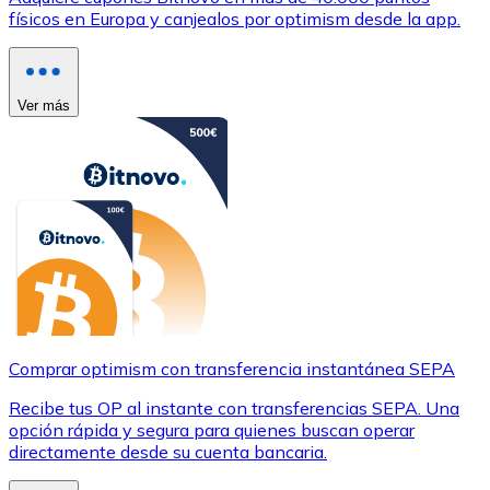
físicos en Europa y canjealos por optimism desde la app.
Ver más
Comprar optimism con transferencia instantánea SEPA
Recibe tus OP al instante con transferencias SEPA. Una
opción rápida y segura para quienes buscan operar
directamente desde su cuenta bancaria.