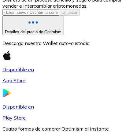
vender e intercambiar criptomonedas.
USDC
Empezar
Detalles del precio de Optimism
Descarga nuestra Wallet auto-custodia
Disponible en
App Store
Litecoin
LTC
Disponible en
Play Store
Cuatro formas de comprar Optimism al instante