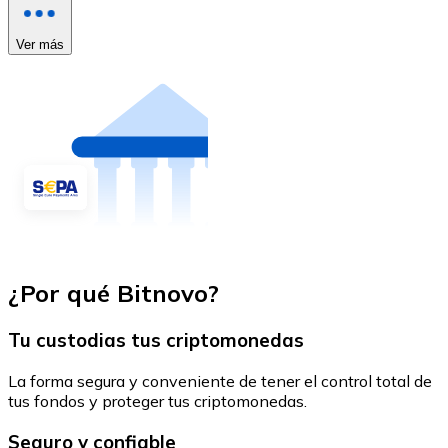
Ver más
¿Por qué Bitnovo?
Tu custodias tus criptomonedas
La forma segura y conveniente de tener el control total de
tus fondos y proteger tus criptomonedas.
Seguro y confiable