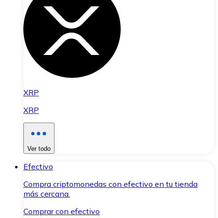
XRP
XRP
Ver todo
Efectivo
Compra criptomonedas con efectivo en tu tienda
más cercana.
Comprar con efectivo