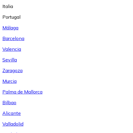
Italia
Portugal
Málaga
Barcelona
Valencia
Sevilla
Zaragoza
Murcia
Palma de Mallorca
Bilbao
Alicante
Valladolid