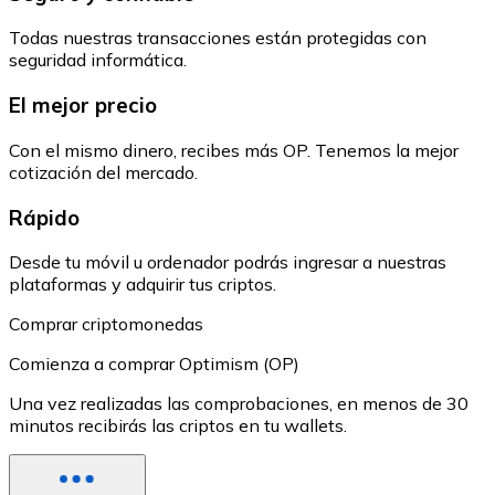
Todas nuestras transacciones están protegidas con
seguridad informática.
El mejor precio
Con el mismo dinero, recibes más OP. Tenemos la mejor
cotización del mercado.
Rápido
Desde tu móvil u ordenador podrás ingresar a nuestras
plataformas y adquirir tus criptos.
Comprar criptomonedas
Comienza a comprar Optimism (OP)
Una vez realizadas las comprobaciones, en menos de 30
minutos recibirás las criptos en tu wallets.