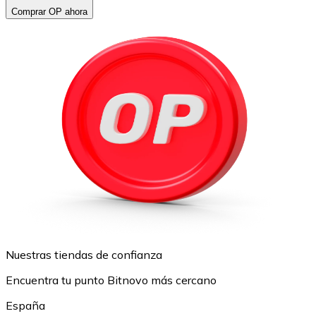
Comprar OP ahora
Nuestras tiendas de confianza
Encuentra tu punto Bitnovo más cercano
España