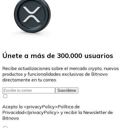
Únete a más de 300.000 usuarios
Recibe actualizaciones sobre el mercado crypto, nuevos
productos y funcionalidades exclusivas de Bitnovo
directamente en tu correo.
Suscribirse
Acepto la <privacyPolicy>Política de
Privacidad</privacyPolicy> y recibir la Newsletter de
Bitnovo