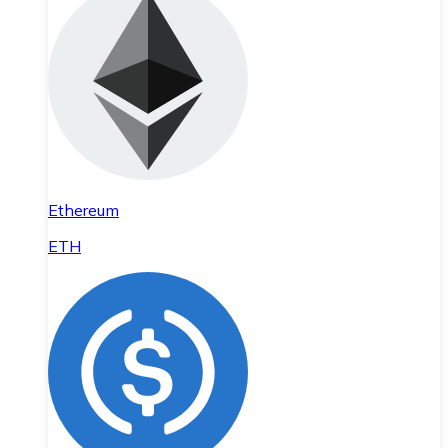
Ethereum
ETH