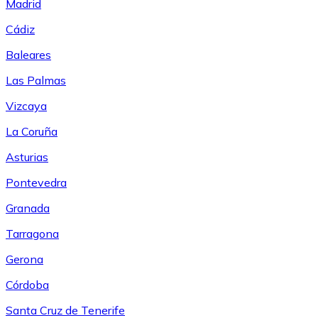
Madrid
Cádiz
Baleares
Las Palmas
Vizcaya
La Coruña
Asturias
Pontevedra
Granada
Tarragona
Gerona
Córdoba
Santa Cruz de Tenerife