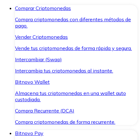
Comprar Criptomonedas
Compra criptomonedas con diferentes métodos de
pago.
Vender Criptomonedas
Vende tus criptomonedas de forma rápida y segura.
Intercambiar (Swap)
Intercambia tus criptomonedas al instante.
Bitnovo Wallet
Almacena tus criptomonedas en una wallet auto
custodiada.
Compra Recurrente (DCA)
Compra criptomonedas de forma recurrente.
Bitnovo Pay