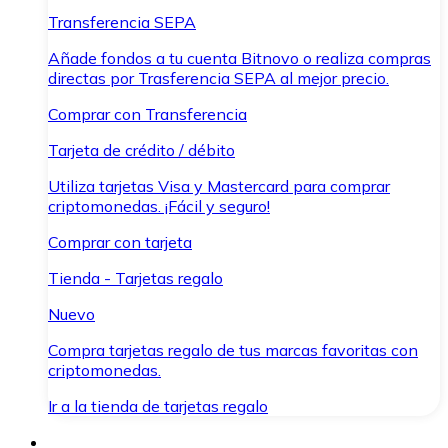
Transferencia SEPA
Añade fondos a tu cuenta Bitnovo o realiza compras
directas por Trasferencia SEPA al mejor precio.
Comprar con Transferencia
Tarjeta de crédito / débito
Utiliza tarjetas Visa y Mastercard para comprar
criptomonedas. ¡Fácil y seguro!
Comprar con tarjeta
Tienda - Tarjetas regalo
Nuevo
Compra tarjetas regalo de tus marcas favoritas con
criptomonedas.
Ir a la tienda de tarjetas regalo