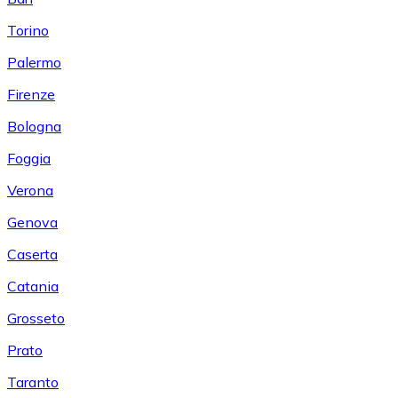
Torino
Palermo
Firenze
Bologna
Foggia
Verona
Genova
Caserta
Catania
Grosseto
Prato
Taranto