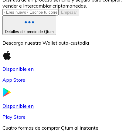
vender e intercambiar criptomonedas.
USDC
Empezar
Detalles del precio de Qtum
Descarga nuestra Wallet auto-custodia
Disponible en
App Store
Litecoin
LTC
Disponible en
Play Store
Cuatro formas de comprar Qtum al instante