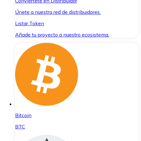
Conviértete en Distribuidor
Únete a nuestra red de distribuidores.
Listar Token
Añade tu proyecto a nuestro ecosistema.
Bitcoin
BTC