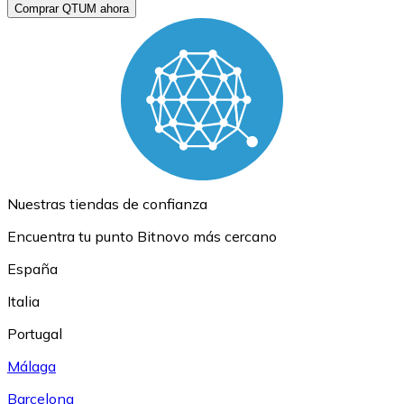
Comprar QTUM ahora
Nuestras tiendas de confianza
Encuentra tu punto Bitnovo más cercano
España
Italia
Portugal
Málaga
Barcelona