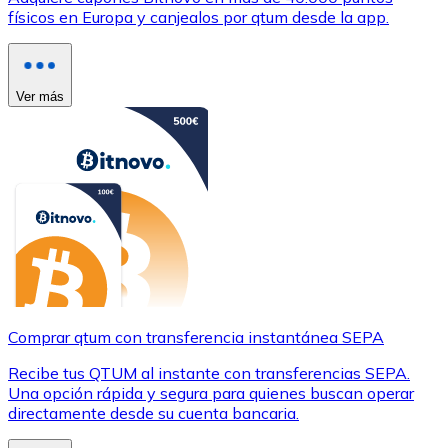
físicos en Europa y canjealos por qtum desde la app.
Ver más
Comprar qtum con transferencia instantánea SEPA
Recibe tus QTUM al instante con transferencias SEPA.
Una opción rápida y segura para quienes buscan operar
directamente desde su cuenta bancaria.