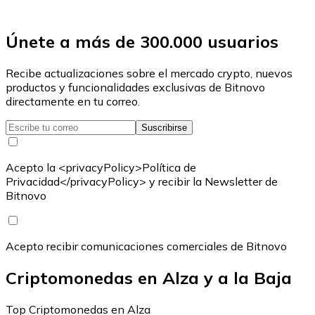
Únete a más de 300.000 usuarios
Recibe actualizaciones sobre el mercado crypto, nuevos
productos y funcionalidades exclusivas de Bitnovo
directamente en tu correo.
Suscribirse
Acepto la <privacyPolicy>Política de
Privacidad</privacyPolicy> y recibir la Newsletter de
Bitnovo
Acepto recibir comunicaciones comerciales de Bitnovo
Criptomonedas en Alza y a la Baja
Top Criptomonedas en Alza