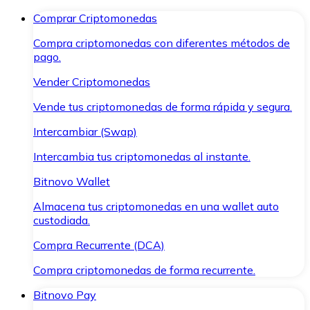
Comprar Criptomonedas
Compra criptomonedas con diferentes métodos de
pago.
Vender Criptomonedas
Vende tus criptomonedas de forma rápida y segura.
Intercambiar (Swap)
Intercambia tus criptomonedas al instante.
Bitnovo Wallet
Almacena tus criptomonedas en una wallet auto
custodiada.
Compra Recurrente (DCA)
Compra criptomonedas de forma recurrente.
Bitnovo Pay