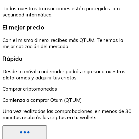
Todas nuestras transacciones están protegidas con
seguridad informática.
El mejor precio
Con el mismo dinero, recibes más QTUM. Tenemos la
mejor cotización del mercado.
Rápido
Desde tu móvil u ordenador podrás ingresar a nuestras
plataformas y adquirir tus criptos.
Comprar criptomonedas
Comienza a comprar Qtum (QTUM)
Una vez realizadas las comprobaciones, en menos de 30
minutos recibirás las criptos en tu wallets.