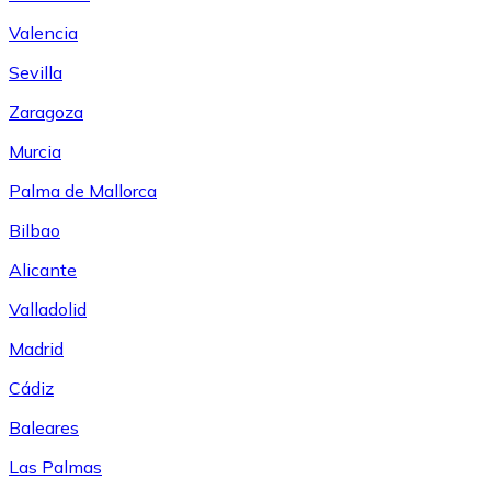
Valencia
Sevilla
Zaragoza
Murcia
Palma de Mallorca
Bilbao
Alicante
Valladolid
Madrid
Cádiz
Baleares
Las Palmas