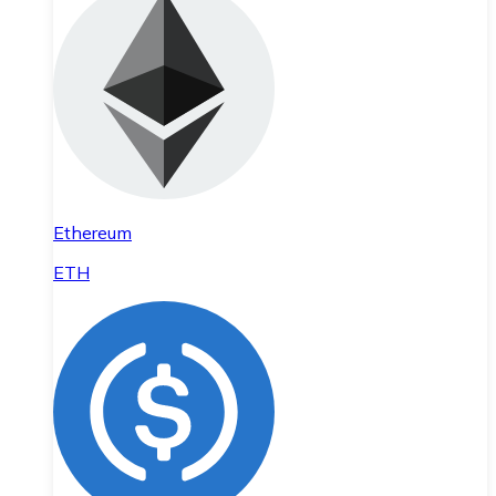
Ethereum
ETH