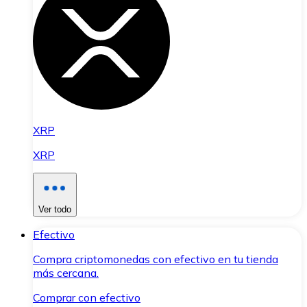
XRP
XRP
Ver todo
Efectivo
Compra criptomonedas con efectivo en tu tienda
más cercana.
Comprar con efectivo