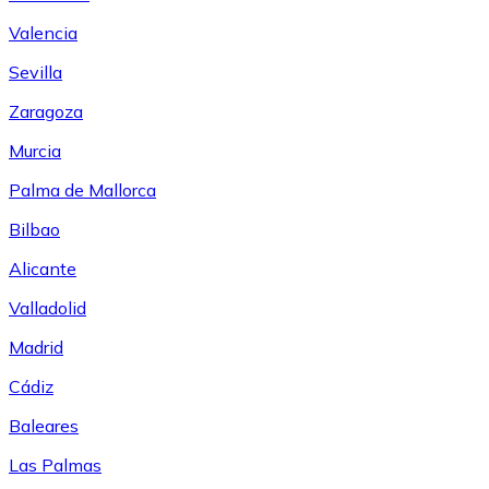
Valencia
Sevilla
Zaragoza
Murcia
Palma de Mallorca
Bilbao
Alicante
Valladolid
Madrid
Cádiz
Baleares
Las Palmas