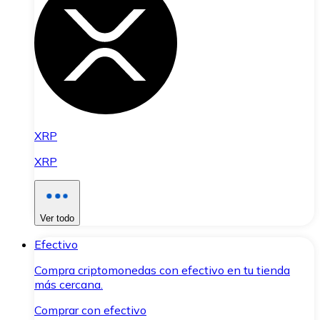
XRP
XRP
Ver todo
Efectivo
Compra criptomonedas con efectivo en tu tienda
más cercana.
Comprar con efectivo