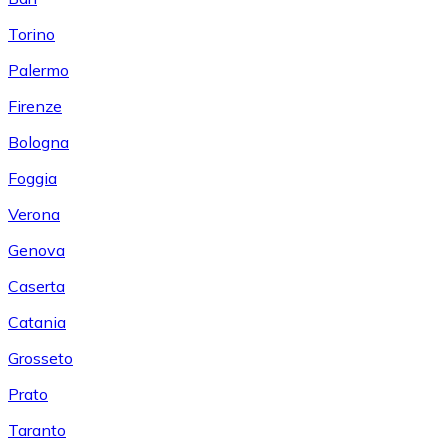
Torino
Palermo
Firenze
Bologna
Foggia
Verona
Genova
Caserta
Catania
Grosseto
Prato
Taranto