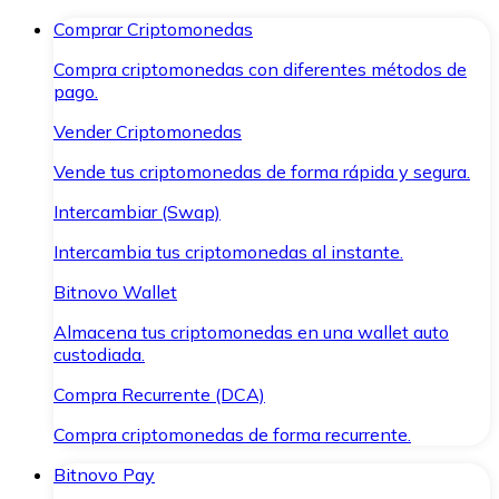
Comprar Criptomonedas
Compra criptomonedas con diferentes métodos de
pago.
Vender Criptomonedas
Vende tus criptomonedas de forma rápida y segura.
Intercambiar (Swap)
Intercambia tus criptomonedas al instante.
Bitnovo Wallet
Almacena tus criptomonedas en una wallet auto
custodiada.
Compra Recurrente (DCA)
Compra criptomonedas de forma recurrente.
Bitnovo Pay