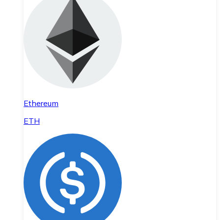
Ethereum
ETH