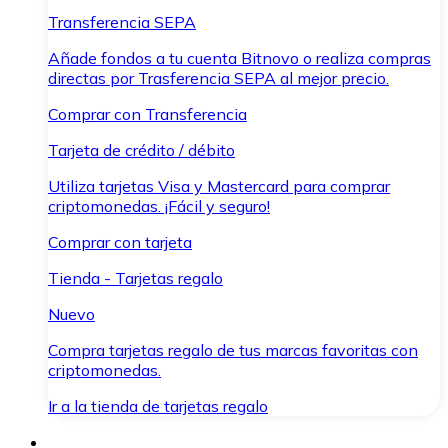
Transferencia SEPA
Añade fondos a tu cuenta Bitnovo o realiza compras
directas por Trasferencia SEPA al mejor precio.
Comprar con Transferencia
Tarjeta de crédito / débito
Utiliza tarjetas Visa y Mastercard para comprar
criptomonedas. ¡Fácil y seguro!
Comprar con tarjeta
Tienda - Tarjetas regalo
Nuevo
Compra tarjetas regalo de tus marcas favoritas con
criptomonedas.
Ir a la tienda de tarjetas regalo