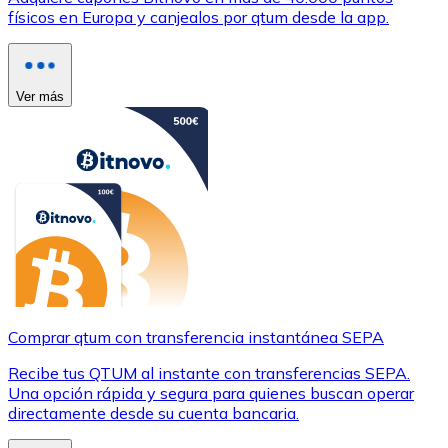
físicos en Europa y canjealos por qtum desde la app.
Ver más
Comprar qtum con transferencia instantánea SEPA
Recibe tus QTUM al instante con transferencias SEPA.
Una opción rápida y segura para quienes buscan operar
directamente desde su cuenta bancaria.