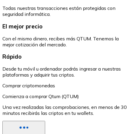
Todas nuestras transacciones están protegidas con
seguridad informática.
El mejor precio
Con el mismo dinero, recibes más QTUM. Tenemos la
mejor cotización del mercado.
Rápido
Desde tu móvil u ordenador podrás ingresar a nuestras
plataformas y adquirir tus criptos.
Comprar criptomonedas
Comienza a comprar Qtum (QTUM)
Una vez realizadas las comprobaciones, en menos de 30
minutos recibirás las criptos en tu wallets.