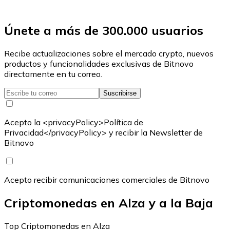
Únete a más de 300.000 usuarios
Recibe actualizaciones sobre el mercado crypto, nuevos
productos y funcionalidades exclusivas de Bitnovo
directamente en tu correo.
Suscribirse
Acepto la <privacyPolicy>Política de
Privacidad</privacyPolicy> y recibir la Newsletter de
Bitnovo
Acepto recibir comunicaciones comerciales de Bitnovo
Criptomonedas en Alza y a la Baja
Top Criptomonedas en Alza