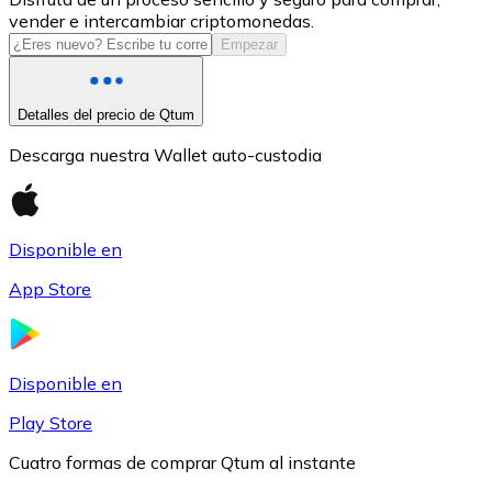
vender e intercambiar criptomonedas.
USDC
Empezar
Detalles del precio de Qtum
Descarga nuestra Wallet auto-custodia
Disponible en
App Store
Litecoin
LTC
Disponible en
Play Store
Cuatro formas de comprar Qtum al instante