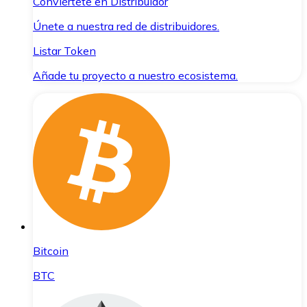
Conviértete en Distribuidor
Únete a nuestra red de distribuidores.
Listar Token
Añade tu proyecto a nuestro ecosistema.
Bitcoin
BTC