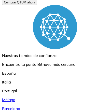
Comprar QTUM ahora
Nuestras tiendas de confianza
Encuentra tu punto Bitnovo más cercano
España
Italia
Portugal
Málaga
Barcelona