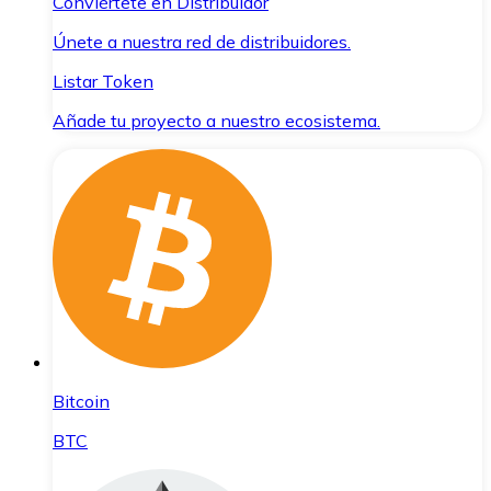
Conviértete en Distribuidor
Únete a nuestra red de distribuidores.
Listar Token
Añade tu proyecto a nuestro ecosistema.
Bitcoin
BTC