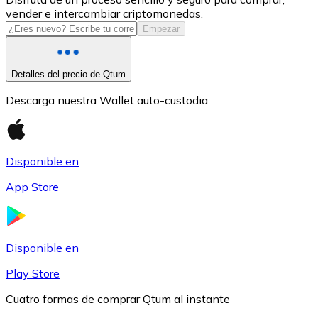
vender e intercambiar criptomonedas.
USDC
Empezar
Detalles del precio de Qtum
Descarga nuestra Wallet auto-custodia
Disponible en
App Store
Litecoin
LTC
Disponible en
Play Store
Cuatro formas de comprar Qtum al instante