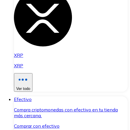
XRP
XRP
Ver todo
Efectivo
Compra criptomonedas con efectivo en tu tienda
más cercana.
Comprar con efectivo