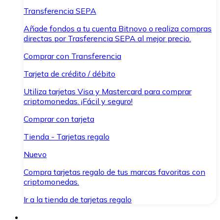
Transferencia SEPA
Añade fondos a tu cuenta Bitnovo o realiza compras
directas por Trasferencia SEPA al mejor precio.
Comprar con Transferencia
Tarjeta de crédito / débito
Utiliza tarjetas Visa y Mastercard para comprar
criptomonedas. ¡Fácil y seguro!
Comprar con tarjeta
Tienda - Tarjetas regalo
Nuevo
Compra tarjetas regalo de tus marcas favoritas con
criptomonedas.
Ir a la tienda de tarjetas regalo