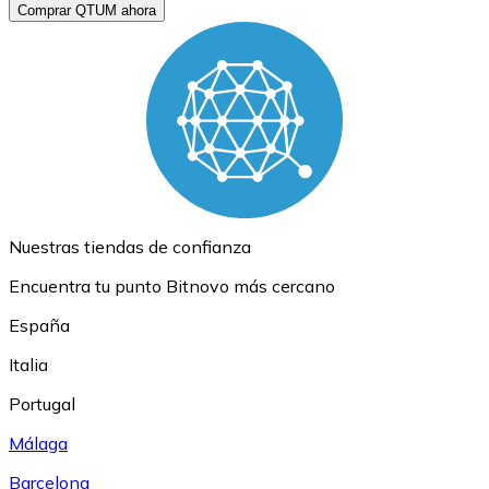
Comprar QTUM ahora
Nuestras tiendas de confianza
Encuentra tu punto Bitnovo más cercano
España
Italia
Portugal
Málaga
Barcelona