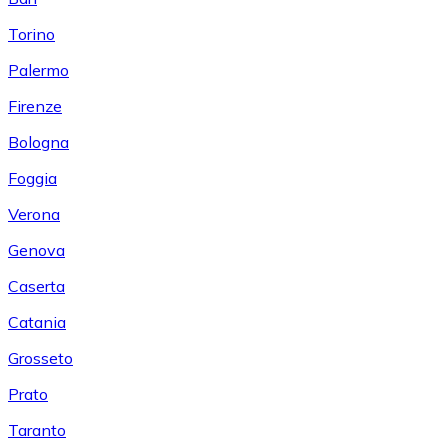
Torino
Palermo
Firenze
Bologna
Foggia
Verona
Genova
Caserta
Catania
Grosseto
Prato
Taranto