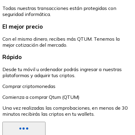
Todas nuestras transacciones están protegidas con
seguridad informática.
El mejor precio
Con el mismo dinero, recibes más QTUM. Tenemos la
mejor cotización del mercado.
Rápido
Desde tu móvil u ordenador podrás ingresar a nuestras
plataformas y adquirir tus criptos.
Comprar criptomonedas
Comienza a comprar Qtum (QTUM)
Una vez realizadas las comprobaciones, en menos de 30
minutos recibirás las criptos en tu wallets.