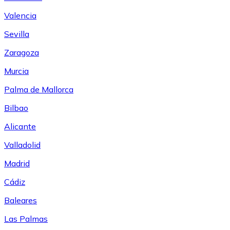
Valencia
Sevilla
Zaragoza
Murcia
Palma de Mallorca
Bilbao
Alicante
Valladolid
Madrid
Cádiz
Baleares
Las Palmas