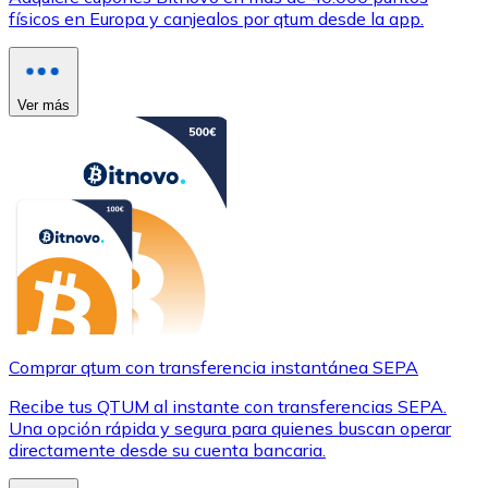
físicos en Europa y canjealos por qtum desde la app.
Ver más
Comprar qtum con transferencia instantánea SEPA
Recibe tus QTUM al instante con transferencias SEPA.
Una opción rápida y segura para quienes buscan operar
directamente desde su cuenta bancaria.