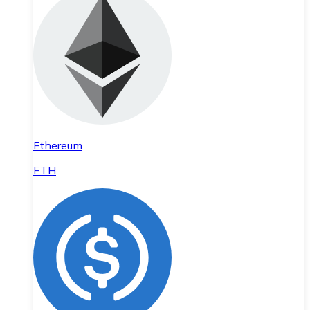
Ethereum
ETH