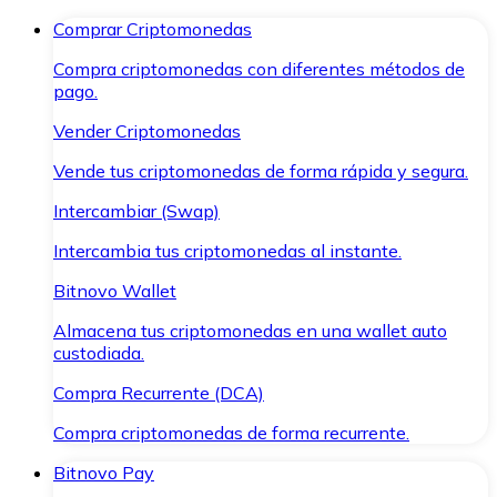
Comprar Criptomonedas
Compra criptomonedas con diferentes métodos de
pago.
Vender Criptomonedas
Vende tus criptomonedas de forma rápida y segura.
Intercambiar (Swap)
Intercambia tus criptomonedas al instante.
Bitnovo Wallet
Almacena tus criptomonedas en una wallet auto
custodiada.
Compra Recurrente (DCA)
Compra criptomonedas de forma recurrente.
Bitnovo Pay