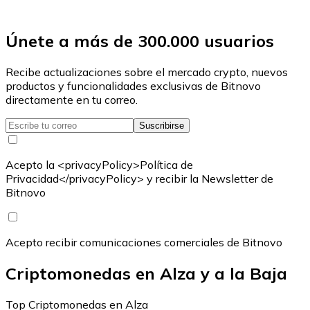
Únete a más de 300.000 usuarios
Recibe actualizaciones sobre el mercado crypto, nuevos
productos y funcionalidades exclusivas de Bitnovo
directamente en tu correo.
Suscribirse
Acepto la <privacyPolicy>Política de
Privacidad</privacyPolicy> y recibir la Newsletter de
Bitnovo
Acepto recibir comunicaciones comerciales de Bitnovo
Criptomonedas en Alza y a la Baja
Top Criptomonedas en Alza