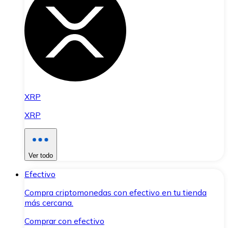
XRP
XRP
Ver todo
Efectivo
Compra criptomonedas con efectivo en tu tienda
más cercana.
Comprar con efectivo