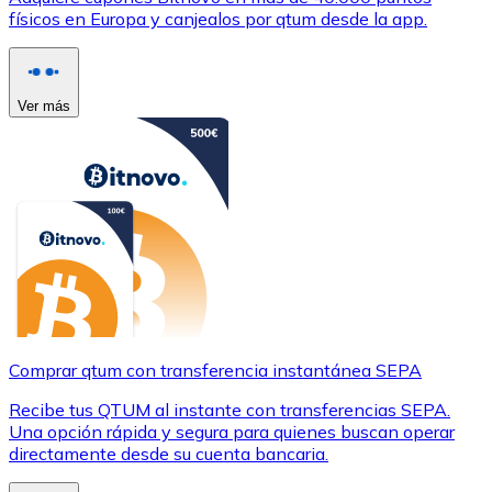
físicos en Europa y canjealos por qtum desde la app.
Ver más
Comprar qtum con transferencia instantánea SEPA
Recibe tus QTUM al instante con transferencias SEPA.
Una opción rápida y segura para quienes buscan operar
directamente desde su cuenta bancaria.