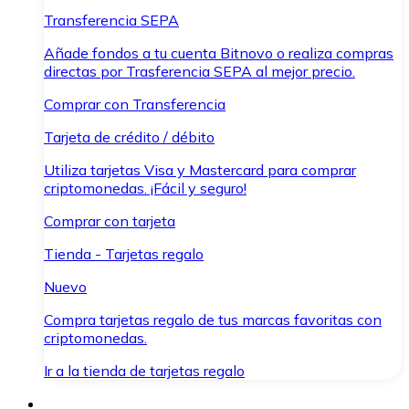
Transferencia SEPA
Añade fondos a tu cuenta Bitnovo o realiza compras
directas por Trasferencia SEPA al mejor precio.
Comprar con Transferencia
Tarjeta de crédito / débito
Utiliza tarjetas Visa y Mastercard para comprar
criptomonedas. ¡Fácil y seguro!
Comprar con tarjeta
Tienda - Tarjetas regalo
Nuevo
Compra tarjetas regalo de tus marcas favoritas con
criptomonedas.
Ir a la tienda de tarjetas regalo