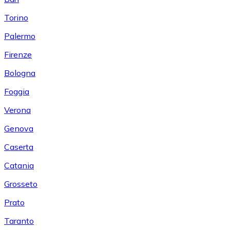
Torino
Palermo
Firenze
Bologna
Foggia
Verona
Genova
Caserta
Catania
Grosseto
Prato
Taranto