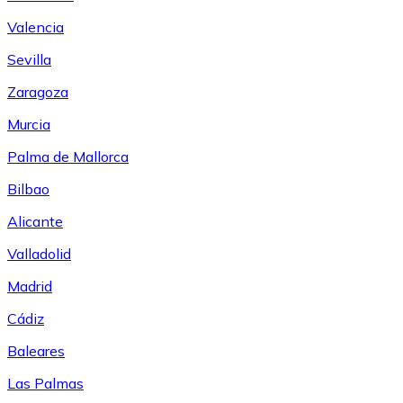
Valencia
Sevilla
Zaragoza
Murcia
Palma de Mallorca
Bilbao
Alicante
Valladolid
Madrid
Cádiz
Baleares
Las Palmas