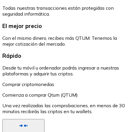
Todas nuestras transacciones están protegidas con
seguridad informática.
El mejor precio
Con el mismo dinero, recibes más QTUM. Tenemos la
mejor cotización del mercado.
Rápido
Desde tu móvil u ordenador podrás ingresar a nuestras
plataformas y adquirir tus criptos.
Comprar criptomonedas
Comienza a comprar Qtum (QTUM)
Una vez realizadas las comprobaciones, en menos de 30
minutos recibirás las criptos en tu wallets.