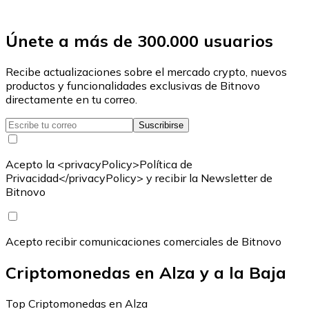
Únete a más de 300.000 usuarios
Recibe actualizaciones sobre el mercado crypto, nuevos
productos y funcionalidades exclusivas de Bitnovo
directamente en tu correo.
Suscribirse
Acepto la <privacyPolicy>Política de
Privacidad</privacyPolicy> y recibir la Newsletter de
Bitnovo
Acepto recibir comunicaciones comerciales de Bitnovo
Criptomonedas en Alza y a la Baja
Top Criptomonedas en Alza