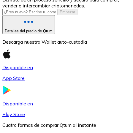
vender e intercambiar criptomonedas.
USDC
Empezar
Detalles del precio de Qtum
Descarga nuestra Wallet auto-custodia
Disponible en
App Store
Litecoin
LTC
Disponible en
Play Store
Cuatro formas de comprar Qtum al instante