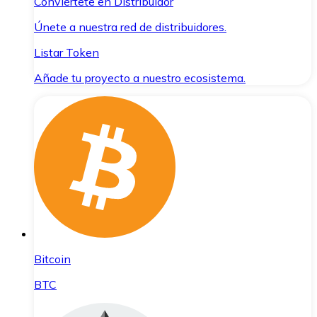
Conviértete en Distribuidor
Únete a nuestra red de distribuidores.
Listar Token
Añade tu proyecto a nuestro ecosistema.
Bitcoin
BTC