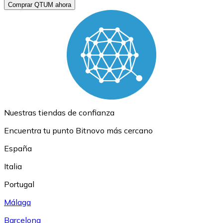
Comprar QTUM ahora
Nuestras tiendas de confianza
Encuentra tu punto Bitnovo más cercano
España
Italia
Portugal
Málaga
Barcelona