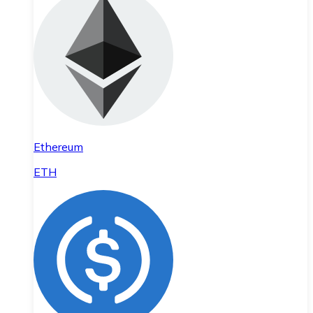
Ethereum
ETH