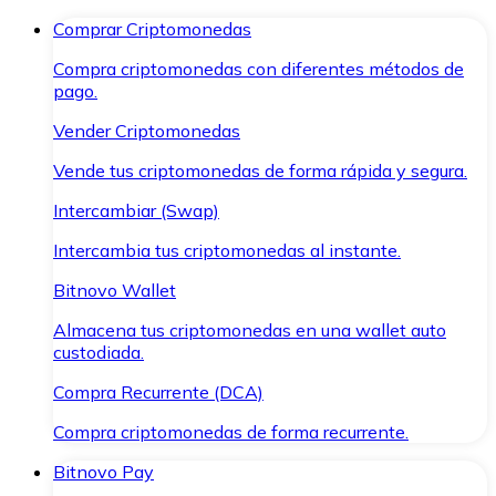
Comprar Criptomonedas
Compra criptomonedas con diferentes métodos de
pago.
Vender Criptomonedas
Vende tus criptomonedas de forma rápida y segura.
Intercambiar (Swap)
Intercambia tus criptomonedas al instante.
Bitnovo Wallet
Almacena tus criptomonedas en una wallet auto
custodiada.
Compra Recurrente (DCA)
Compra criptomonedas de forma recurrente.
Bitnovo Pay