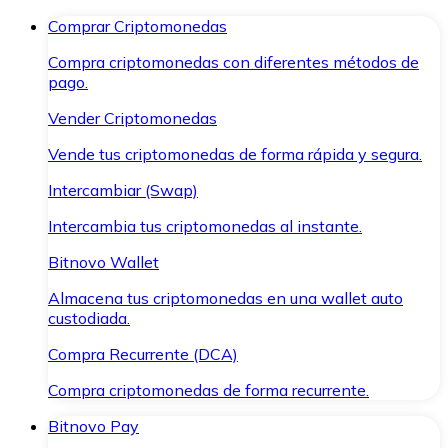
Comprar Criptomonedas
Compra criptomonedas con diferentes métodos de
pago.
Vender Criptomonedas
Vende tus criptomonedas de forma rápida y segura.
Intercambiar (Swap)
Intercambia tus criptomonedas al instante.
Bitnovo Wallet
Almacena tus criptomonedas en una wallet auto
custodiada.
Compra Recurrente (DCA)
Compra criptomonedas de forma recurrente.
Bitnovo Pay