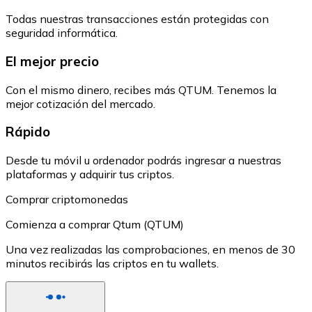
Todas nuestras transacciones están protegidas con
seguridad informática.
El mejor precio
Con el mismo dinero, recibes más QTUM. Tenemos la
mejor cotización del mercado.
Rápido
Desde tu móvil u ordenador podrás ingresar a nuestras
plataformas y adquirir tus criptos.
Comprar criptomonedas
Comienza a comprar Qtum (QTUM)
Una vez realizadas las comprobaciones, en menos de 30
minutos recibirás las criptos en tu wallets.