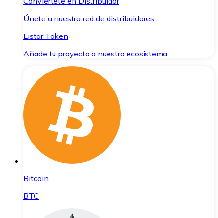
Conviértete en Distribuidor
Únete a nuestra red de distribuidores.
Listar Token
Añade tu proyecto a nuestro ecosistema.
Bitcoin
BTC