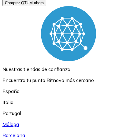
Comprar QTUM ahora
Nuestras tiendas de confianza
Encuentra tu punto Bitnovo más cercano
España
Italia
Portugal
Málaga
Barcelona