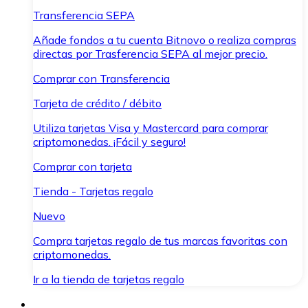
Transferencia SEPA
Añade fondos a tu cuenta Bitnovo o realiza compras
directas por Trasferencia SEPA al mejor precio.
Comprar con Transferencia
Tarjeta de crédito / débito
Utiliza tarjetas Visa y Mastercard para comprar
criptomonedas. ¡Fácil y seguro!
Comprar con tarjeta
Tienda - Tarjetas regalo
Nuevo
Compra tarjetas regalo de tus marcas favoritas con
criptomonedas.
Ir a la tienda de tarjetas regalo