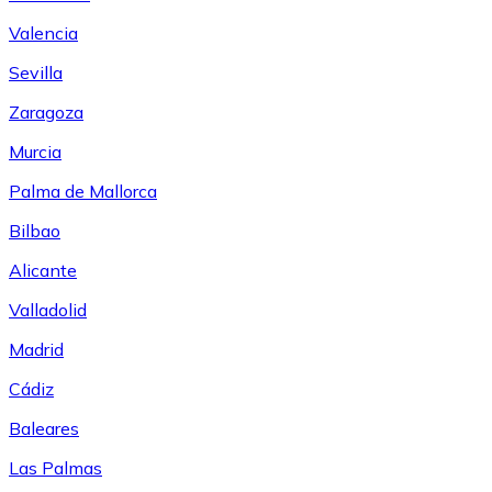
Valencia
Sevilla
Zaragoza
Murcia
Palma de Mallorca
Bilbao
Alicante
Valladolid
Madrid
Cádiz
Baleares
Las Palmas