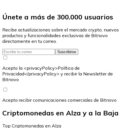
Únete a más de 300.000 usuarios
Recibe actualizaciones sobre el mercado crypto, nuevos
productos y funcionalidades exclusivas de Bitnovo
directamente en tu correo.
Suscribirse
Acepto la <privacyPolicy>Política de
Privacidad</privacyPolicy> y recibir la Newsletter de
Bitnovo
Acepto recibir comunicaciones comerciales de Bitnovo
Criptomonedas en Alza y a la Baja
Top Criptomonedas en Alza