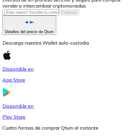
vender e intercambiar criptomonedas.
USDC
Empezar
Detalles del precio de Qtum
Descarga nuestra Wallet auto-custodia
Disponible en
App Store
Litecoin
LTC
Disponible en
Play Store
Cuatro formas de comprar Qtum al instante