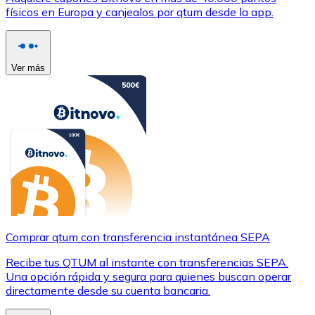
físicos en Europa y canjealos por qtum desde la app.
Ver más
Comprar qtum con transferencia instantánea SEPA
Recibe tus QTUM al instante con transferencias SEPA.
Una opción rápida y segura para quienes buscan operar
directamente desde su cuenta bancaria.