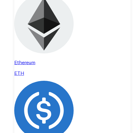
Ethereum
ETH