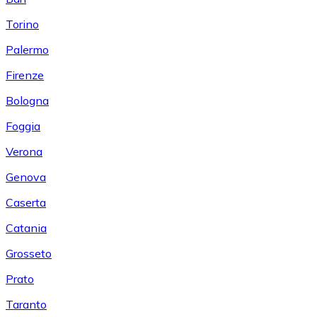
Torino
Palermo
Firenze
Bologna
Foggia
Verona
Genova
Caserta
Catania
Grosseto
Prato
Taranto