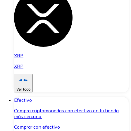
XRP
XRP
Ver todo
Efectivo
Compra criptomonedas con efectivo en tu tienda
más cercana.
Comprar con efectivo