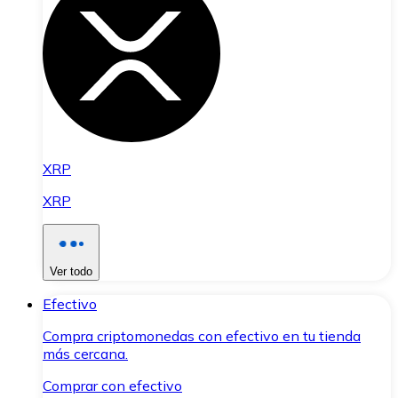
XRP
XRP
Ver todo
Efectivo
Compra criptomonedas con efectivo en tu tienda
más cercana.
Comprar con efectivo