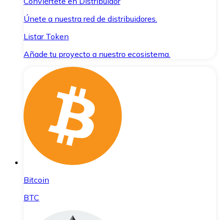
Conviértete en Distribuidor
Únete a nuestra red de distribuidores.
Listar Token
Añade tu proyecto a nuestro ecosistema.
Bitcoin
BTC