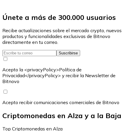
Únete a más de 300.000 usuarios
Recibe actualizaciones sobre el mercado crypto, nuevos
productos y funcionalidades exclusivas de Bitnovo
directamente en tu correo.
Suscribirse
Acepto la <privacyPolicy>Política de
Privacidad</privacyPolicy> y recibir la Newsletter de
Bitnovo
Acepto recibir comunicaciones comerciales de Bitnovo
Criptomonedas en Alza y a la Baja
Top Criptomonedas en Alza