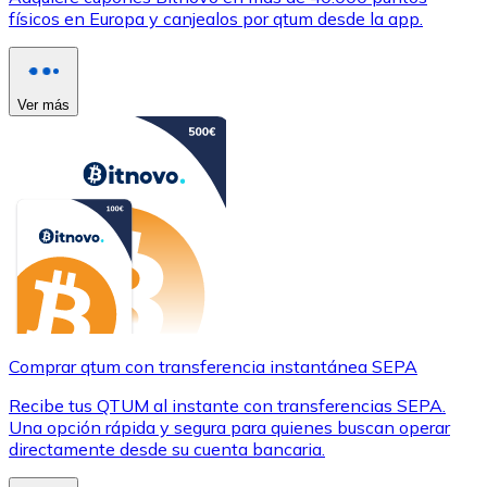
físicos en Europa y canjealos por qtum desde la app.
Ver más
Comprar qtum con transferencia instantánea SEPA
Recibe tus QTUM al instante con transferencias SEPA.
Una opción rápida y segura para quienes buscan operar
directamente desde su cuenta bancaria.