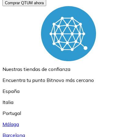
Comprar QTUM ahora
Nuestras tiendas de confianza
Encuentra tu punto Bitnovo más cercano
España
Italia
Portugal
Málaga
Barcelona