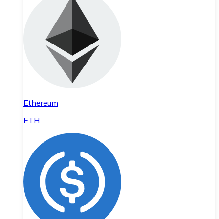
Ethereum
ETH