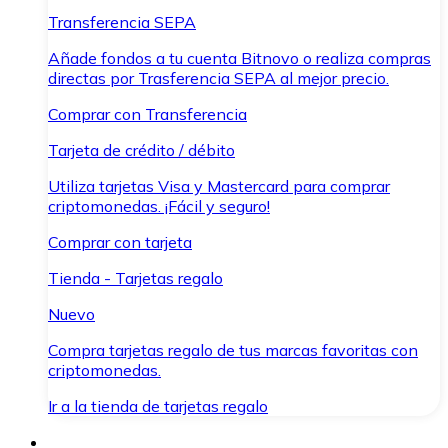
Transferencia SEPA
Añade fondos a tu cuenta Bitnovo o realiza compras
directas por Trasferencia SEPA al mejor precio.
Comprar con Transferencia
Tarjeta de crédito / débito
Utiliza tarjetas Visa y Mastercard para comprar
criptomonedas. ¡Fácil y seguro!
Comprar con tarjeta
Tienda - Tarjetas regalo
Nuevo
Compra tarjetas regalo de tus marcas favoritas con
criptomonedas.
Ir a la tienda de tarjetas regalo