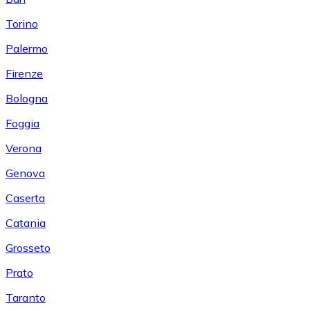
Torino
Palermo
Firenze
Bologna
Foggia
Verona
Genova
Caserta
Catania
Grosseto
Prato
Taranto