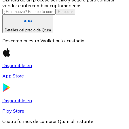
vender e intercambiar criptomonedas.
USDC
Empezar
Detalles del precio de Qtum
Descarga nuestra Wallet auto-custodia
Disponible en
App Store
Litecoin
LTC
Disponible en
Play Store
Cuatro formas de comprar Qtum al instante