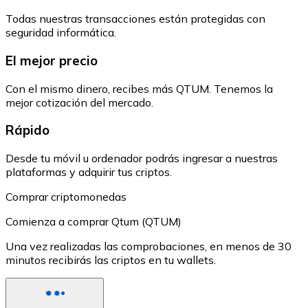
Todas nuestras transacciones están protegidas con
seguridad informática.
El mejor precio
Con el mismo dinero, recibes más QTUM. Tenemos la
mejor cotización del mercado.
Rápido
Desde tu móvil u ordenador podrás ingresar a nuestras
plataformas y adquirir tus criptos.
Comprar criptomonedas
Comienza a comprar Qtum (QTUM)
Una vez realizadas las comprobaciones, en menos de 30
minutos recibirás las criptos en tu wallets.