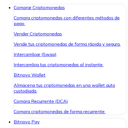
Comprar Criptomonedas
Compra criptomonedas con diferentes métodos de
pago.
Vender Criptomonedas
Vende tus criptomonedas de forma rápida y segura.
Intercambiar (Swap)
Intercambia tus criptomonedas al instante.
Bitnovo Wallet
Almacena tus criptomonedas en una wallet auto
custodiada.
Compra Recurrente (DCA)
Compra criptomonedas de forma recurrente.
Bitnovo Pay