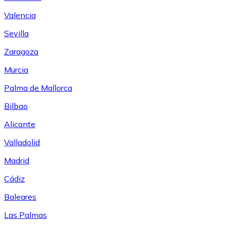
Valencia
Sevilla
Zaragoza
Murcia
Palma de Mallorca
Bilbao
Alicante
Valladolid
Madrid
Cádiz
Baleares
Las Palmas