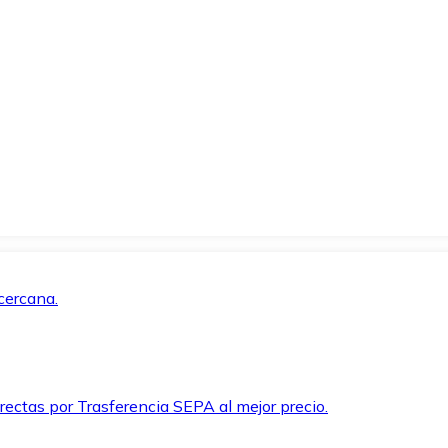
cercana.
rectas por Trasferencia SEPA al mejor precio.