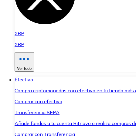
XRP
XRP
Ver todo
Efectivo
Compra criptomonedas con efectivo en tu tienda más 
Comprar con efectivo
Transferencia SEPA
Añade fondos a tu cuenta Bitnovo o realiza compras di
Comprar con Transferencia