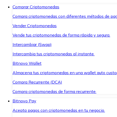
Comprar Criptomonedas
Compra criptomonedas con diferentes métodos de pag
Vender Criptomonedas
Vende tus criptomonedas de forma rápida y segura.
Intercambiar (Swap)
Intercambia tus criptomonedas al instante.
Bitnovo Wallet
Almacena tus criptomonedas en una wallet auto custo
Compra Recurrente (DCA)
Compra criptomonedas de forma recurrente.
Bitnovo Pay
Acepta pagos con criptomonedas en tu negocio.