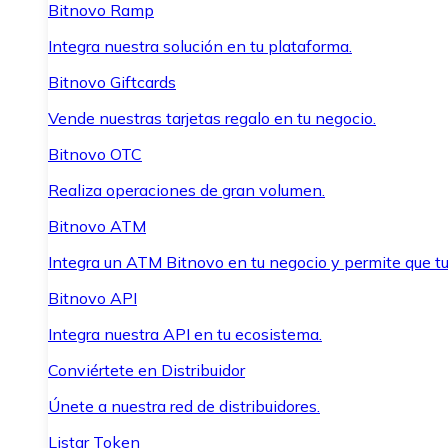
Bitnovo Ramp
Integra nuestra solución en tu plataforma.
Bitnovo Giftcards
Vende nuestras tarjetas regalo en tu negocio.
Bitnovo OTC
Realiza operaciones de gran volumen.
Bitnovo ATM
Integra un ATM Bitnovo en tu negocio y permite que t
Bitnovo API
Integra nuestra API en tu ecosistema.
Conviértete en Distribuidor
Únete a nuestra red de distribuidores.
Listar Token