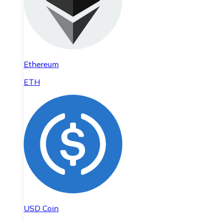
Ethereum
ETH
USD Coin