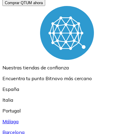
Comprar QTUM ahora
Nuestras tiendas de confianza
Encuentra tu punto Bitnovo más cercano
España
Italia
Portugal
Málaga
Barcelona