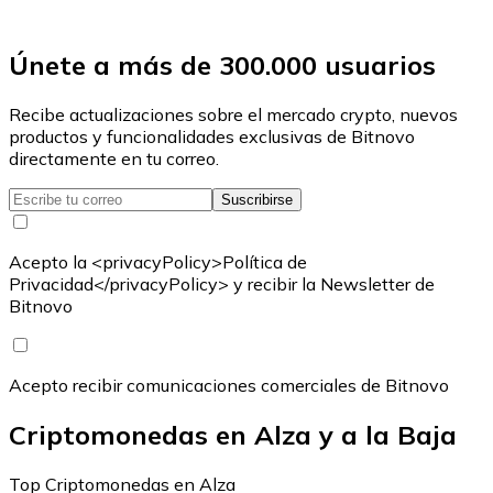
Únete a más de 300.000 usuarios
Recibe actualizaciones sobre el mercado crypto, nuevos
productos y funcionalidades exclusivas de Bitnovo
directamente en tu correo.
Suscribirse
Acepto la <privacyPolicy>Política de
Privacidad</privacyPolicy> y recibir la Newsletter de
Bitnovo
Acepto recibir comunicaciones comerciales de Bitnovo
Criptomonedas en Alza y a la Baja
Top Criptomonedas en Alza