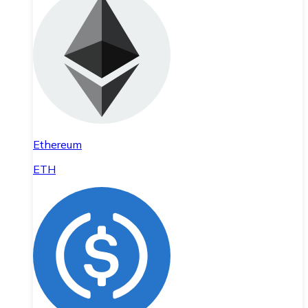
Ethereum
ETH