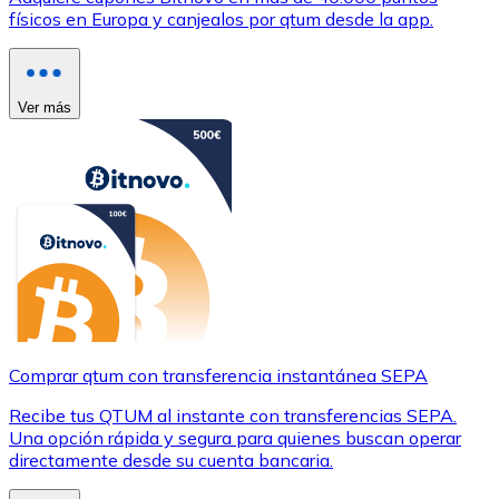
físicos en Europa y canjealos por qtum desde la app.
Ver más
Comprar qtum con transferencia instantánea SEPA
Recibe tus QTUM al instante con transferencias SEPA.
Una opción rápida y segura para quienes buscan operar
directamente desde su cuenta bancaria.