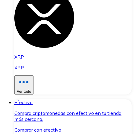
XRP
XRP
Ver todo
Efectivo
Compra criptomonedas con efectivo en tu tienda
más cercana.
Comprar con efectivo