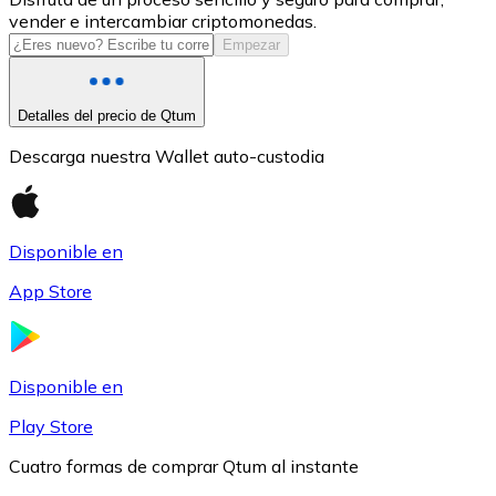
vender e intercambiar criptomonedas.
USDC
Empezar
Detalles del precio de Qtum
Descarga nuestra Wallet auto-custodia
Disponible en
App Store
Litecoin
LTC
Disponible en
Play Store
Cuatro formas de comprar Qtum al instante