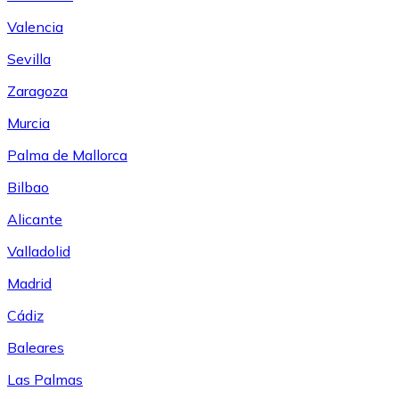
Valencia
Sevilla
Zaragoza
Murcia
Palma de Mallorca
Bilbao
Alicante
Valladolid
Madrid
Cádiz
Baleares
Las Palmas