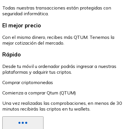
Todas nuestras transacciones están protegidas con
seguridad informática.
El mejor precio
Con el mismo dinero, recibes más QTUM. Tenemos la
mejor cotización del mercado.
Rápido
Desde tu móvil u ordenador podrás ingresar a nuestras
plataformas y adquirir tus criptos.
Comprar criptomonedas
Comienza a comprar Qtum (QTUM)
Una vez realizadas las comprobaciones, en menos de 30
minutos recibirás las criptos en tu wallets.