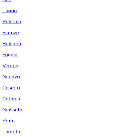
Torino
Palermo
Firenze
Bologna
Foggia
Verona
Genova
Caserta
Catania
Grosseto
Prato
Taranto