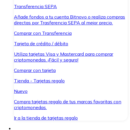
Transferencia SEPA
Añade fondos a tu cuenta Bitnovo o realiza compras
directas por Trasferencia SEPA al mejor precio.
Comprar con Transferencia
Tarjeta de crédito / débito
Utiliza tarjetas Visa y Mastercard para comprar
criptomonedas. ¡Fácil y seguro!
Comprar con tarjeta
Tienda - Tarjetas regalo
Nuevo
Compra tarjetas regalo de tus marcas favoritas con
criptomonedas.
Ir a la tienda de tarjetas regalo