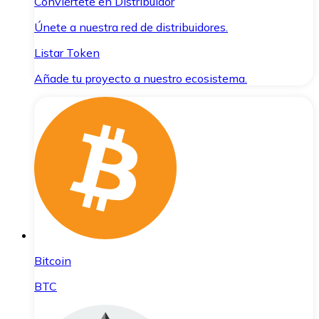
Conviértete en Distribuidor
Únete a nuestra red de distribuidores.
Listar Token
Añade tu proyecto a nuestro ecosistema.
Bitcoin
BTC