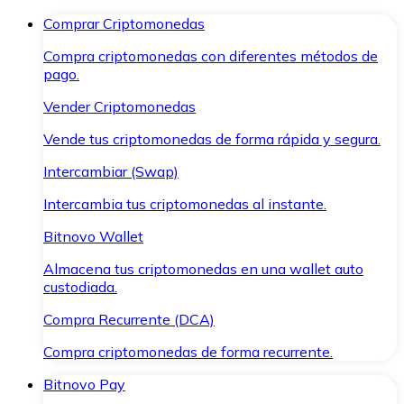
Comprar Criptomonedas
Compra criptomonedas con diferentes métodos de
pago.
Vender Criptomonedas
Vende tus criptomonedas de forma rápida y segura.
Intercambiar (Swap)
Intercambia tus criptomonedas al instante.
Bitnovo Wallet
Almacena tus criptomonedas en una wallet auto
custodiada.
Compra Recurrente (DCA)
Compra criptomonedas de forma recurrente.
Bitnovo Pay