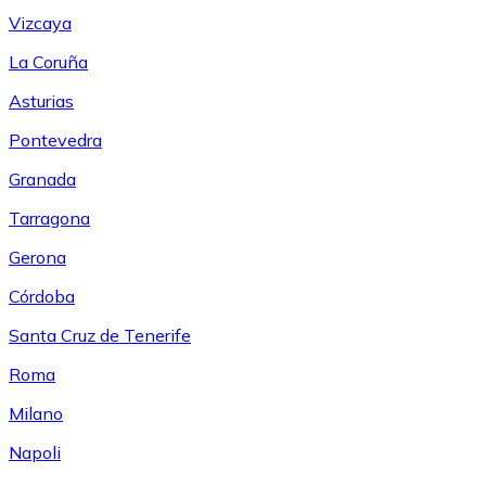
Vizcaya
La Coruña
Asturias
Pontevedra
Granada
Tarragona
Gerona
Córdoba
Santa Cruz de Tenerife
Roma
Milano
Napoli