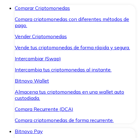
Comprar Criptomonedas
Compra criptomonedas con diferentes métodos de
pago.
Vender Criptomonedas
Vende tus criptomonedas de forma rápida y segura.
Intercambiar (Swap)
Intercambia tus criptomonedas al instante.
Bitnovo Wallet
Almacena tus criptomonedas en una wallet auto
custodiada.
Compra Recurrente (DCA)
Compra criptomonedas de forma recurrente.
Bitnovo Pay