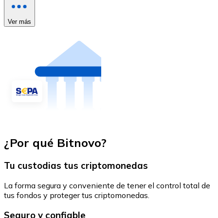
Ver más
¿Por qué Bitnovo?
Tu custodias tus criptomonedas
La forma segura y conveniente de tener el control total de
tus fondos y proteger tus criptomonedas.
Seguro y confiable