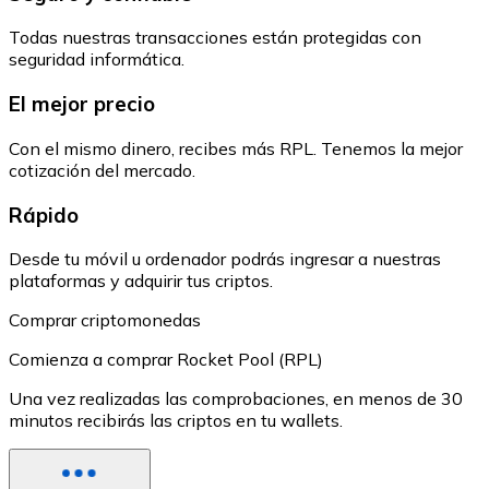
Todas nuestras transacciones están protegidas con
seguridad informática.
El mejor precio
Con el mismo dinero, recibes más RPL. Tenemos la mejor
cotización del mercado.
Rápido
Desde tu móvil u ordenador podrás ingresar a nuestras
plataformas y adquirir tus criptos.
Comprar criptomonedas
Comienza a comprar Rocket Pool (RPL)
Una vez realizadas las comprobaciones, en menos de 30
minutos recibirás las criptos en tu wallets.