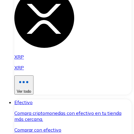
XRP
XRP
Ver todo
Efectivo
Compra criptomonedas con efectivo en tu tienda
más cercana.
Comprar con efectivo