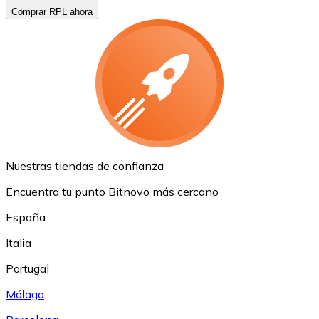
Comprar RPL ahora
Nuestras tiendas de confianza
Encuentra tu punto Bitnovo más cercano
España
Italia
Portugal
Málaga