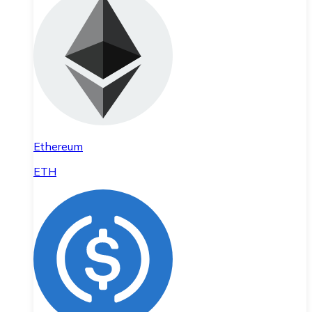
Ethereum
ETH