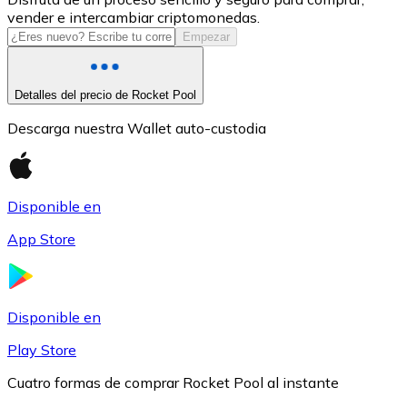
vender e intercambiar criptomonedas.
USDC
Empezar
Detalles del precio de Rocket Pool
Descarga nuestra Wallet auto-custodia
Disponible en
App Store
Litecoin
LTC
Disponible en
Play Store
Cuatro formas de comprar Rocket Pool al instante