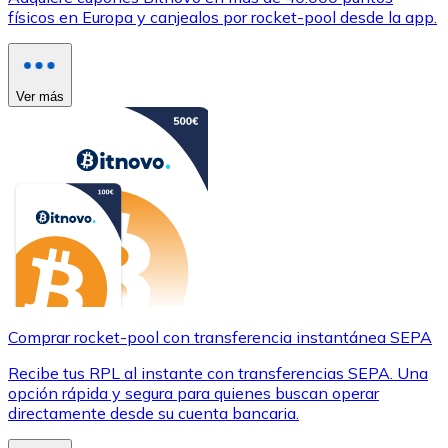
físicos en Europa y canjealos por rocket-pool desde la app.
Ver más
Comprar rocket-pool con transferencia instantánea SEPA
Recibe tus RPL al instante con transferencias SEPA. Una
opción rápida y segura para quienes buscan operar
directamente desde su cuenta bancaria.