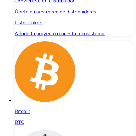
Conviértete en Distribuidor
Únete a nuestra red de distribuidores.
Listar Token
Añade tu proyecto a nuestro ecosistema.
Bitcoin
BTC