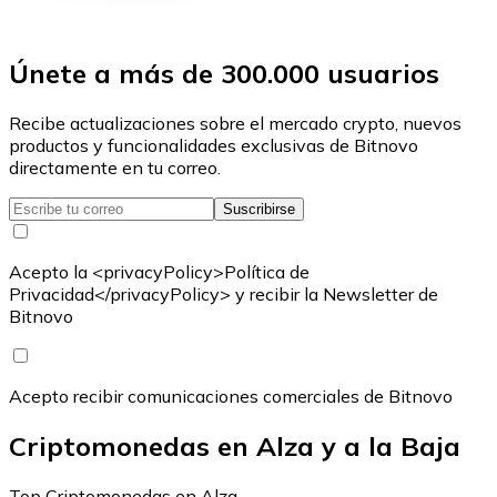
Únete a más de 300.000 usuarios
Recibe actualizaciones sobre el mercado crypto, nuevos
productos y funcionalidades exclusivas de Bitnovo
directamente en tu correo.
Suscribirse
Acepto la <privacyPolicy>Política de
Privacidad</privacyPolicy> y recibir la Newsletter de
Bitnovo
Acepto recibir comunicaciones comerciales de Bitnovo
Criptomonedas en Alza y a la Baja
Top Criptomonedas en Alza