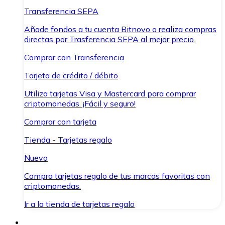
Transferencia SEPA
Añade fondos a tu cuenta Bitnovo o realiza compras
directas por Trasferencia SEPA al mejor precio.
Comprar con Transferencia
Tarjeta de crédito / débito
Utiliza tarjetas Visa y Mastercard para comprar
criptomonedas. ¡Fácil y seguro!
Comprar con tarjeta
Tienda - Tarjetas regalo
Nuevo
Compra tarjetas regalo de tus marcas favoritas con
criptomonedas.
Ir a la tienda de tarjetas regalo