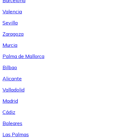
Barcelona
Valencia
Sevilla
Zaragoza
Murcia
Palma de Mallorca
Bilbao
Alicante
Valladolid
Madrid
Cádiz
Baleares
Las Palmas