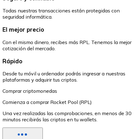
Todas nuestras transacciones están protegidas con
seguridad informática.
El mejor precio
Con el mismo dinero, recibes más RPL. Tenemos la mejor
cotización del mercado.
Rápido
Desde tu móvil u ordenador podrás ingresar a nuestras
plataformas y adquirir tus criptos.
Comprar criptomonedas
Comienza a comprar Rocket Pool (RPL)
Una vez realizadas las comprobaciones, en menos de 30
minutos recibirás las criptos en tu wallets.