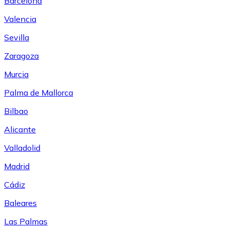
Barcelona
Valencia
Sevilla
Zaragoza
Murcia
Palma de Mallorca
Bilbao
Alicante
Valladolid
Madrid
Cádiz
Baleares
Las Palmas