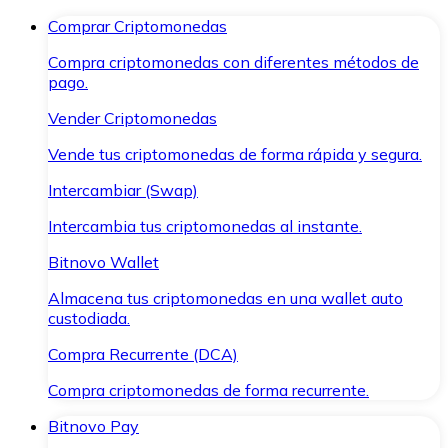
Comprar Criptomonedas
Compra criptomonedas con diferentes métodos de
pago.
Vender Criptomonedas
Vende tus criptomonedas de forma rápida y segura.
Intercambiar (Swap)
Intercambia tus criptomonedas al instante.
Bitnovo Wallet
Almacena tus criptomonedas en una wallet auto
custodiada.
Compra Recurrente (DCA)
Compra criptomonedas de forma recurrente.
Bitnovo Pay