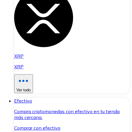
XRP
XRP
Ver todo
Efectivo
Compra criptomonedas con efectivo en tu tienda
más cercana.
Comprar con efectivo