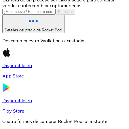
vender e intercambiar criptomonedas.
USDC
Empezar
Detalles del precio de Rocket Pool
Descarga nuestra Wallet auto-custodia
Disponible en
App Store
Litecoin
LTC
Disponible en
Play Store
Cuatro formas de comprar Rocket Pool al instante