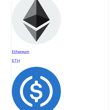
Ethereum
ETH