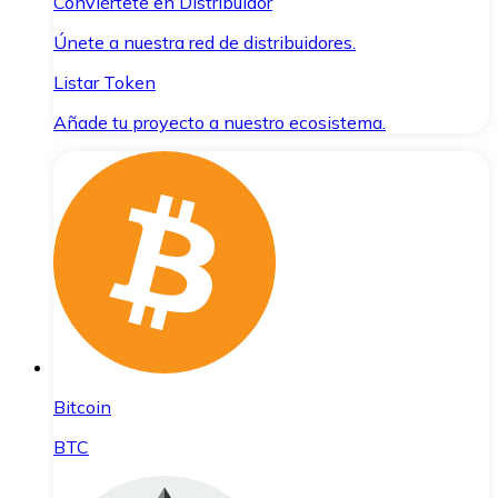
Conviértete en Distribuidor
Únete a nuestra red de distribuidores.
Listar Token
Añade tu proyecto a nuestro ecosistema.
Bitcoin
BTC