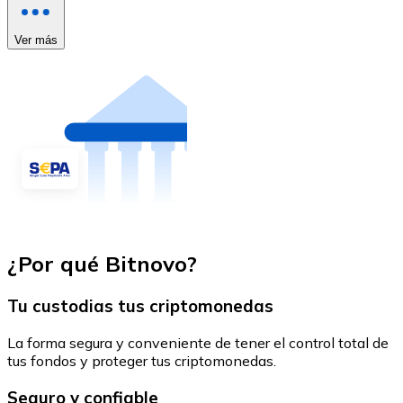
Ver más
¿Por qué Bitnovo?
Tu custodias tus criptomonedas
La forma segura y conveniente de tener el control total de
tus fondos y proteger tus criptomonedas.
Seguro y confiable