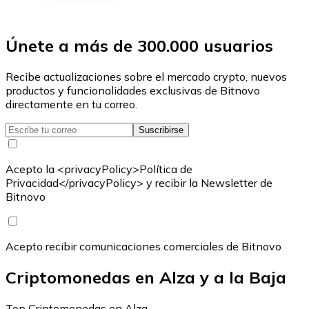
Únete a más de 300.000 usuarios
Recibe actualizaciones sobre el mercado crypto, nuevos
productos y funcionalidades exclusivas de Bitnovo
directamente en tu correo.
Suscribirse
Acepto la <privacyPolicy>Política de
Privacidad</privacyPolicy> y recibir la Newsletter de
Bitnovo
Acepto recibir comunicaciones comerciales de Bitnovo
Criptomonedas en Alza y a la Baja
Top Criptomonedas en Alza