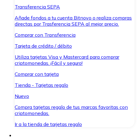
Transferencia SEPA
Añade fondos a tu cuenta Bitnovo o realiza compras
directas por Trasferencia SEPA al mejor precio.
Comprar con Transferencia
Tarjeta de crédito / débito
Utiliza tarjetas Visa y Mastercard para comprar
criptomonedas. ¡Fácil y seguro!
Comprar con tarjeta
Tienda - Tarjetas regalo
Nuevo
Compra tarjetas regalo de tus marcas favoritas con
criptomonedas.
Ir a la tienda de tarjetas regalo