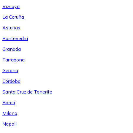
Vizcaya
La Coruña
Asturias
Pontevedra
Granada
Tarragona
Gerona
Córdoba
Santa Cruz de Tenerife
Roma
Milano
Napoli