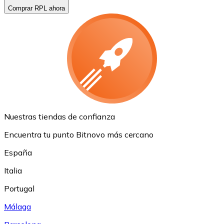
Comprar RPL ahora
Nuestras tiendas de confianza
Encuentra tu punto Bitnovo más cercano
España
Italia
Portugal
Málaga