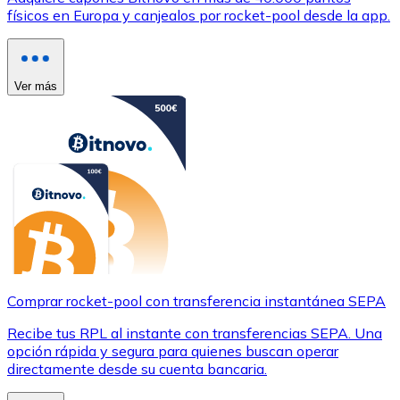
físicos en Europa y canjealos por rocket-pool desde la app.
Ver más
Comprar rocket-pool con transferencia instantánea SEPA
Recibe tus RPL al instante con transferencias SEPA. Una
opción rápida y segura para quienes buscan operar
directamente desde su cuenta bancaria.