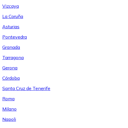
Vizcaya
La Coruña
Asturias
Pontevedra
Granada
Tarragona
Gerona
Córdoba
Santa Cruz de Tenerife
Roma
Milano
Napoli