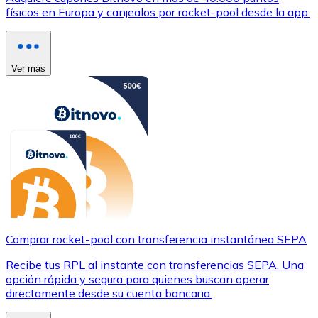
físicos en Europa y canjealos por rocket-pool desde la app.
Ver más
Comprar rocket-pool con transferencia instantánea SEPA
Recibe tus RPL al instante con transferencias SEPA. Una
opción rápida y segura para quienes buscan operar
directamente desde su cuenta bancaria.