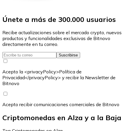
Únete a más de 300.000 usuarios
Recibe actualizaciones sobre el mercado crypto, nuevos
productos y funcionalidades exclusivas de Bitnovo
directamente en tu correo.
Suscribirse
Acepto la <privacyPolicy>Política de
Privacidad</privacyPolicy> y recibir la Newsletter de
Bitnovo
Acepto recibir comunicaciones comerciales de Bitnovo
Criptomonedas en Alza y a la Baja
Top Criptomonedas en Alza