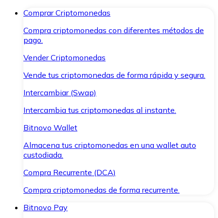
Comprar Criptomonedas
Compra criptomonedas con diferentes métodos de
pago.
Vender Criptomonedas
Vende tus criptomonedas de forma rápida y segura.
Intercambiar (Swap)
Intercambia tus criptomonedas al instante.
Bitnovo Wallet
Almacena tus criptomonedas en una wallet auto
custodiada.
Compra Recurrente (DCA)
Compra criptomonedas de forma recurrente.
Bitnovo Pay