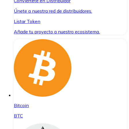
Conviértete en Distribuidor
Únete a nuestra red de distribuidores.
Listar Token
Añade tu proyecto a nuestro ecosistema.
Bitcoin
BTC