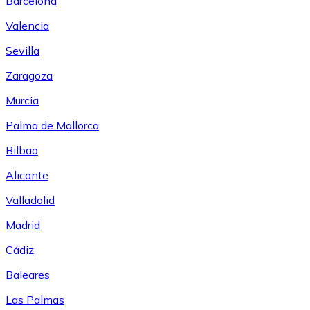
Barcelona
Valencia
Sevilla
Zaragoza
Murcia
Palma de Mallorca
Bilbao
Alicante
Valladolid
Madrid
Cádiz
Baleares
Las Palmas