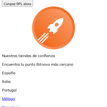
Comprar RPL ahora
Nuestras tiendas de confianza
Encuentra tu punto Bitnovo más cercano
España
Italia
Portugal
Málaga