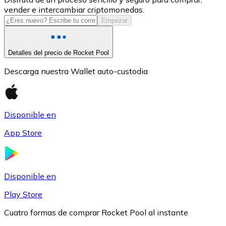
vender e intercambiar criptomonedas.
USDC
Empezar
Detalles del precio de Rocket Pool
Descarga nuestra Wallet auto-custodia
Disponible en
App Store
Litecoin
LTC
Disponible en
Play Store
Cuatro formas de comprar Rocket Pool al instante