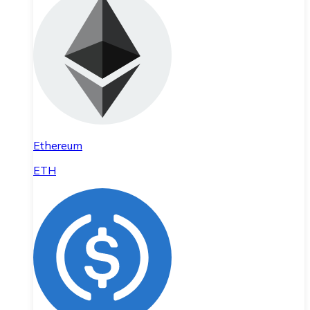
Ethereum
ETH