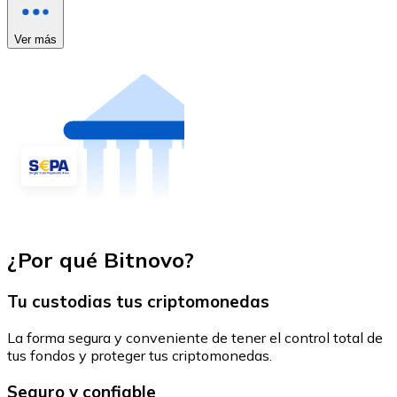
Ver más
¿Por qué Bitnovo?
Tu custodias tus criptomonedas
La forma segura y conveniente de tener el control total de
tus fondos y proteger tus criptomonedas.
Seguro y confiable