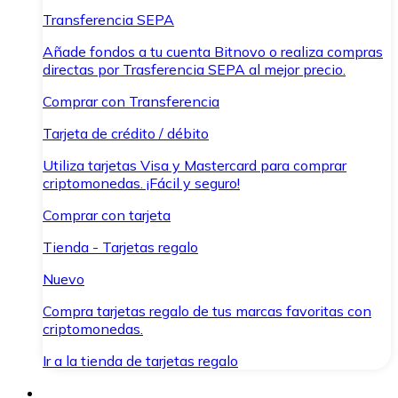
Transferencia SEPA
Añade fondos a tu cuenta Bitnovo o realiza compras
directas por Trasferencia SEPA al mejor precio.
Comprar con Transferencia
Tarjeta de crédito / débito
Utiliza tarjetas Visa y Mastercard para comprar
criptomonedas. ¡Fácil y seguro!
Comprar con tarjeta
Tienda - Tarjetas regalo
Nuevo
Compra tarjetas regalo de tus marcas favoritas con
criptomonedas.
Ir a la tienda de tarjetas regalo