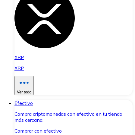
XRP
XRP
Ver todo
Efectivo
Compra criptomonedas con efectivo en tu tienda
más cercana.
Comprar con efectivo