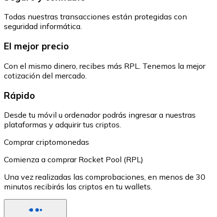
Todas nuestras transacciones están protegidas con
seguridad informática.
El mejor precio
Con el mismo dinero, recibes más RPL. Tenemos la mejor
cotización del mercado.
Rápido
Desde tu móvil u ordenador podrás ingresar a nuestras
plataformas y adquirir tus criptos.
Comprar criptomonedas
Comienza a comprar Rocket Pool (RPL)
Una vez realizadas las comprobaciones, en menos de 30
minutos recibirás las criptos en tu wallets.