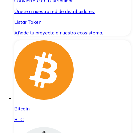
Conviértete en Distribuidor
Únete a nuestra red de distribuidores.
Listar Token
Añade tu proyecto a nuestro ecosistema.
Bitcoin
BTC