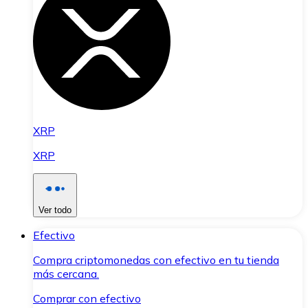
XRP
XRP
Ver todo
Efectivo
Compra criptomonedas con efectivo en tu tienda
más cercana.
Comprar con efectivo