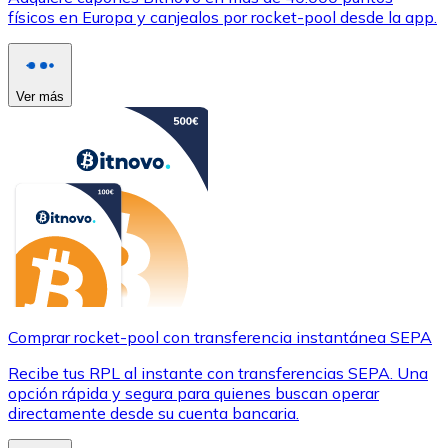
físicos en Europa y canjealos por rocket-pool desde la app.
Ver más
Comprar rocket-pool con transferencia instantánea SEPA
Recibe tus RPL al instante con transferencias SEPA. Una
opción rápida y segura para quienes buscan operar
directamente desde su cuenta bancaria.