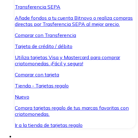
Transferencia SEPA
Añade fondos a tu cuenta Bitnovo o realiza compras
directas por Trasferencia SEPA al mejor precio.
Comprar con Transferencia
Tarjeta de crédito / débito
Utiliza tarjetas Visa y Mastercard para comprar
criptomonedas. ¡Fácil y seguro!
Comprar con tarjeta
Tienda - Tarjetas regalo
Nuevo
Compra tarjetas regalo de tus marcas favoritas con
criptomonedas.
Ir a la tienda de tarjetas regalo