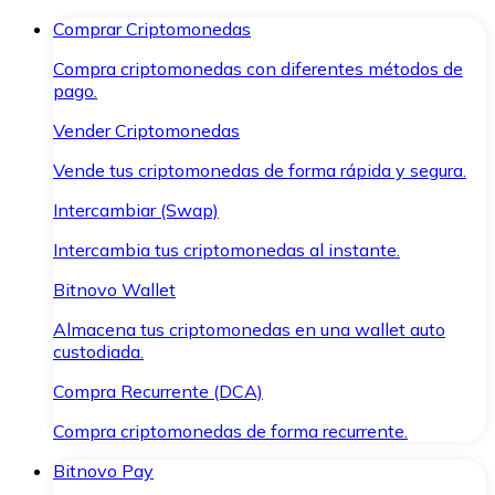
Comprar Criptomonedas
Compra criptomonedas con diferentes métodos de
pago.
Vender Criptomonedas
Vende tus criptomonedas de forma rápida y segura.
Intercambiar (Swap)
Intercambia tus criptomonedas al instante.
Bitnovo Wallet
Almacena tus criptomonedas en una wallet auto
custodiada.
Compra Recurrente (DCA)
Compra criptomonedas de forma recurrente.
Bitnovo Pay