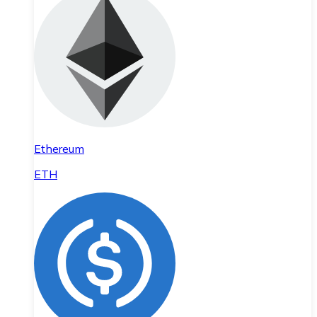
Ethereum
ETH