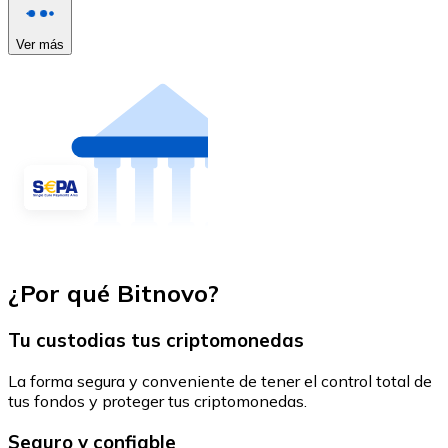
Ver más
¿Por qué Bitnovo?
Tu custodias tus criptomonedas
La forma segura y conveniente de tener el control total de
tus fondos y proteger tus criptomonedas.
Seguro y confiable