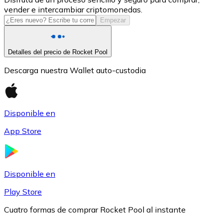
vender e intercambiar criptomonedas.
USDC
Empezar
Detalles del precio de Rocket Pool
Descarga nuestra Wallet auto-custodia
Disponible en
App Store
Litecoin
LTC
Disponible en
Play Store
Cuatro formas de comprar Rocket Pool al instante