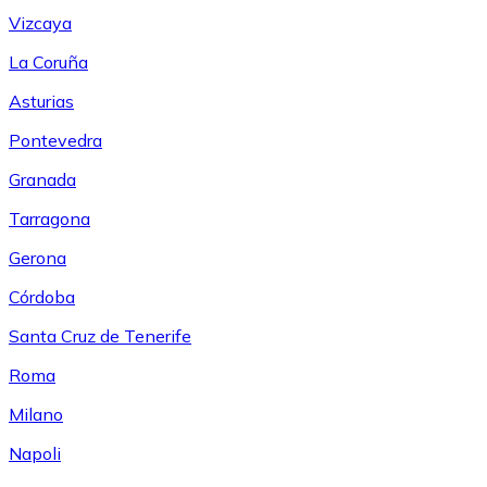
Vizcaya
La Coruña
Asturias
Pontevedra
Granada
Tarragona
Gerona
Córdoba
Santa Cruz de Tenerife
Roma
Milano
Napoli