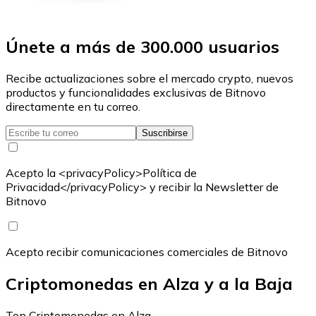
Únete a más de 300.000 usuarios
Recibe actualizaciones sobre el mercado crypto, nuevos
productos y funcionalidades exclusivas de Bitnovo
directamente en tu correo.
Suscribirse
Acepto la <privacyPolicy>Política de
Privacidad</privacyPolicy> y recibir la Newsletter de
Bitnovo
Acepto recibir comunicaciones comerciales de Bitnovo
Criptomonedas en Alza y a la Baja
Top Criptomonedas en Alza