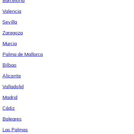
Barcelona
Valencia
Sevilla
Zaragoza
Murcia
Palma de Mallorca
Bilbao
Alicante
Valladolid
Madrid
Cádiz
Baleares
Las Palmas