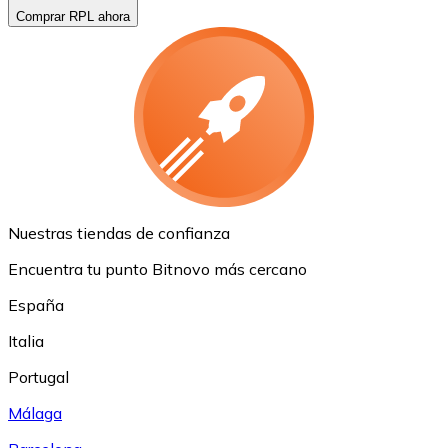
Comprar RPL ahora
Nuestras tiendas de confianza
Encuentra tu punto Bitnovo más cercano
España
Italia
Portugal
Málaga