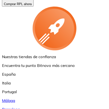
Comprar RPL ahora
Nuestras tiendas de confianza
Encuentra tu punto Bitnovo más cercano
España
Italia
Portugal
Málaga