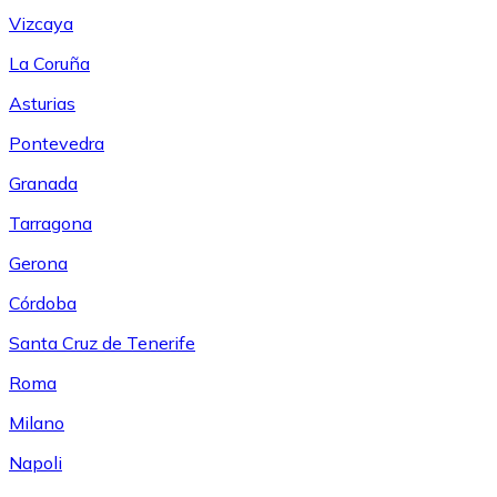
Vizcaya
La Coruña
Asturias
Pontevedra
Granada
Tarragona
Gerona
Córdoba
Santa Cruz de Tenerife
Roma
Milano
Napoli