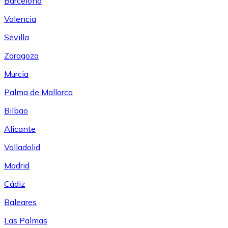
Barcelona
Valencia
Sevilla
Zaragoza
Murcia
Palma de Mallorca
Bilbao
Alicante
Valladolid
Madrid
Cádiz
Baleares
Las Palmas