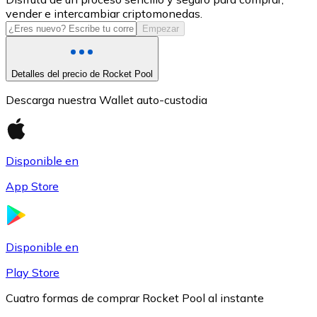
vender e intercambiar criptomonedas.
USDC
Empezar
Detalles del precio de Rocket Pool
Descarga nuestra Wallet auto-custodia
Disponible en
App Store
Litecoin
LTC
Disponible en
Play Store
Cuatro formas de comprar Rocket Pool al instante