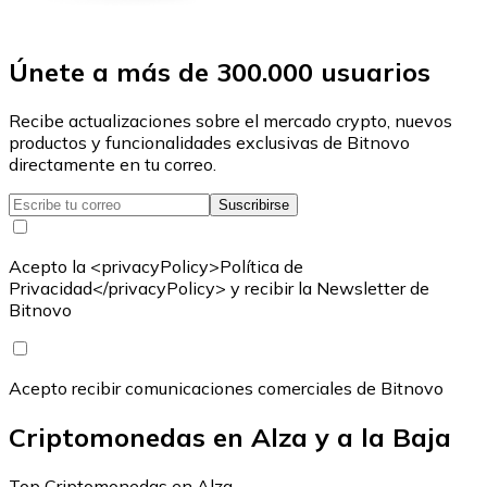
Únete a más de 300.000 usuarios
Recibe actualizaciones sobre el mercado crypto, nuevos
productos y funcionalidades exclusivas de Bitnovo
directamente en tu correo.
Suscribirse
Acepto la <privacyPolicy>Política de
Privacidad</privacyPolicy> y recibir la Newsletter de
Bitnovo
Acepto recibir comunicaciones comerciales de Bitnovo
Criptomonedas en Alza y a la Baja
Top Criptomonedas en Alza