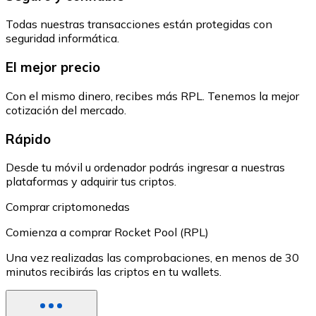
Todas nuestras transacciones están protegidas con
seguridad informática.
El mejor precio
Con el mismo dinero, recibes más RPL. Tenemos la mejor
cotización del mercado.
Rápido
Desde tu móvil u ordenador podrás ingresar a nuestras
plataformas y adquirir tus criptos.
Comprar criptomonedas
Comienza a comprar Rocket Pool (RPL)
Una vez realizadas las comprobaciones, en menos de 30
minutos recibirás las criptos en tu wallets.