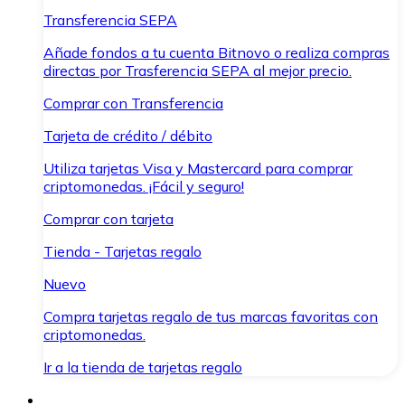
Transferencia SEPA
Añade fondos a tu cuenta Bitnovo o realiza compras
directas por Trasferencia SEPA al mejor precio.
Comprar con Transferencia
Tarjeta de crédito / débito
Utiliza tarjetas Visa y Mastercard para comprar
criptomonedas. ¡Fácil y seguro!
Comprar con tarjeta
Tienda - Tarjetas regalo
Nuevo
Compra tarjetas regalo de tus marcas favoritas con
criptomonedas.
Ir a la tienda de tarjetas regalo