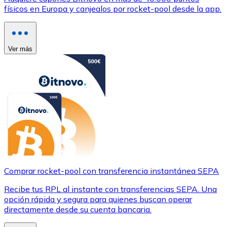
físicos en Europa y canjealos por rocket-pool desde la app.
Ver más
Comprar rocket-pool con transferencia instantánea SEPA
Recibe tus RPL al instante con transferencias SEPA. Una
opción rápida y segura para quienes buscan operar
directamente desde su cuenta bancaria.