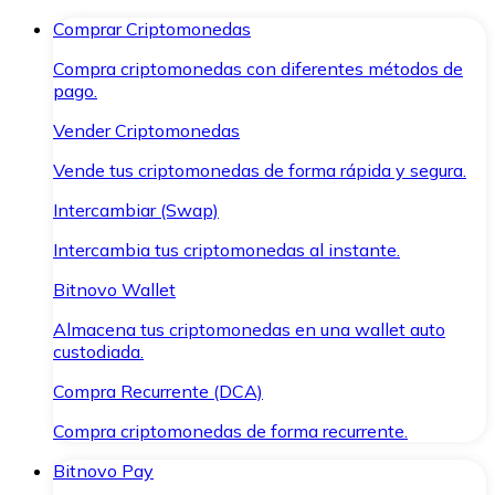
Comprar Criptomonedas
Compra criptomonedas con diferentes métodos de
pago.
Vender Criptomonedas
Vende tus criptomonedas de forma rápida y segura.
Intercambiar (Swap)
Intercambia tus criptomonedas al instante.
Bitnovo Wallet
Almacena tus criptomonedas en una wallet auto
custodiada.
Compra Recurrente (DCA)
Compra criptomonedas de forma recurrente.
Bitnovo Pay