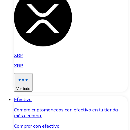
XRP
XRP
Ver todo
Efectivo
Compra criptomonedas con efectivo en tu tienda
más cercana.
Comprar con efectivo