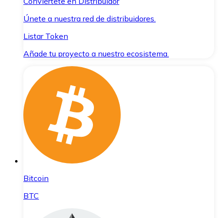
Conviértete en Distribuidor
Únete a nuestra red de distribuidores.
Listar Token
Añade tu proyecto a nuestro ecosistema.
Bitcoin
BTC