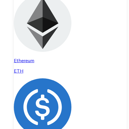
Ethereum
ETH