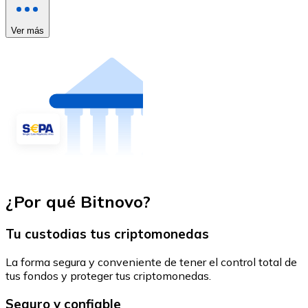
Ver más
¿Por qué Bitnovo?
Tu custodias tus criptomonedas
La forma segura y conveniente de tener el control total de
tus fondos y proteger tus criptomonedas.
Seguro y confiable