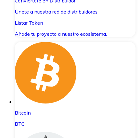
Conviértete en Distribuidor
Únete a nuestra red de distribuidores.
Listar Token
Añade tu proyecto a nuestro ecosistema.
Bitcoin
BTC