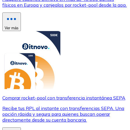
físicos en Europa y canjealos por rocket-pool desde la app.
Ver más
Comprar rocket-pool con transferencia instantánea SEPA
Recibe tus RPL al instante con transferencias SEPA. Una
opción rápida y segura para quienes buscan operar
directamente desde su cuenta bancaria.