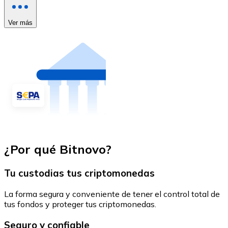
Ver más
¿Por qué Bitnovo?
Tu custodias tus criptomonedas
La forma segura y conveniente de tener el control total de
tus fondos y proteger tus criptomonedas.
Seguro y confiable