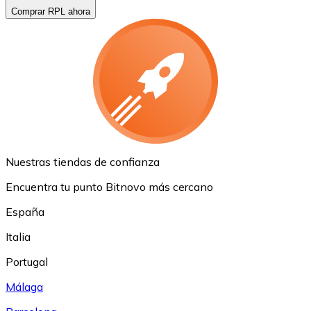
Comprar RPL ahora
Nuestras tiendas de confianza
Encuentra tu punto Bitnovo más cercano
España
Italia
Portugal
Málaga