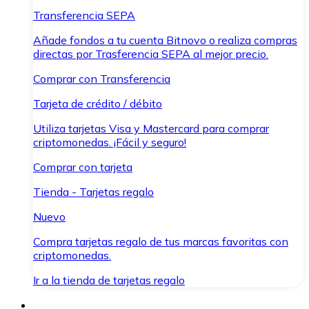
Transferencia SEPA
Añade fondos a tu cuenta Bitnovo o realiza compras
directas por Trasferencia SEPA al mejor precio.
Comprar con Transferencia
Tarjeta de crédito / débito
Utiliza tarjetas Visa y Mastercard para comprar
criptomonedas. ¡Fácil y seguro!
Comprar con tarjeta
Tienda - Tarjetas regalo
Nuevo
Compra tarjetas regalo de tus marcas favoritas con
criptomonedas.
Ir a la tienda de tarjetas regalo