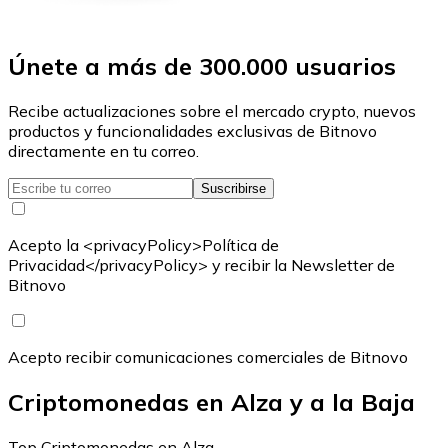
Únete a más de 300.000 usuarios
Recibe actualizaciones sobre el mercado crypto, nuevos
productos y funcionalidades exclusivas de Bitnovo
directamente en tu correo.
Suscribirse
Acepto la <privacyPolicy>Política de
Privacidad</privacyPolicy> y recibir la Newsletter de
Bitnovo
Acepto recibir comunicaciones comerciales de Bitnovo
Criptomonedas en Alza y a la Baja
Top Criptomonedas en Alza