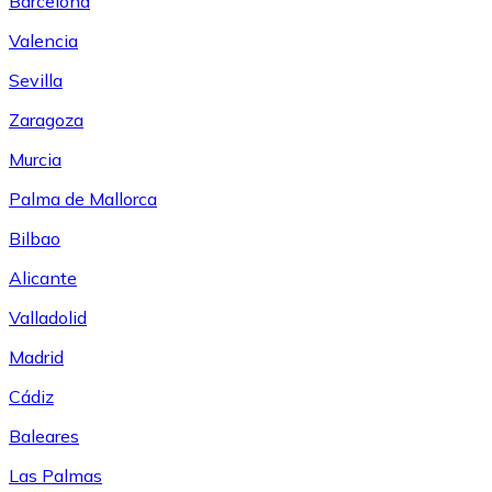
Barcelona
Valencia
Sevilla
Zaragoza
Murcia
Palma de Mallorca
Bilbao
Alicante
Valladolid
Madrid
Cádiz
Baleares
Las Palmas