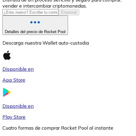
vender e intercambiar criptomonedas.
USDC
Empezar
Detalles del precio de Rocket Pool
Descarga nuestra Wallet auto-custodia
Disponible en
App Store
Litecoin
LTC
Disponible en
Play Store
Cuatro formas de comprar Rocket Pool al instante