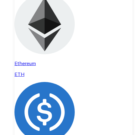
Ethereum
ETH