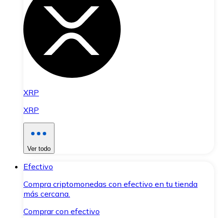
XRP
XRP
Ver todo
Efectivo
Compra criptomonedas con efectivo en tu tienda
más cercana.
Comprar con efectivo