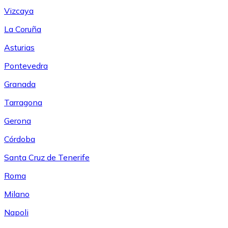
Vizcaya
La Coruña
Asturias
Pontevedra
Granada
Tarragona
Gerona
Córdoba
Santa Cruz de Tenerife
Roma
Milano
Napoli