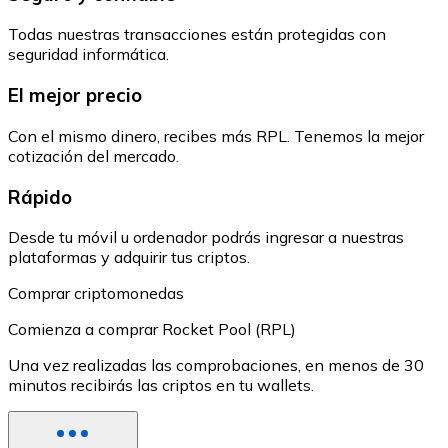
Todas nuestras transacciones están protegidas con
seguridad informática.
El mejor precio
Con el mismo dinero, recibes más RPL. Tenemos la mejor
cotización del mercado.
Rápido
Desde tu móvil u ordenador podrás ingresar a nuestras
plataformas y adquirir tus criptos.
Comprar criptomonedas
Comienza a comprar Rocket Pool (RPL)
Una vez realizadas las comprobaciones, en menos de 30
minutos recibirás las criptos en tu wallets.