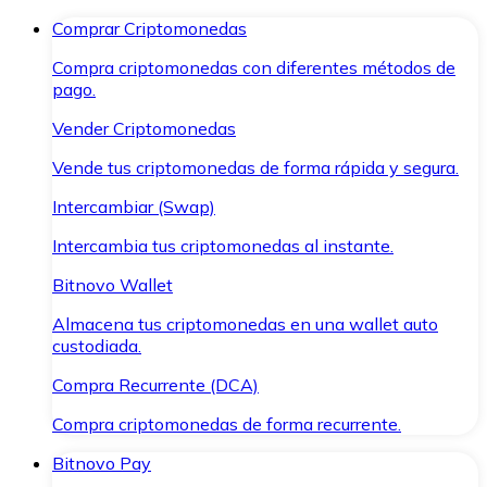
Comprar Criptomonedas
Compra criptomonedas con diferentes métodos de
pago.
Vender Criptomonedas
Vende tus criptomonedas de forma rápida y segura.
Intercambiar (Swap)
Intercambia tus criptomonedas al instante.
Bitnovo Wallet
Almacena tus criptomonedas en una wallet auto
custodiada.
Compra Recurrente (DCA)
Compra criptomonedas de forma recurrente.
Bitnovo Pay