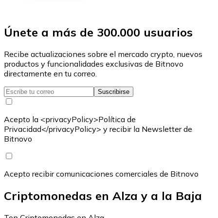
Únete a más de 300.000 usuarios
Recibe actualizaciones sobre el mercado crypto, nuevos
productos y funcionalidades exclusivas de Bitnovo
directamente en tu correo.
Suscribirse
Acepto la <privacyPolicy>Política de
Privacidad</privacyPolicy> y recibir la Newsletter de
Bitnovo
Acepto recibir comunicaciones comerciales de Bitnovo
Criptomonedas en Alza y a la Baja
Top Criptomonedas en Alza