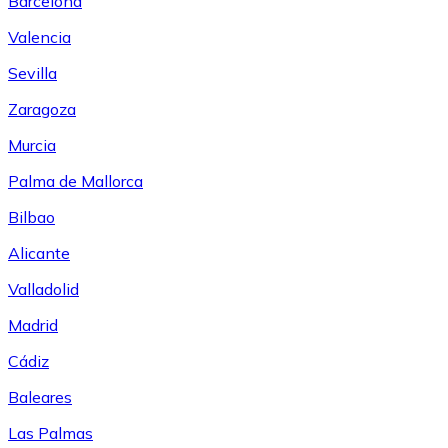
Barcelona
Valencia
Sevilla
Zaragoza
Murcia
Palma de Mallorca
Bilbao
Alicante
Valladolid
Madrid
Cádiz
Baleares
Las Palmas