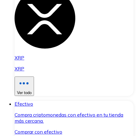
XRP
XRP
Ver todo
Efectivo
Compra criptomonedas con efectivo en tu tienda
más cercana.
Comprar con efectivo