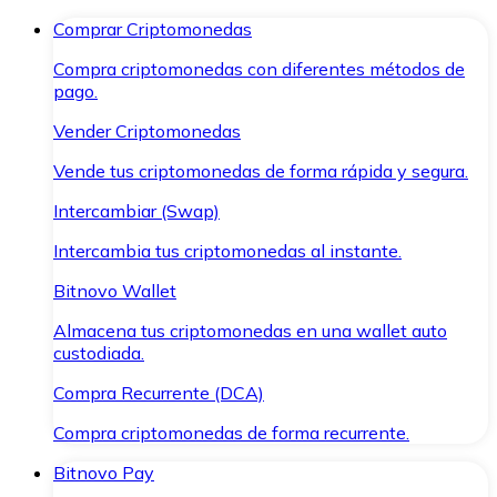
Comprar Criptomonedas
Compra criptomonedas con diferentes métodos de
pago.
Vender Criptomonedas
Vende tus criptomonedas de forma rápida y segura.
Intercambiar (Swap)
Intercambia tus criptomonedas al instante.
Bitnovo Wallet
Almacena tus criptomonedas en una wallet auto
custodiada.
Compra Recurrente (DCA)
Compra criptomonedas de forma recurrente.
Bitnovo Pay