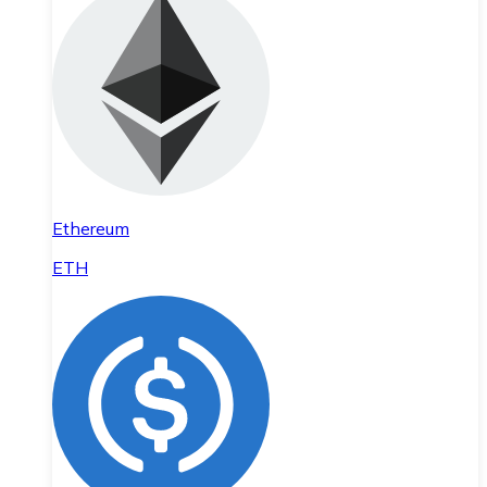
Ethereum
ETH