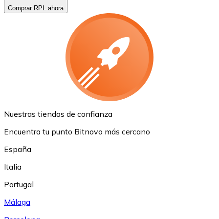
Comprar RPL ahora
Nuestras tiendas de confianza
Encuentra tu punto Bitnovo más cercano
España
Italia
Portugal
Málaga