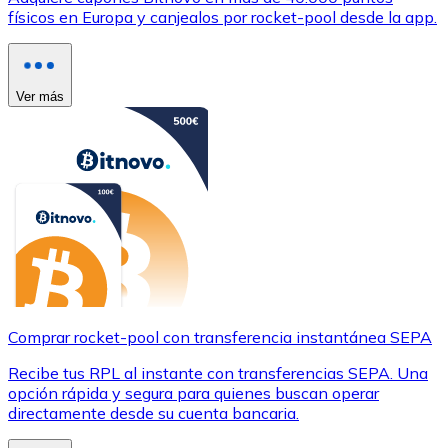
físicos en Europa y canjealos por rocket-pool desde la app.
Ver más
Comprar rocket-pool con transferencia instantánea SEPA
Recibe tus RPL al instante con transferencias SEPA. Una
opción rápida y segura para quienes buscan operar
directamente desde su cuenta bancaria.