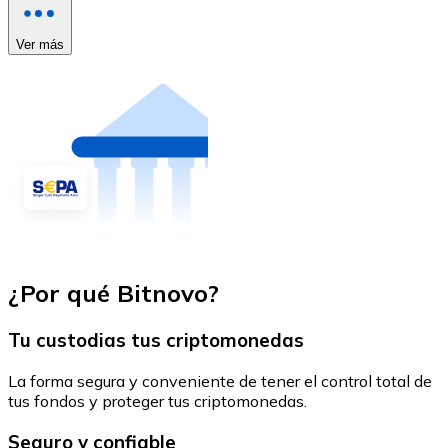
Ver más
¿Por qué Bitnovo?
Tu custodias tus criptomonedas
La forma segura y conveniente de tener el control total de
tus fondos y proteger tus criptomonedas.
Seguro y confiable