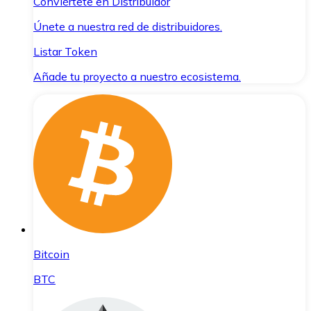
Conviértete en Distribuidor
Únete a nuestra red de distribuidores.
Listar Token
Añade tu proyecto a nuestro ecosistema.
Bitcoin
BTC