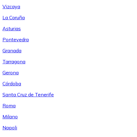
Vizcaya
La Coruña
Asturias
Pontevedra
Granada
Tarragona
Gerona
Córdoba
Santa Cruz de Tenerife
Roma
Milano
Napoli