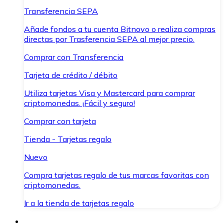
Transferencia SEPA
Añade fondos a tu cuenta Bitnovo o realiza compras
directas por Trasferencia SEPA al mejor precio.
Comprar con Transferencia
Tarjeta de crédito / débito
Utiliza tarjetas Visa y Mastercard para comprar
criptomonedas. ¡Fácil y seguro!
Comprar con tarjeta
Tienda - Tarjetas regalo
Nuevo
Compra tarjetas regalo de tus marcas favoritas con
criptomonedas.
Ir a la tienda de tarjetas regalo