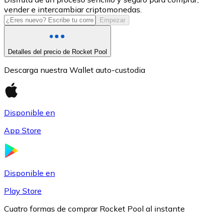
vender e intercambiar criptomonedas.
USDC
Empezar
Detalles del precio de Rocket Pool
Descarga nuestra Wallet auto-custodia
Disponible en
App Store
Litecoin
LTC
Disponible en
Play Store
Cuatro formas de comprar Rocket Pool al instante