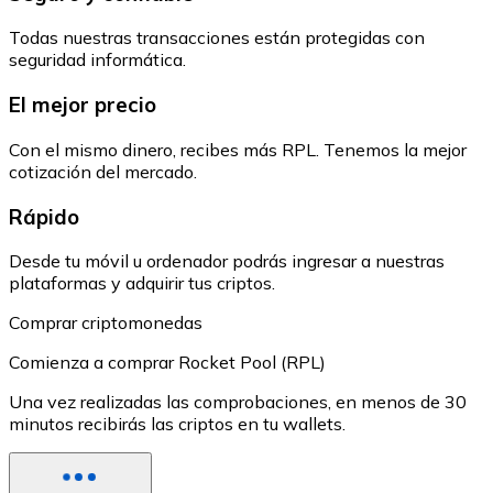
Todas nuestras transacciones están protegidas con
seguridad informática.
El mejor precio
Con el mismo dinero, recibes más RPL. Tenemos la mejor
cotización del mercado.
Rápido
Desde tu móvil u ordenador podrás ingresar a nuestras
plataformas y adquirir tus criptos.
Comprar criptomonedas
Comienza a comprar Rocket Pool (RPL)
Una vez realizadas las comprobaciones, en menos de 30
minutos recibirás las criptos en tu wallets.