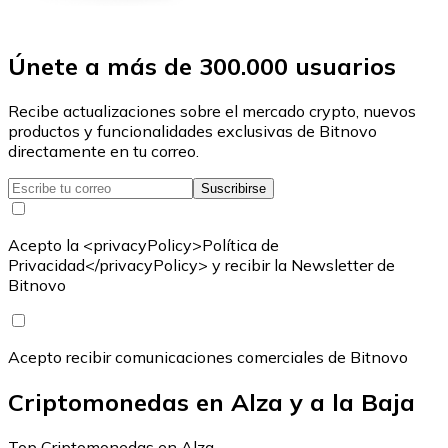
Únete a más de 300.000 usuarios
Recibe actualizaciones sobre el mercado crypto, nuevos
productos y funcionalidades exclusivas de Bitnovo
directamente en tu correo.
Suscribirse
Acepto la <privacyPolicy>Política de
Privacidad</privacyPolicy> y recibir la Newsletter de
Bitnovo
Acepto recibir comunicaciones comerciales de Bitnovo
Criptomonedas en Alza y a la Baja
Top Criptomonedas en Alza