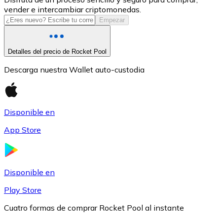
vender e intercambiar criptomonedas.
USDC
Empezar
Detalles del precio de Rocket Pool
Descarga nuestra Wallet auto-custodia
Disponible en
App Store
Litecoin
LTC
Disponible en
Play Store
Cuatro formas de comprar Rocket Pool al instante