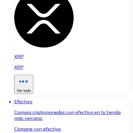
XRP
XRP
Ver todo
Efectivo
Compra criptomonedas con efectivo en tu tienda
más cercana.
Comprar con efectivo