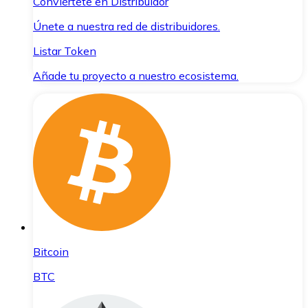
Conviértete en Distribuidor
Únete a nuestra red de distribuidores.
Listar Token
Añade tu proyecto a nuestro ecosistema.
Bitcoin
BTC