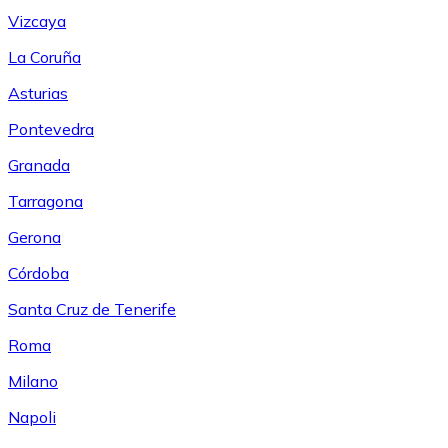
Vizcaya
La Coruña
Asturias
Pontevedra
Granada
Tarragona
Gerona
Córdoba
Santa Cruz de Tenerife
Roma
Milano
Napoli