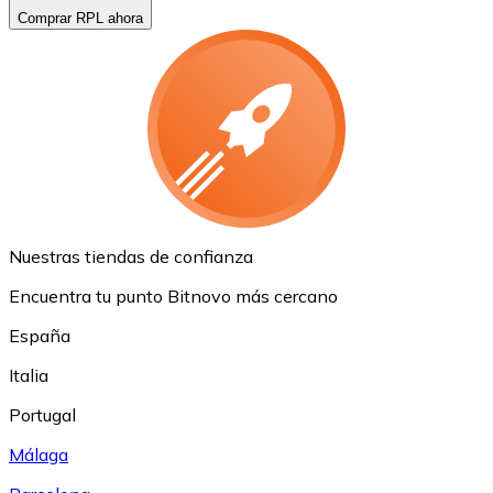
Comprar RPL ahora
Nuestras tiendas de confianza
Encuentra tu punto Bitnovo más cercano
España
Italia
Portugal
Málaga