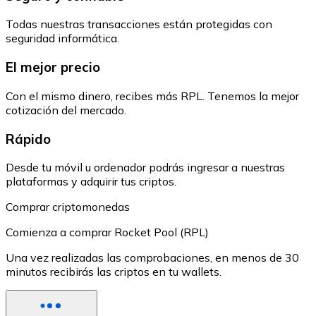
Todas nuestras transacciones están protegidas con
seguridad informática.
El mejor precio
Con el mismo dinero, recibes más RPL. Tenemos la mejor
cotización del mercado.
Rápido
Desde tu móvil u ordenador podrás ingresar a nuestras
plataformas y adquirir tus criptos.
Comprar criptomonedas
Comienza a comprar Rocket Pool (RPL)
Una vez realizadas las comprobaciones, en menos de 30
minutos recibirás las criptos en tu wallets.