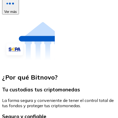
Ver más
¿Por qué Bitnovo?
Tu custodias tus criptomonedas
La forma segura y conveniente de tener el control total de
tus fondos y proteger tus criptomonedas.
Seguro y confiable