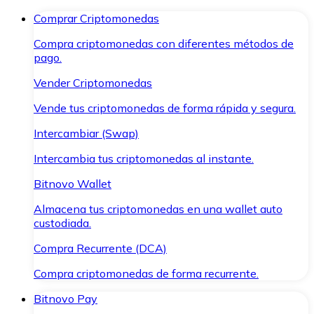
Comprar Criptomonedas
Compra criptomonedas con diferentes métodos de
pago.
Vender Criptomonedas
Vende tus criptomonedas de forma rápida y segura.
Intercambiar (Swap)
Intercambia tus criptomonedas al instante.
Bitnovo Wallet
Almacena tus criptomonedas en una wallet auto
custodiada.
Compra Recurrente (DCA)
Compra criptomonedas de forma recurrente.
Bitnovo Pay