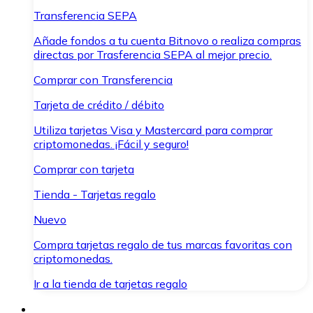
Transferencia SEPA
Añade fondos a tu cuenta Bitnovo o realiza compras
directas por Trasferencia SEPA al mejor precio.
Comprar con Transferencia
Tarjeta de crédito / débito
Utiliza tarjetas Visa y Mastercard para comprar
criptomonedas. ¡Fácil y seguro!
Comprar con tarjeta
Tienda - Tarjetas regalo
Nuevo
Compra tarjetas regalo de tus marcas favoritas con
criptomonedas.
Ir a la tienda de tarjetas regalo