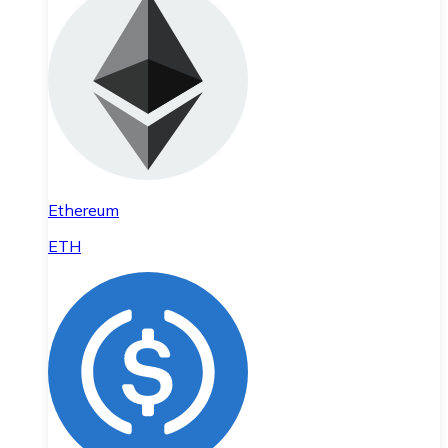
Ethereum
ETH