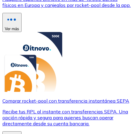
físicos en Europa y canjealos por rocket-pool desde la app.
Ver más
Comprar rocket-pool con transferencia instantánea SEPA
Recibe tus RPL al instante con transferencias SEPA. Una
opción rápida y segura para quienes buscan operar
directamente desde su cuenta bancaria.