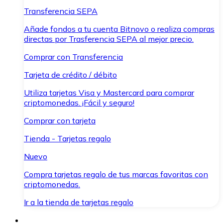
Transferencia SEPA
Añade fondos a tu cuenta Bitnovo o realiza compras
directas por Trasferencia SEPA al mejor precio.
Comprar con Transferencia
Tarjeta de crédito / débito
Utiliza tarjetas Visa y Mastercard para comprar
criptomonedas. ¡Fácil y seguro!
Comprar con tarjeta
Tienda - Tarjetas regalo
Nuevo
Compra tarjetas regalo de tus marcas favoritas con
criptomonedas.
Ir a la tienda de tarjetas regalo