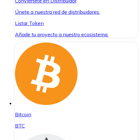
Conviértete en Distribuidor
Únete a nuestra red de distribuidores.
Listar Token
Añade tu proyecto a nuestro ecosistema.
Bitcoin
BTC