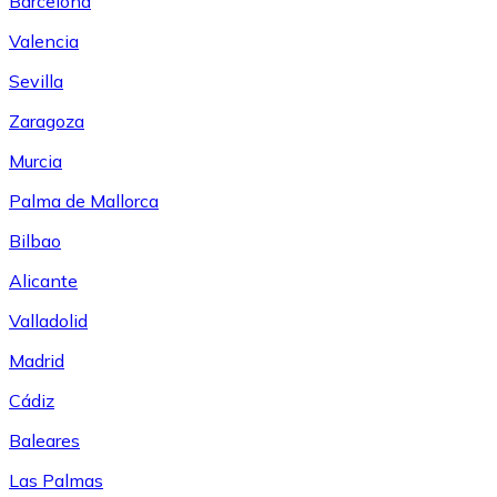
Barcelona
Valencia
Sevilla
Zaragoza
Murcia
Palma de Mallorca
Bilbao
Alicante
Valladolid
Madrid
Cádiz
Baleares
Las Palmas