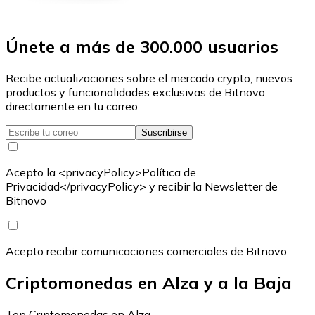
Únete a más de 300.000 usuarios
Recibe actualizaciones sobre el mercado crypto, nuevos
productos y funcionalidades exclusivas de Bitnovo
directamente en tu correo.
Suscribirse
Acepto la <privacyPolicy>Política de
Privacidad</privacyPolicy> y recibir la Newsletter de
Bitnovo
Acepto recibir comunicaciones comerciales de Bitnovo
Criptomonedas en Alza y a la Baja
Top Criptomonedas en Alza