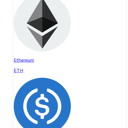
Ethereum
ETH