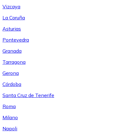
Vizcaya
La Coruña
Asturias
Pontevedra
Granada
Tarragona
Gerona
Córdoba
Santa Cruz de Tenerife
Roma
Milano
Napoli