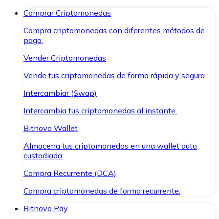
Comprar Criptomonedas
Compra criptomonedas con diferentes métodos de
pago.
Vender Criptomonedas
Vende tus criptomonedas de forma rápida y segura.
Intercambiar (Swap)
Intercambia tus criptomonedas al instante.
Bitnovo Wallet
Almacena tus criptomonedas en una wallet auto
custodiada.
Compra Recurrente (DCA)
Compra criptomonedas de forma recurrente.
Bitnovo Pay