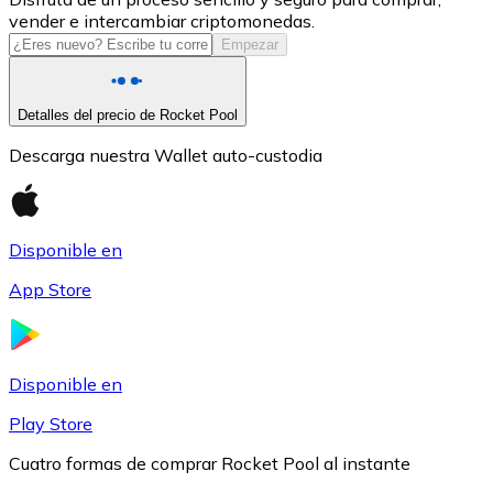
vender e intercambiar criptomonedas.
USDC
Empezar
Detalles del precio de Rocket Pool
Descarga nuestra Wallet auto-custodia
Disponible en
App Store
Litecoin
LTC
Disponible en
Play Store
Cuatro formas de comprar Rocket Pool al instante