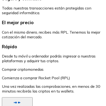
Todas nuestras transacciones están protegidas con
seguridad informática.
El mejor precio
Con el mismo dinero, recibes más RPL. Tenemos la mejor
cotización del mercado.
Rápido
Desde tu móvil u ordenador podrás ingresar a nuestras
plataformas y adquirir tus criptos.
Comprar criptomonedas
Comienza a comprar Rocket Pool (RPL)
Una vez realizadas las comprobaciones, en menos de 30
minutos recibirás las criptos en tu wallets.