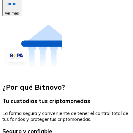
Ver más
¿Por qué Bitnovo?
Tu custodias tus criptomonedas
La forma segura y conveniente de tener el control total de
tus fondos y proteger tus criptomonedas.
Seguro y confiable