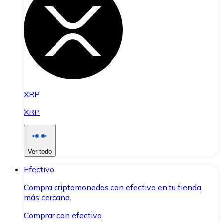
XRP
XRP
Ver todo
Efectivo
Compra criptomonedas con efectivo en tu tienda
más cercana.
Comprar con efectivo