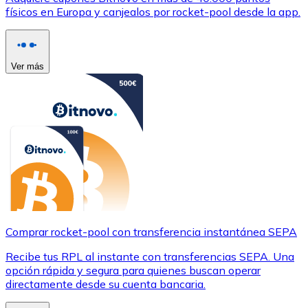
físicos en Europa y canjealos por rocket-pool desde la app.
Ver más
Comprar rocket-pool con transferencia instantánea SEPA
Recibe tus RPL al instante con transferencias SEPA. Una
opción rápida y segura para quienes buscan operar
directamente desde su cuenta bancaria.