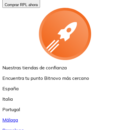
Comprar RPL ahora
Nuestras tiendas de confianza
Encuentra tu punto Bitnovo más cercano
España
Italia
Portugal
Málaga