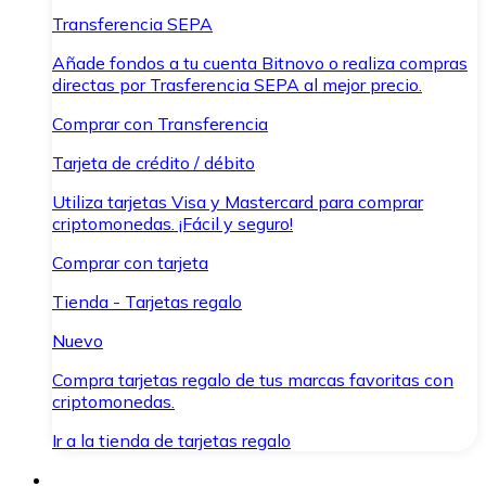
Transferencia SEPA
Añade fondos a tu cuenta Bitnovo o realiza compras
directas por Trasferencia SEPA al mejor precio.
Comprar con Transferencia
Tarjeta de crédito / débito
Utiliza tarjetas Visa y Mastercard para comprar
criptomonedas. ¡Fácil y seguro!
Comprar con tarjeta
Tienda - Tarjetas regalo
Nuevo
Compra tarjetas regalo de tus marcas favoritas con
criptomonedas.
Ir a la tienda de tarjetas regalo