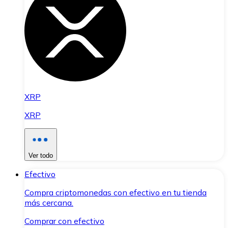
XRP
XRP
Ver todo
Efectivo
Compra criptomonedas con efectivo en tu tienda
más cercana.
Comprar con efectivo