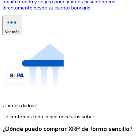
opción rápida y segura para quienes buscan operar
directamente desde su cuenta bancaria.
Ver más
¿Tienes dudas?
Te contamos todo lo que necesitas saber
¿Dónde puedo comprar XRP de forma sencilla?