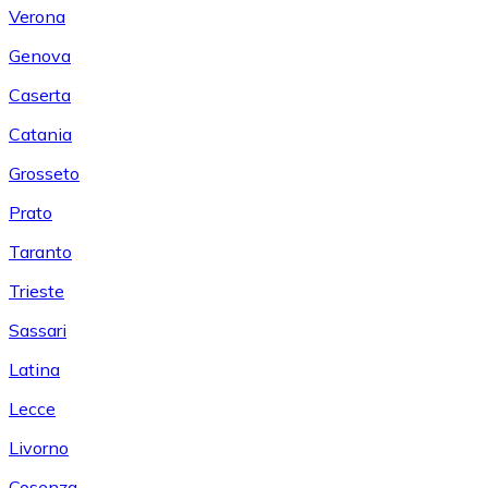
Verona
Genova
Caserta
Catania
Grosseto
Prato
Taranto
Trieste
Sassari
Latina
Lecce
Livorno
Cosenza