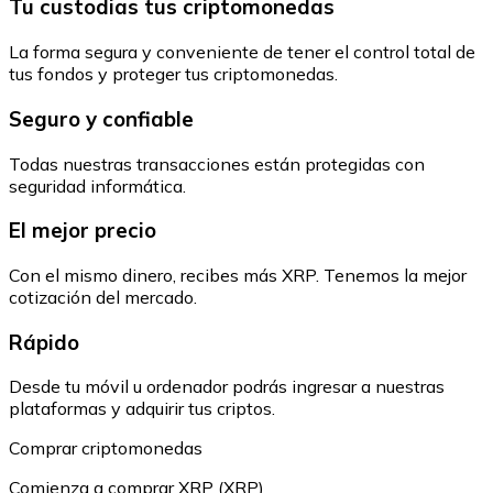
Tu custodias tus criptomonedas
La forma segura y conveniente de tener el control total de
tus fondos y proteger tus criptomonedas.
Seguro y confiable
Todas nuestras transacciones están protegidas con
seguridad informática.
El mejor precio
Con el mismo dinero, recibes más XRP. Tenemos la mejor
cotización del mercado.
Rápido
Desde tu móvil u ordenador podrás ingresar a nuestras
plataformas y adquirir tus criptos.
Comprar criptomonedas
Comienza a comprar XRP (XRP)