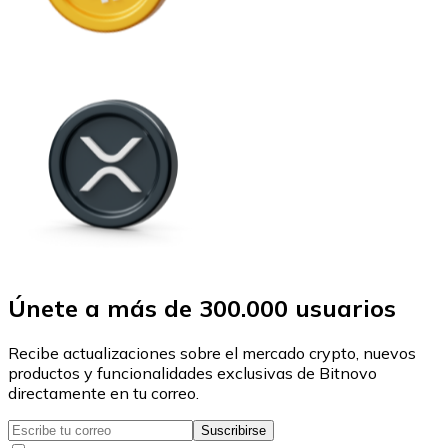
Únete a más de 300.000 usuarios
Recibe actualizaciones sobre el mercado crypto, nuevos
productos y funcionalidades exclusivas de Bitnovo
directamente en tu correo.
Suscribirse