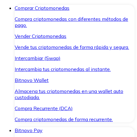
Comprar Criptomonedas
Compra criptomonedas con diferentes métodos de
pago.
Vender Criptomonedas
Vende tus criptomonedas de forma rápida y segura.
Intercambiar (Swap)
Intercambia tus criptomonedas al instante.
Bitnovo Wallet
Almacena tus criptomonedas en una wallet auto
custodiada.
Compra Recurrente (DCA)
Compra criptomonedas de forma recurrente.
Bitnovo Pay