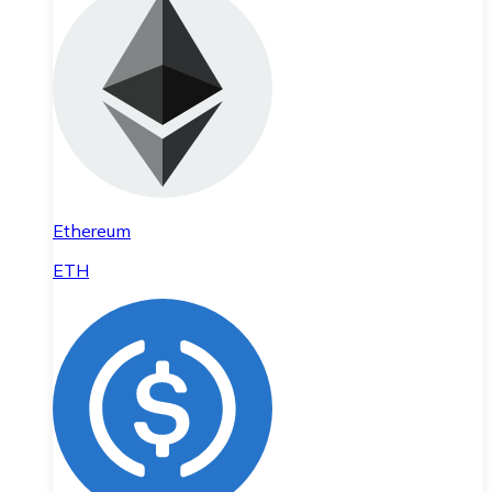
Ethereum
ETH