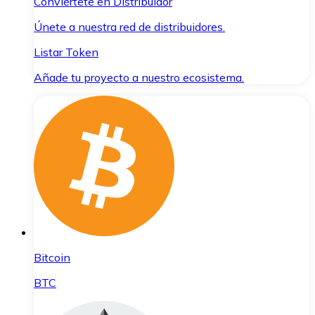
Conviértete en Distribuidor
Únete a nuestra red de distribuidores.
Listar Token
Añade tu proyecto a nuestro ecosistema.
Bitcoin
BTC