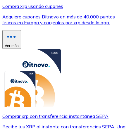
Compra xrp usando cupones
Adquiere cupones Bitnovo en más de 40.000 puntos
físicos en Europa y canjealos por xrp desde la app.
Ver más
Comprar xrp con transferencia instantánea SEPA
Recibe tus XRP al instante con transferencias SEPA. Una