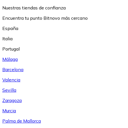
Nuestras tiendas de confianza
Encuentra tu punto Bitnovo más cercano
España
Italia
Portugal
Málaga
Barcelona
Valencia
Sevilla
Zaragoza
Murcia
Palma de Mallorca