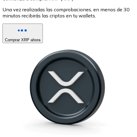
Una vez realizadas las comprobaciones, en menos de 30
minutos recibirás las criptos en tu wallets.
Comprar XRP ahora