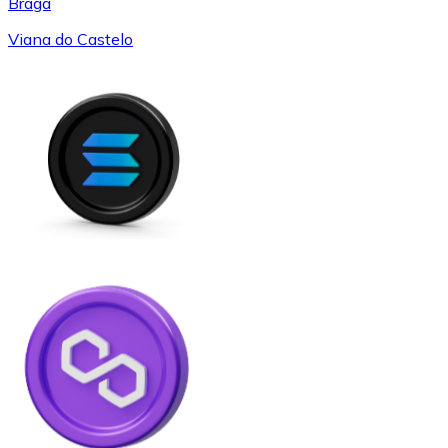
Braga
Viana do Castelo