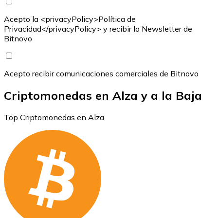
Acepto la <privacyPolicy>Política de
Privacidad</privacyPolicy> y recibir la Newsletter de
Bitnovo
Acepto recibir comunicaciones comerciales de Bitnovo
Criptomonedas en Alza y a la Baja
Top Criptomonedas en Alza