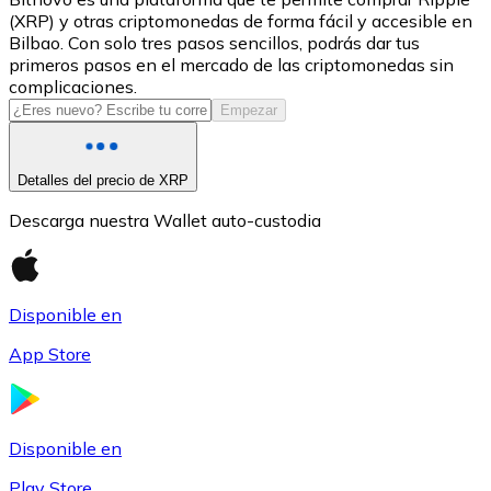
(XRP) y otras criptomonedas de forma fácil y accesible en
USDC
Bilbao. Con solo tres pasos sencillos, podrás dar tus
primeros pasos en el mercado de las criptomonedas sin
complicaciones.
Empezar
Detalles del precio de XRP
Descarga nuestra Wallet auto-custodia
Litecoin
Disponible en
LTC
App Store
Disponible en
Play Store