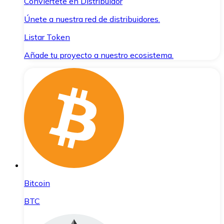
Conviértete en Distribuidor
Únete a nuestra red de distribuidores.
Listar Token
Añade tu proyecto a nuestro ecosistema.
Bitcoin
BTC