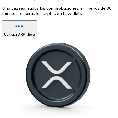
Una vez realizadas las comprobaciones, en menos de 30
minutos recibirás las criptos en tu wallets.
Comprar XRP ahora