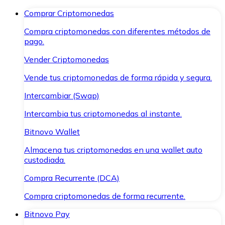
Comprar Criptomonedas
Compra criptomonedas con diferentes métodos de
pago.
Vender Criptomonedas
Vende tus criptomonedas de forma rápida y segura.
Intercambiar (Swap)
Intercambia tus criptomonedas al instante.
Bitnovo Wallet
Almacena tus criptomonedas en una wallet auto
custodiada.
Compra Recurrente (DCA)
Compra criptomonedas de forma recurrente.
Bitnovo Pay