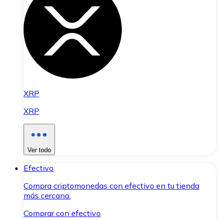
XRP
XRP
Ver todo
Efectivo
Compra criptomonedas con efectivo en tu tienda
más cercana.
Comprar con efectivo