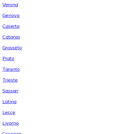
Verona
Genova
Caserta
Catania
Grosseto
Prato
Taranto
Trieste
Sassari
Latina
Lecce
Livorno
Cosenza