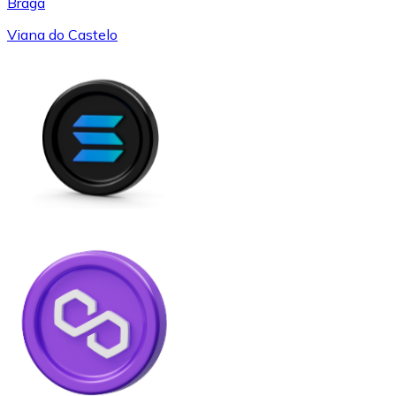
Braga
Viana do Castelo