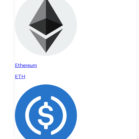
Ethereum
ETH