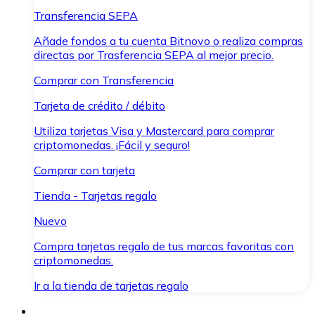
Transferencia SEPA
Añade fondos a tu cuenta Bitnovo o realiza compras
directas por Trasferencia SEPA al mejor precio.
Comprar con Transferencia
Tarjeta de crédito / débito
Utiliza tarjetas Visa y Mastercard para comprar
criptomonedas. ¡Fácil y seguro!
Comprar con tarjeta
Tienda - Tarjetas regalo
Nuevo
Compra tarjetas regalo de tus marcas favoritas con
criptomonedas.
Ir a la tienda de tarjetas regalo