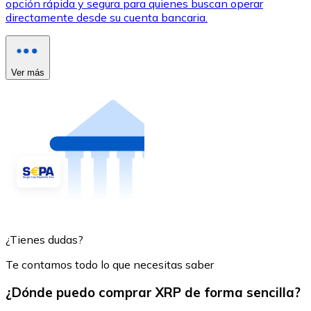
opción rápida y segura para quienes buscan operar
directamente desde su cuenta bancaria.
Ver más
¿Tienes dudas?
Te contamos todo lo que necesitas saber
¿Dónde puedo comprar XRP de forma sencilla?