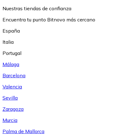
Nuestras tiendas de confianza
Encuentra tu punto Bitnovo más cercano
España
Italia
Portugal
Málaga
Barcelona
Valencia
Sevilla
Zaragoza
Murcia
Palma de Mallorca