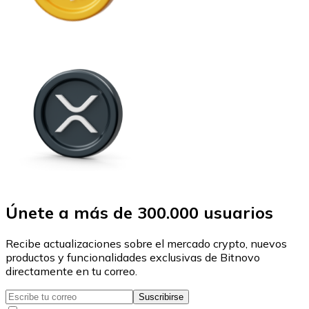
Únete a más de 300.000 usuarios
Recibe actualizaciones sobre el mercado crypto, nuevos
productos y funcionalidades exclusivas de Bitnovo
directamente en tu correo.
Suscribirse