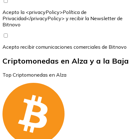
Acepto la <privacyPolicy>Política de
Privacidad</privacyPolicy> y recibir la Newsletter de
Bitnovo
Acepto recibir comunicaciones comerciales de Bitnovo
Criptomonedas en Alza y a la Baja
Top Criptomonedas en Alza