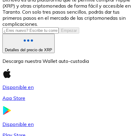
(XRP) y otras criptomonedas de forma fácil y accesible en
USDC
Taranto. Con solo tres pasos sencillos, podrás dar tus
primeros pasos en el mercado de las criptomonedas sin
complicaciones.
Empezar
Detalles del precio de XRP
Descarga nuestra Wallet auto-custodia
Litecoin
Disponible en
LTC
App Store
Disponible en
Play Store