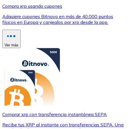
Compra xrp usando cupones
Adquiere cupones Bitnovo en más de 40.000 puntos
físicos en Europa y canjealos por xrp desde la app.
Ver más
Comprar xrp con transferencia instantánea SEPA
Recibe tus XRP al instante con transferencias SEPA. Una