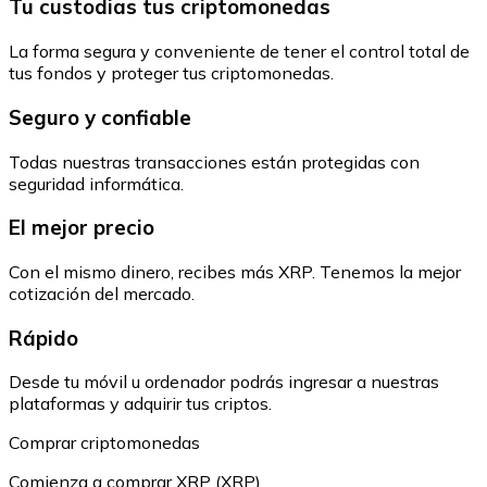
Tu custodias tus criptomonedas
La forma segura y conveniente de tener el control total de
tus fondos y proteger tus criptomonedas.
Seguro y confiable
Todas nuestras transacciones están protegidas con
seguridad informática.
El mejor precio
Con el mismo dinero, recibes más XRP. Tenemos la mejor
cotización del mercado.
Rápido
Desde tu móvil u ordenador podrás ingresar a nuestras
plataformas y adquirir tus criptos.
Comprar criptomonedas
Comienza a comprar XRP (XRP)