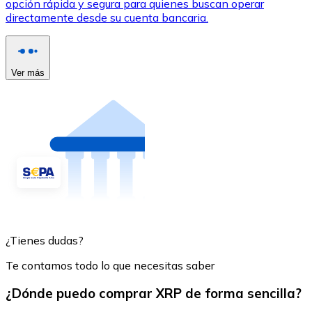
opción rápida y segura para quienes buscan operar
directamente desde su cuenta bancaria.
Ver más
¿Tienes dudas?
Te contamos todo lo que necesitas saber
¿Dónde puedo comprar XRP de forma sencilla?