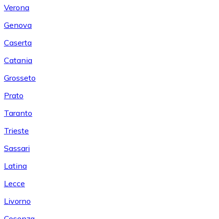
Verona
Genova
Caserta
Catania
Grosseto
Prato
Taranto
Trieste
Sassari
Latina
Lecce
Livorno
Cosenza