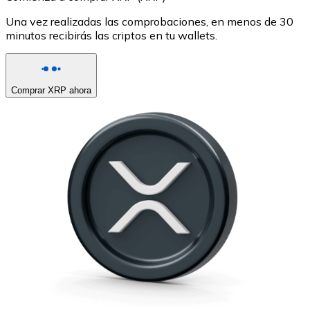
Una vez realizadas las comprobaciones, en menos de 30
minutos recibirás las criptos en tu wallets.
Comprar XRP ahora