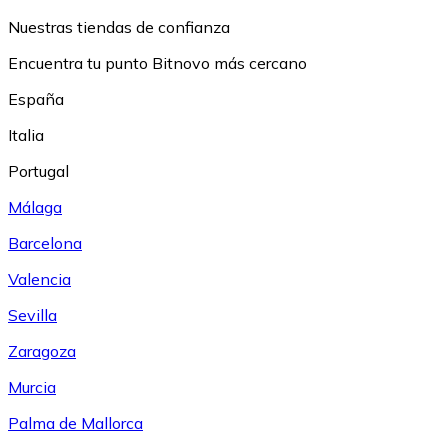
Nuestras tiendas de confianza
Encuentra tu punto Bitnovo más cercano
España
Italia
Portugal
Málaga
Barcelona
Valencia
Sevilla
Zaragoza
Murcia
Palma de Mallorca