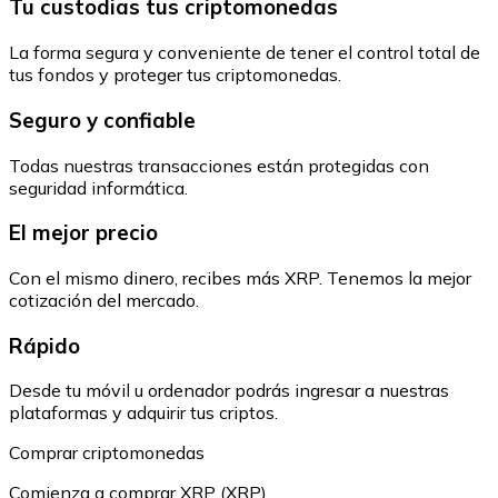
Tu custodias tus criptomonedas
La forma segura y conveniente de tener el control total de
tus fondos y proteger tus criptomonedas.
Seguro y confiable
Todas nuestras transacciones están protegidas con
seguridad informática.
El mejor precio
Con el mismo dinero, recibes más XRP. Tenemos la mejor
cotización del mercado.
Rápido
Desde tu móvil u ordenador podrás ingresar a nuestras
plataformas y adquirir tus criptos.
Comprar criptomonedas
Comienza a comprar XRP (XRP)