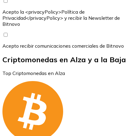
Acepto la <privacyPolicy>Política de
Privacidad</privacyPolicy> y recibir la Newsletter de
Bitnovo
Acepto recibir comunicaciones comerciales de Bitnovo
Criptomonedas en Alza y a la Baja
Top Criptomonedas en Alza