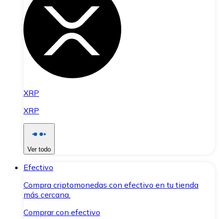
XRP
XRP
Ver todo
Efectivo
Compra criptomonedas con efectivo en tu tienda
más cercana.
Comprar con efectivo