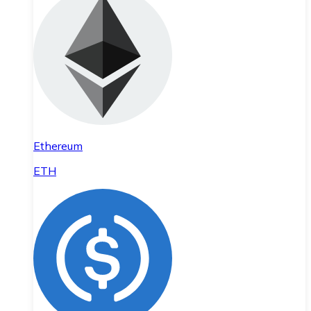
Ethereum
ETH