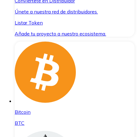
Conviértete en Distribuidor
Únete a nuestra red de distribuidores.
Listar Token
Añade tu proyecto a nuestro ecosistema.
Bitcoin
BTC