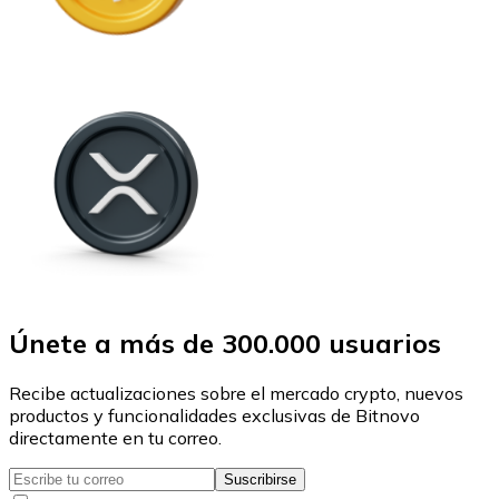
Únete a más de 300.000 usuarios
Recibe actualizaciones sobre el mercado crypto, nuevos
productos y funcionalidades exclusivas de Bitnovo
directamente en tu correo.
Suscribirse