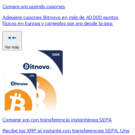
Compra xrp usando cupones
Adquiere cupones Bitnovo en más de 40.000 puntos
físicos en Europa y canjealos por xrp desde la app.
Ver más
Comprar xrp con transferencia instantánea SEPA
Recibe tus XRP al instante con transferencias SEPA. Una