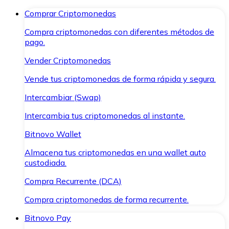
Comprar Criptomonedas
Compra criptomonedas con diferentes métodos de
pago.
Vender Criptomonedas
Vende tus criptomonedas de forma rápida y segura.
Intercambiar (Swap)
Intercambia tus criptomonedas al instante.
Bitnovo Wallet
Almacena tus criptomonedas en una wallet auto
custodiada.
Compra Recurrente (DCA)
Compra criptomonedas de forma recurrente.
Bitnovo Pay