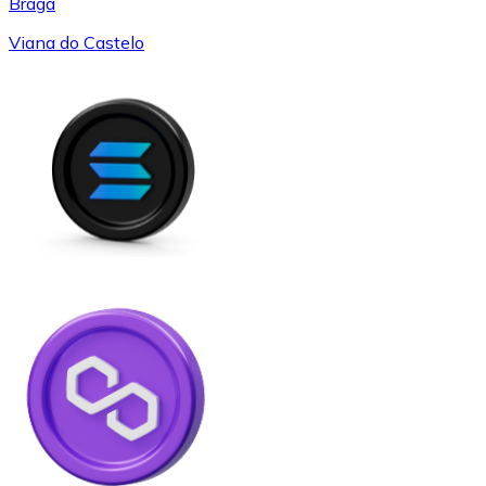
Braga
Viana do Castelo