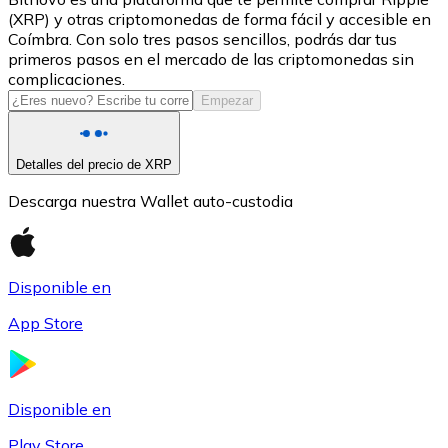
(XRP) y otras criptomonedas de forma fácil y accesible en
USDC
Coímbra. Con solo tres pasos sencillos, podrás dar tus
primeros pasos en el mercado de las criptomonedas sin
complicaciones.
Empezar
Detalles del precio de XRP
Descarga nuestra Wallet auto-custodia
Litecoin
Disponible en
LTC
App Store
Disponible en
Play Store