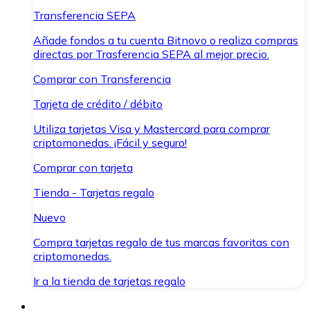
Transferencia SEPA
Añade fondos a tu cuenta Bitnovo o realiza compras
directas por Trasferencia SEPA al mejor precio.
Comprar con Transferencia
Tarjeta de crédito / débito
Utiliza tarjetas Visa y Mastercard para comprar
criptomonedas. ¡Fácil y seguro!
Comprar con tarjeta
Tienda - Tarjetas regalo
Nuevo
Compra tarjetas regalo de tus marcas favoritas con
criptomonedas.
Ir a la tienda de tarjetas regalo