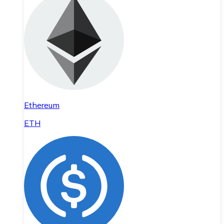
Ethereum
ETH