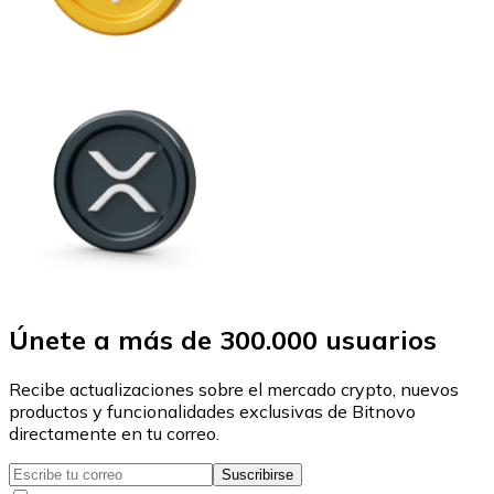
Únete a más de 300.000 usuarios
Recibe actualizaciones sobre el mercado crypto, nuevos
productos y funcionalidades exclusivas de Bitnovo
directamente en tu correo.
Suscribirse