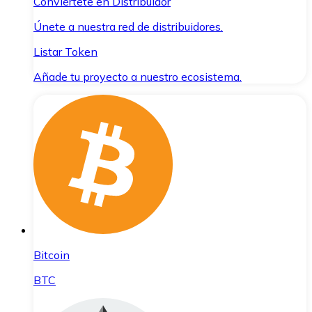
Conviértete en Distribuidor
Únete a nuestra red de distribuidores.
Listar Token
Añade tu proyecto a nuestro ecosistema.
Bitcoin
BTC