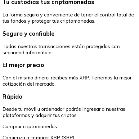
Tu custodias tus criptomonedas
La forma segura y conveniente de tener el control total de
tus fondos y proteger tus criptomonedas.
Seguro y confiable
Todas nuestras transacciones están protegidas con
seguridad informática.
El mejor precio
Con el mismo dinero, recibes más XRP. Tenemos la mejor
cotización del mercado.
Rápido
Desde tu móvil u ordenador podrás ingresar a nuestras
plataformas y adquirir tus criptos.
Comprar criptomonedas
Comienza a comprar XRP (XRP)