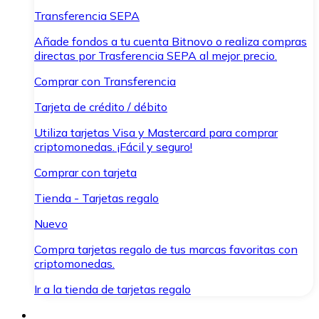
Transferencia SEPA
Añade fondos a tu cuenta Bitnovo o realiza compras
directas por Trasferencia SEPA al mejor precio.
Comprar con Transferencia
Tarjeta de crédito / débito
Utiliza tarjetas Visa y Mastercard para comprar
criptomonedas. ¡Fácil y seguro!
Comprar con tarjeta
Tienda - Tarjetas regalo
Nuevo
Compra tarjetas regalo de tus marcas favoritas con
criptomonedas.
Ir a la tienda de tarjetas regalo