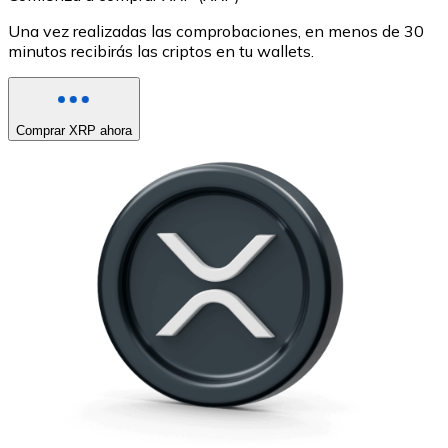
Una vez realizadas las comprobaciones, en menos de 30
minutos recibirás las criptos en tu wallets.
Comprar XRP ahora