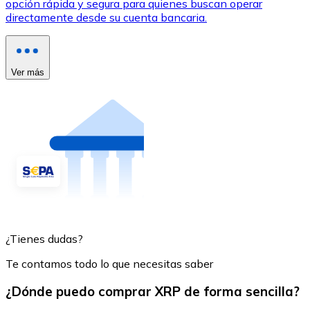
opción rápida y segura para quienes buscan operar
directamente desde su cuenta bancaria.
Ver más
¿Tienes dudas?
Te contamos todo lo que necesitas saber
¿Dónde puedo comprar XRP de forma sencilla?