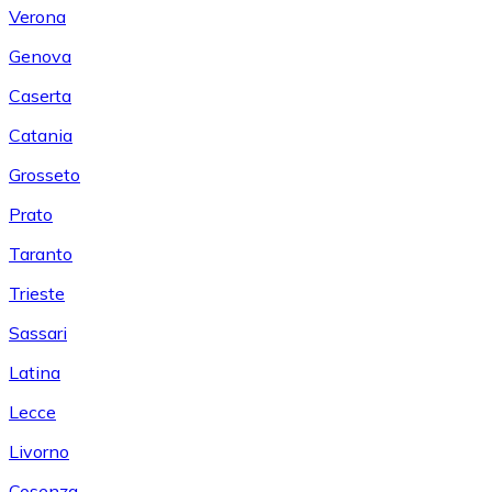
Verona
Genova
Caserta
Catania
Grosseto
Prato
Taranto
Trieste
Sassari
Latina
Lecce
Livorno
Cosenza