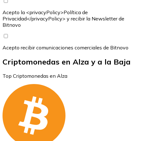
Acepto la <privacyPolicy>Política de
Privacidad</privacyPolicy> y recibir la Newsletter de
Bitnovo
Acepto recibir comunicaciones comerciales de Bitnovo
Criptomonedas en Alza y a la Baja
Top Criptomonedas en Alza