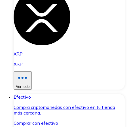
XRP
XRP
Ver todo
Efectivo
Compra criptomonedas con efectivo en tu tienda
más cercana.
Comprar con efectivo