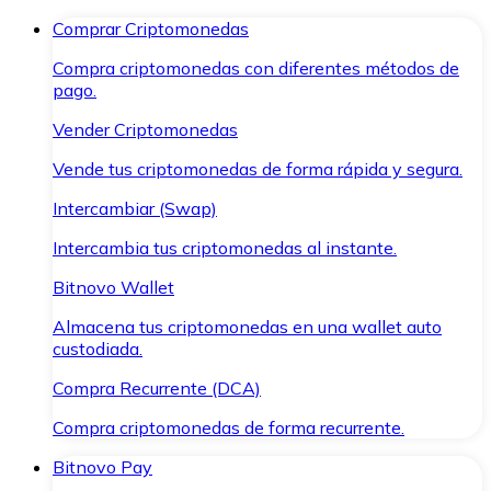
Comprar Criptomonedas
Compra criptomonedas con diferentes métodos de
pago.
Vender Criptomonedas
Vende tus criptomonedas de forma rápida y segura.
Intercambiar (Swap)
Intercambia tus criptomonedas al instante.
Bitnovo Wallet
Almacena tus criptomonedas en una wallet auto
custodiada.
Compra Recurrente (DCA)
Compra criptomonedas de forma recurrente.
Bitnovo Pay