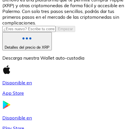
(XRP) y otras criptomonedas de forma fácil y accesible en
USDC
Palermo. Con solo tres pasos sencillos, podrás dar tus
primeros pasos en el mercado de las criptomonedas sin
complicaciones.
Empezar
Detalles del precio de XRP
Descarga nuestra Wallet auto-custodia
Litecoin
Disponible en
LTC
App Store
Disponible en
Play Store