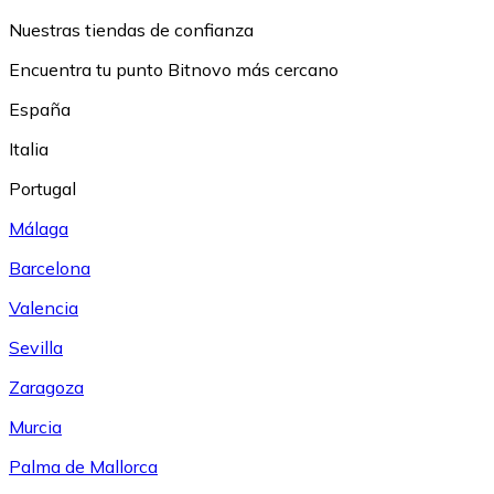
Nuestras tiendas de confianza
Encuentra tu punto Bitnovo más cercano
España
Italia
Portugal
Málaga
Barcelona
Valencia
Sevilla
Zaragoza
Murcia
Palma de Mallorca