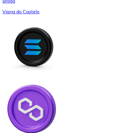
Braga
Viana do Castelo