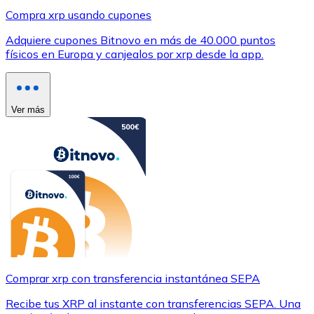
Compra xrp usando cupones
Adquiere cupones Bitnovo en más de 40.000 puntos
físicos en Europa y canjealos por xrp desde la app.
Ver más
Comprar xrp con transferencia instantánea SEPA
Recibe tus XRP al instante con transferencias SEPA. Una