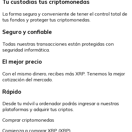
Tu custodias tus criptomonedas
La forma segura y conveniente de tener el control total de
tus fondos y proteger tus criptomonedas.
Seguro y confiable
Todas nuestras transacciones están protegidas con
seguridad informática.
El mejor precio
Con el mismo dinero, recibes más XRP. Tenemos la mejor
cotización del mercado.
Rápido
Desde tu móvil u ordenador podrás ingresar a nuestras
plataformas y adquirir tus criptos.
Comprar criptomonedas
Comienza a comprar XRP (XRP)