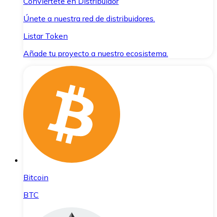
Conviértete en Distribuidor
Únete a nuestra red de distribuidores.
Listar Token
Añade tu proyecto a nuestro ecosistema.
Bitcoin
BTC