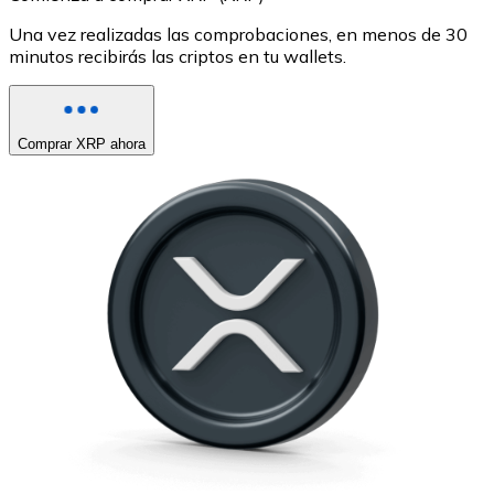
Una vez realizadas las comprobaciones, en menos de 30
minutos recibirás las criptos en tu wallets.
Comprar XRP ahora