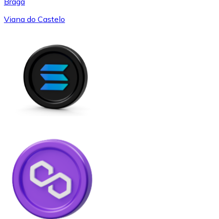
Braga
Viana do Castelo