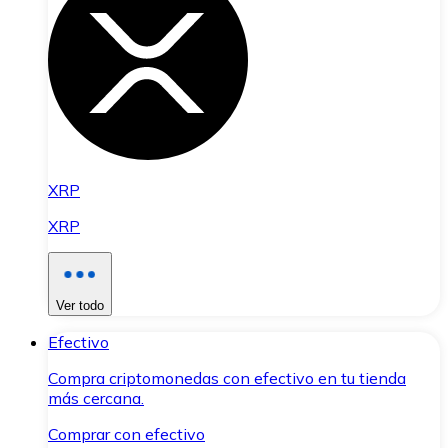
XRP
XRP
Ver todo
Efectivo
Compra criptomonedas con efectivo en tu tienda
más cercana.
Comprar con efectivo