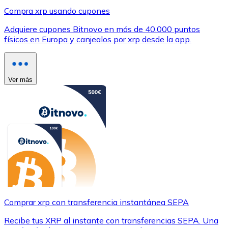
Compra xrp usando cupones
Adquiere cupones Bitnovo en más de 40.000 puntos
físicos en Europa y canjealos por xrp desde la app.
Ver más
Comprar xrp con transferencia instantánea SEPA
Recibe tus XRP al instante con transferencias SEPA. Una