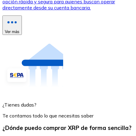
opción rápida y segura para quienes buscan operar
directamente desde su cuenta bancaria.
Ver más
¿Tienes dudas?
Te contamos todo lo que necesitas saber
¿Dónde puedo comprar XRP de forma sencilla?