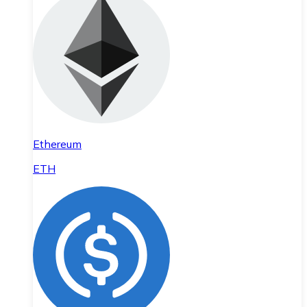
Ethereum
ETH