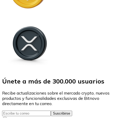
Únete a más de 300.000 usuarios
Recibe actualizaciones sobre el mercado crypto, nuevos
productos y funcionalidades exclusivas de Bitnovo
directamente en tu correo.
Suscribirse