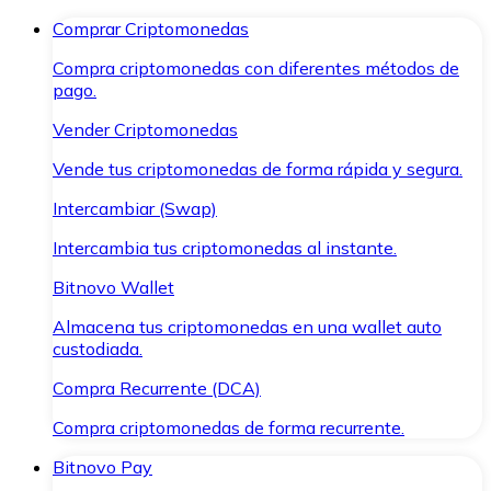
Comprar Criptomonedas
Compra criptomonedas con diferentes métodos de
pago.
Vender Criptomonedas
Vende tus criptomonedas de forma rápida y segura.
Intercambiar (Swap)
Intercambia tus criptomonedas al instante.
Bitnovo Wallet
Almacena tus criptomonedas en una wallet auto
custodiada.
Compra Recurrente (DCA)
Compra criptomonedas de forma recurrente.
Bitnovo Pay