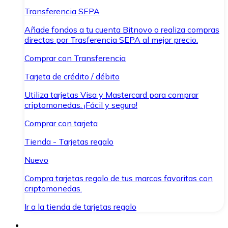
Transferencia SEPA
Añade fondos a tu cuenta Bitnovo o realiza compras
directas por Trasferencia SEPA al mejor precio.
Comprar con Transferencia
Tarjeta de crédito / débito
Utiliza tarjetas Visa y Mastercard para comprar
criptomonedas. ¡Fácil y seguro!
Comprar con tarjeta
Tienda - Tarjetas regalo
Nuevo
Compra tarjetas regalo de tus marcas favoritas con
criptomonedas.
Ir a la tienda de tarjetas regalo