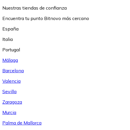
Nuestras tiendas de confianza
Encuentra tu punto Bitnovo más cercano
España
Italia
Portugal
Málaga
Barcelona
Valencia
Sevilla
Zaragoza
Murcia
Palma de Mallorca