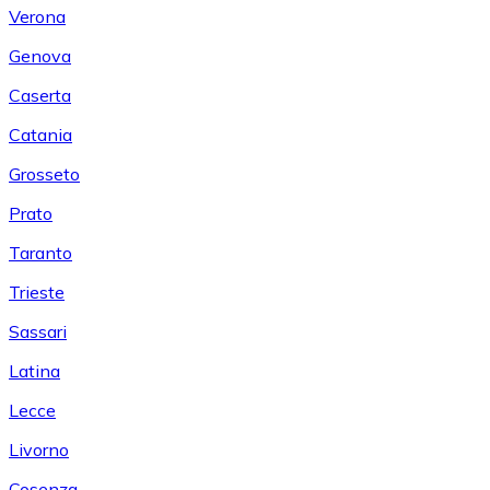
Verona
Genova
Caserta
Catania
Grosseto
Prato
Taranto
Trieste
Sassari
Latina
Lecce
Livorno
Cosenza