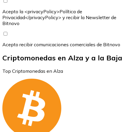
Acepto la <privacyPolicy>Política de
Privacidad</privacyPolicy> y recibir la Newsletter de
Bitnovo
Acepto recibir comunicaciones comerciales de Bitnovo
Criptomonedas en Alza y a la Baja
Top Criptomonedas en Alza