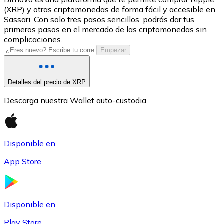
(XRP) y otras criptomonedas de forma fácil y accesible en
USDC
Sassari. Con solo tres pasos sencillos, podrás dar tus
primeros pasos en el mercado de las criptomonedas sin
complicaciones.
Empezar
Detalles del precio de XRP
Descarga nuestra Wallet auto-custodia
Litecoin
Disponible en
LTC
App Store
Disponible en
Play Store