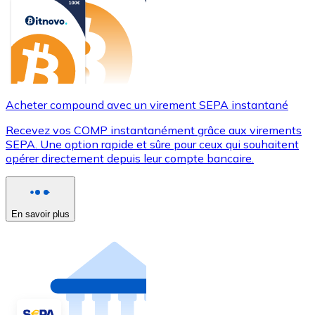
Acheter compound avec un virement SEPA instantané
Recevez vos COMP instantanément grâce aux virements
SEPA. Une option rapide et sûre pour ceux qui souhaitent
opérer directement depuis leur compte bancaire.
En savoir plus