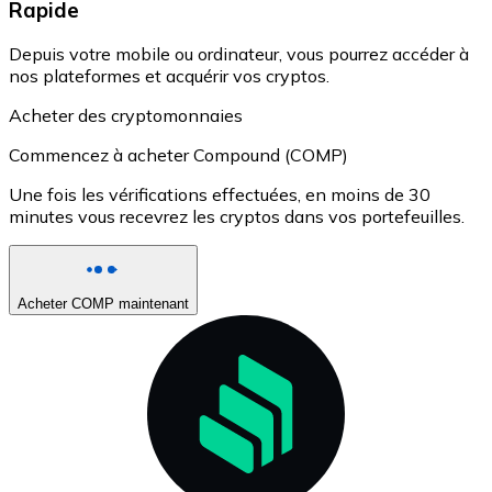
Rapide
Depuis votre mobile ou ordinateur, vous pourrez accéder à
nos plateformes et acquérir vos cryptos.
Acheter des cryptomonnaies
Commencez à acheter Compound (COMP)
Une fois les vérifications effectuées, en moins de 30
minutes vous recevrez les cryptos dans vos portefeuilles.
Acheter COMP maintenant