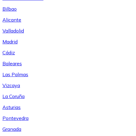
Bilbao
Alicante
Valladolid
Madrid
Cádiz
Baleares
Las Palmas
Vizcaya
La Coruña
Asturias
Pontevedra
Granada