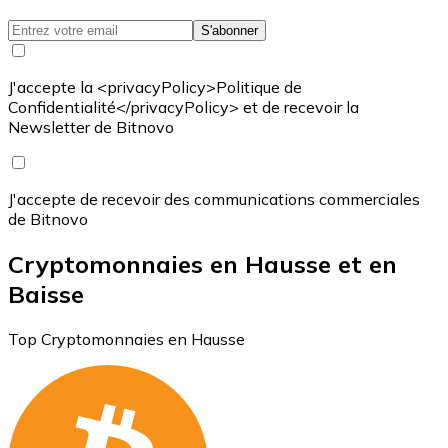
S'abonner
J'accepte la <privacyPolicy>Politique de
Confidentialité</privacyPolicy> et de recevoir la
Newsletter de Bitnovo
J'accepte de recevoir des communications commerciales
de Bitnovo
Cryptomonnaies en Hausse et en
Baisse
Top Cryptomonnaies en Hausse