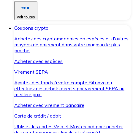
Voir toutes
Coupons crypto
Achetez des cryptomonnaies en espèces et d'autres
moyens de paiement dans votre magasin le plus
proche.
Acheter avec espèces
Virement SEPA
Ajoutez des fonds à votre compte Bitnovo ou
effectuez des achats directs par virement SEPA au
meilleur prix.
Acheter avec virement bancaire
Carte de crédit / débit
Utilisez les cartes Visa et Mastercard pour acheter
des cryptomonnaies. Facile et sécurisé !