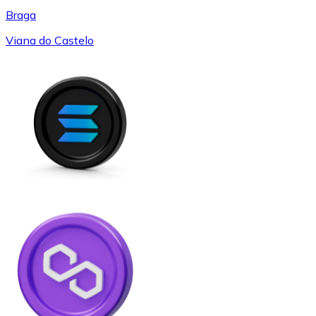
Braga
Viana do Castelo