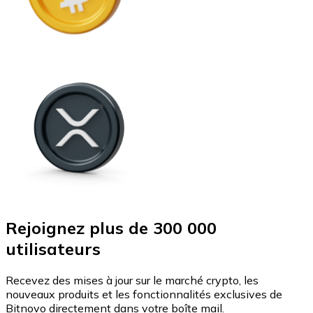
Rejoignez plus de 300 000
utilisateurs
Recevez des mises à jour sur le marché crypto, les
nouveaux produits et les fonctionnalités exclusives de
Bitnovo directement dans votre boîte mail.