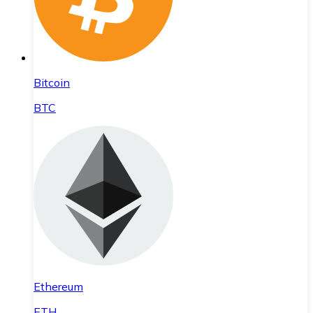
Bitcoin
BTC
Ethereum
ETH