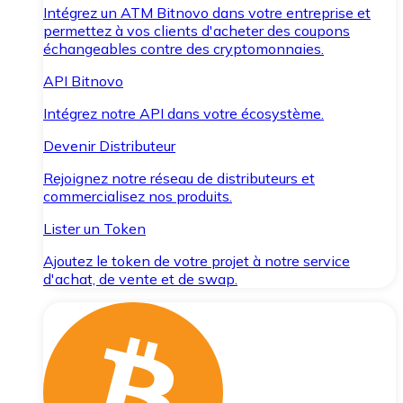
Intégrez un ATM Bitnovo dans votre entreprise et
permettez à vos clients d'acheter des coupons
échangeables contre des cryptomonnaies.
API Bitnovo
Intégrez notre API dans votre écosystème.
Devenir Distributeur
Rejoignez notre réseau de distributeurs et
commercialisez nos produits.
Lister un Token
Ajoutez le token de votre projet à notre service
d'achat, de vente et de swap.