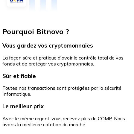
Pourquoi Bitnovo ?
Vous gardez vos cryptomonnaies
La façon sûre et pratique d'avoir le contrôle total de vos
fonds et de protéger vos cryptomonnaies.
Sûr et fiable
Toutes nos transactions sont protégées par la sécurité
informatique.
Le meilleur prix
Avec le même argent, vous recevez plus de COMP. Nous
avons la meilleure cotation du marché.