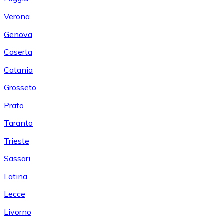
Verona
Genova
Caserta
Catania
Grosseto
Prato
Taranto
Trieste
Sassari
Latina
Lecce
Livorno