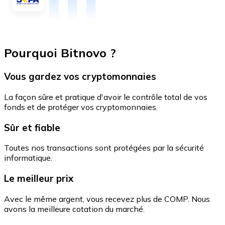
Pourquoi Bitnovo ?
Vous gardez vos cryptomonnaies
La façon sûre et pratique d'avoir le contrôle total de vos
fonds et de protéger vos cryptomonnaies.
Sûr et fiable
Toutes nos transactions sont protégées par la sécurité
informatique.
Le meilleur prix
Avec le même argent, vous recevez plus de COMP. Nous
avons la meilleure cotation du marché.