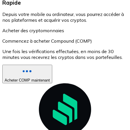
Rapide
Depuis votre mobile ou ordinateur, vous pourrez accéder à
nos plateformes et acquérir vos cryptos.
Acheter des cryptomonnaies
Commencez à acheter Compound (COMP)
Une fois les vérifications effectuées, en moins de 30
minutes vous recevrez les cryptos dans vos portefeuilles.
Acheter COMP maintenant