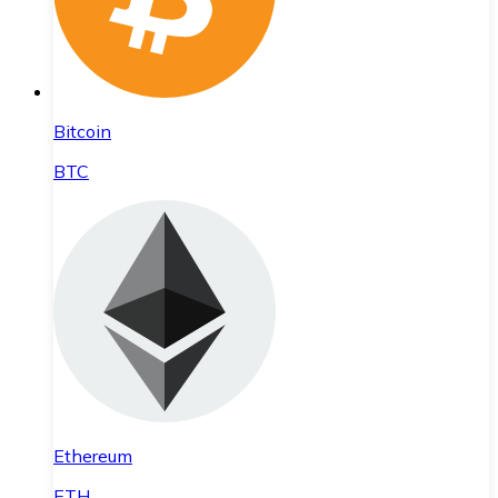
Bitcoin
BTC
Ethereum
ETH