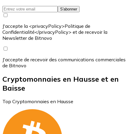
S'abonner
J'accepte la <privacyPolicy>Politique de
Confidentialité</privacyPolicy> et de recevoir la
Newsletter de Bitnovo
J'accepte de recevoir des communications commerciales
de Bitnovo
Cryptomonnaies en Hausse et en
Baisse
Top Cryptomonnaies en Hausse