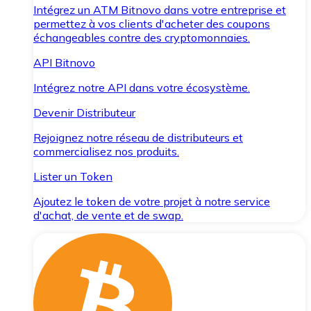
Intégrez un ATM Bitnovo dans votre entreprise et
permettez à vos clients d'acheter des coupons
échangeables contre des cryptomonnaies.
API Bitnovo
Intégrez notre API dans votre écosystème.
Devenir Distributeur
Rejoignez notre réseau de distributeurs et
commercialisez nos produits.
Lister un Token
Ajoutez le token de votre projet à notre service
d'achat, de vente et de swap.