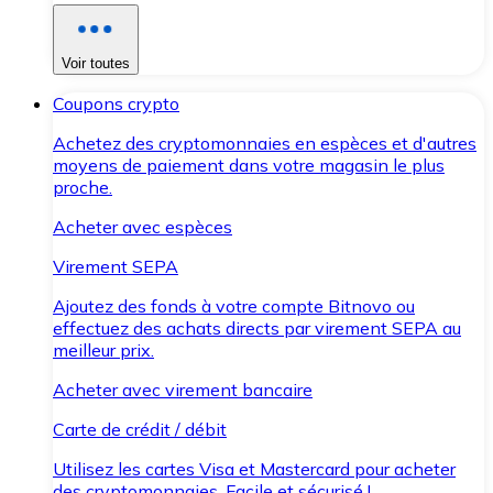
Voir toutes
Coupons crypto
Achetez des cryptomonnaies en espèces et d'autres
moyens de paiement dans votre magasin le plus
proche.
Acheter avec espèces
Virement SEPA
Ajoutez des fonds à votre compte Bitnovo ou
effectuez des achats directs par virement SEPA au
meilleur prix.
Acheter avec virement bancaire
Carte de crédit / débit
Utilisez les cartes Visa et Mastercard pour acheter
des cryptomonnaies. Facile et sécurisé !