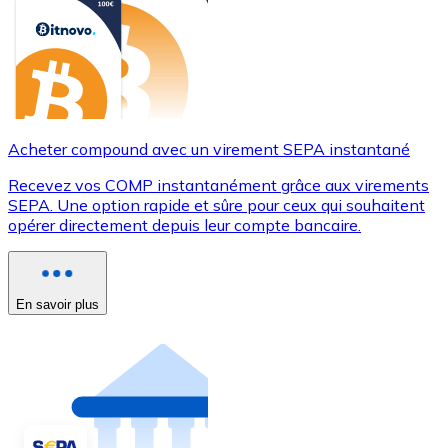
Acheter compound avec un virement SEPA instantané
Recevez vos COMP instantanément grâce aux virements
SEPA. Une option rapide et sûre pour ceux qui souhaitent
opérer directement depuis leur compte bancaire.
En savoir plus