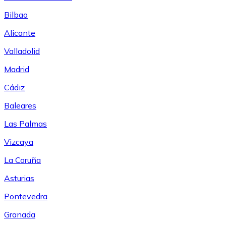
Bilbao
Alicante
Valladolid
Madrid
Cádiz
Baleares
Las Palmas
Vizcaya
La Coruña
Asturias
Pontevedra
Granada