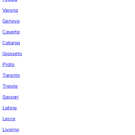
Verona
Genova
Caserta
Catania
Grosseto
Prato
Taranto
Trieste
Sassari
Latina
Lecce
Livorno