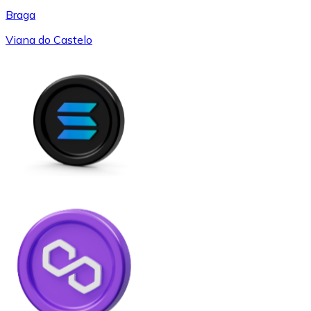
Braga
Viana do Castelo