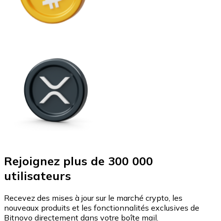
Rejoignez plus de 300 000
utilisateurs
Recevez des mises à jour sur le marché crypto, les
nouveaux produits et les fonctionnalités exclusives de
Bitnovo directement dans votre boîte mail.