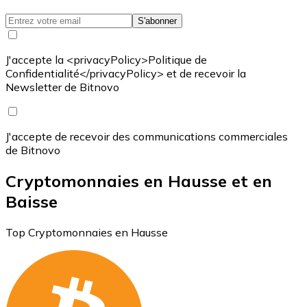
S'abonner
J'accepte la <privacyPolicy>Politique de
Confidentialité</privacyPolicy> et de recevoir la
Newsletter de Bitnovo
J'accepte de recevoir des communications commerciales
de Bitnovo
Cryptomonnaies en Hausse et en
Baisse
Top Cryptomonnaies en Hausse