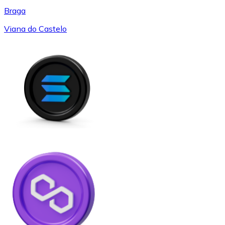
Braga
Viana do Castelo