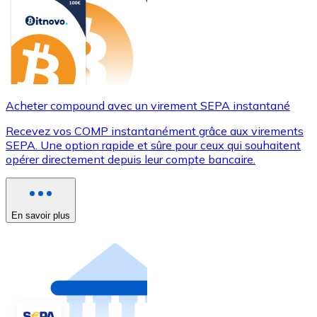
Acheter compound avec un virement SEPA instantané
Recevez vos COMP instantanément grâce aux virements
SEPA. Une option rapide et sûre pour ceux qui souhaitent
opérer directement depuis leur compte bancaire.
En savoir plus