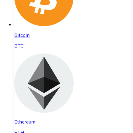
Bitcoin
BTC
Ethereum
ETH