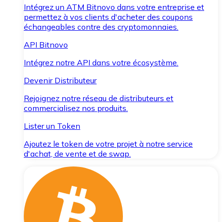
Intégrez un ATM Bitnovo dans votre entreprise et
permettez à vos clients d'acheter des coupons
échangeables contre des cryptomonnaies.
API Bitnovo
Intégrez notre API dans votre écosystème.
Devenir Distributeur
Rejoignez notre réseau de distributeurs et
commercialisez nos produits.
Lister un Token
Ajoutez le token de votre projet à notre service
d'achat, de vente et de swap.