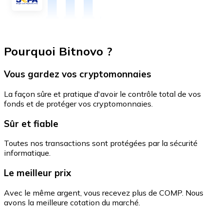
Pourquoi Bitnovo ?
Vous gardez vos cryptomonnaies
La façon sûre et pratique d'avoir le contrôle total de vos
fonds et de protéger vos cryptomonnaies.
Sûr et fiable
Toutes nos transactions sont protégées par la sécurité
informatique.
Le meilleur prix
Avec le même argent, vous recevez plus de COMP. Nous
avons la meilleure cotation du marché.