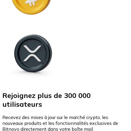
Rejoignez plus de 300 000
utilisateurs
Recevez des mises à jour sur le marché crypto, les
nouveaux produits et les fonctionnalités exclusives de
Bitnovo directement dans votre boîte mail.