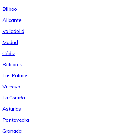
Bilbao
Alicante
Valladolid
Madrid
Cádiz
Baleares
Las Palmas
Vizcaya
La Coruña
Asturias
Pontevedra
Granada