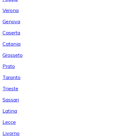
Verona
Genova
Caserta
Catania
Grosseto
Prato
Taranto
Trieste
Sassari
Latina
Lecce
Livorno