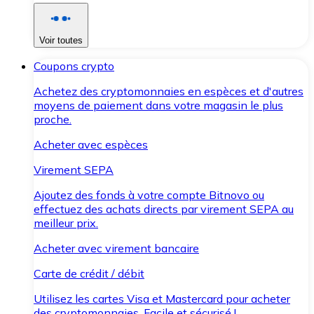
Voir toutes
Coupons crypto
Achetez des cryptomonnaies en espèces et d'autres
moyens de paiement dans votre magasin le plus
proche.
Acheter avec espèces
Virement SEPA
Ajoutez des fonds à votre compte Bitnovo ou
effectuez des achats directs par virement SEPA au
meilleur prix.
Acheter avec virement bancaire
Carte de crédit / débit
Utilisez les cartes Visa et Mastercard pour acheter
des cryptomonnaies. Facile et sécurisé !