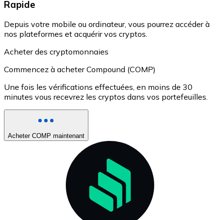
Rapide
Depuis votre mobile ou ordinateur, vous pourrez accéder à
nos plateformes et acquérir vos cryptos.
Acheter des cryptomonnaies
Commencez à acheter Compound (COMP)
Une fois les vérifications effectuées, en moins de 30
minutes vous recevrez les cryptos dans vos portefeuilles.
Acheter COMP maintenant