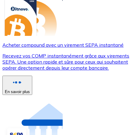
Acheter compound avec un virement SEPA instantané
Recevez vos COMP instantanément grâce aux virements
SEPA. Une option rapide et sûre pour ceux qui souhaitent
opérer directement depuis leur compte bancaire.
En savoir plus