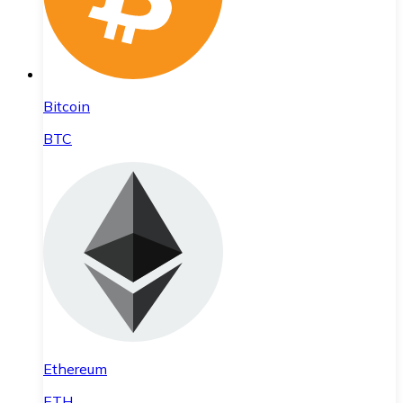
Bitcoin
BTC
Ethereum
ETH