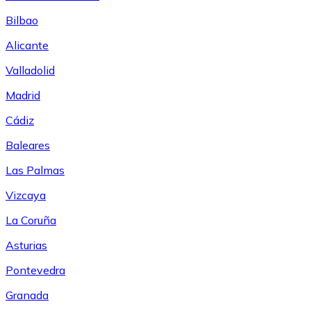
Bilbao
Alicante
Valladolid
Madrid
Cádiz
Baleares
Las Palmas
Vizcaya
La Coruña
Asturias
Pontevedra
Granada