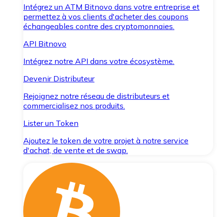
Intégrez un ATM Bitnovo dans votre entreprise et
permettez à vos clients d'acheter des coupons
échangeables contre des cryptomonnaies.
API Bitnovo
Intégrez notre API dans votre écosystème.
Devenir Distributeur
Rejoignez notre réseau de distributeurs et
commercialisez nos produits.
Lister un Token
Ajoutez le token de votre projet à notre service
d'achat, de vente et de swap.