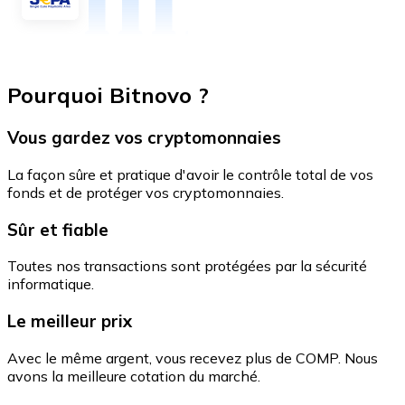
Pourquoi Bitnovo ?
Vous gardez vos cryptomonnaies
La façon sûre et pratique d'avoir le contrôle total de vos
fonds et de protéger vos cryptomonnaies.
Sûr et fiable
Toutes nos transactions sont protégées par la sécurité
informatique.
Le meilleur prix
Avec le même argent, vous recevez plus de COMP. Nous
avons la meilleure cotation du marché.