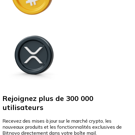
Rejoignez plus de 300 000
utilisateurs
Recevez des mises à jour sur le marché crypto, les
nouveaux produits et les fonctionnalités exclusives de
Bitnovo directement dans votre boîte mail.