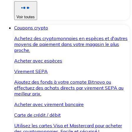
Voir toutes
Coupons crypto
Achetez des cryptomonnaies en espèces et d'autres
moyens de paiement dans votre magasin le plus
proche.
Acheter avec espèces
Virement SEPA
Ajoutez des fonds à votre compte Bitnovo ou
effectuez des achats directs par virement SEPA au
meilleur prix.
Acheter avec virement bancaire
Carte de crédit / débit
Utilisez les cartes Visa et Mastercard pour acheter
des cryptomonnaies. Facile et sécurisé !