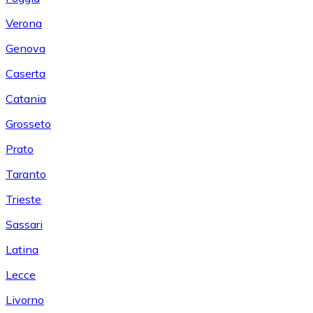
Verona
Genova
Caserta
Catania
Grosseto
Prato
Taranto
Trieste
Sassari
Latina
Lecce
Livorno