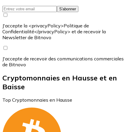
S'abonner
J'accepte la <privacyPolicy>Politique de
Confidentialité</privacyPolicy> et de recevoir la
Newsletter de Bitnovo
J'accepte de recevoir des communications commerciales
de Bitnovo
Cryptomonnaies en Hausse et en
Baisse
Top Cryptomonnaies en Hausse