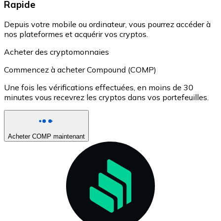
Rapide
Depuis votre mobile ou ordinateur, vous pourrez accéder à
nos plateformes et acquérir vos cryptos.
Acheter des cryptomonnaies
Commencez à acheter Compound (COMP)
Une fois les vérifications effectuées, en moins de 30
minutes vous recevrez les cryptos dans vos portefeuilles.
Acheter COMP maintenant