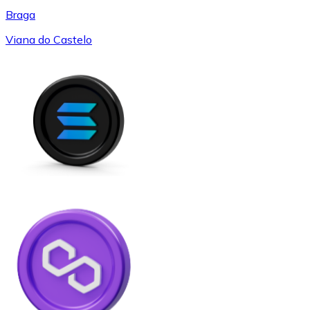
Braga
Viana do Castelo