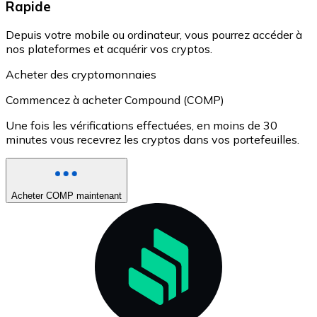
Rapide
Depuis votre mobile ou ordinateur, vous pourrez accéder à
nos plateformes et acquérir vos cryptos.
Acheter des cryptomonnaies
Commencez à acheter Compound (COMP)
Une fois les vérifications effectuées, en moins de 30
minutes vous recevrez les cryptos dans vos portefeuilles.
Acheter COMP maintenant