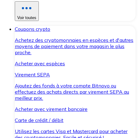
Voir toutes
Coupons crypto
Achetez des cryptomonnaies en espèces et d'autres
moyens de paiement dans votre magasin le plus
proche.
Acheter avec espèces
Virement SEPA
Ajoutez des fonds à votre compte Bitnovo ou
effectuez des achats directs par virement SEPA au
meilleur prix.
Acheter avec virement bancaire
Carte de crédit / débit
Utilisez les cartes Visa et Mastercard pour acheter
des cryptomonnaies. Facile et sécurisé !