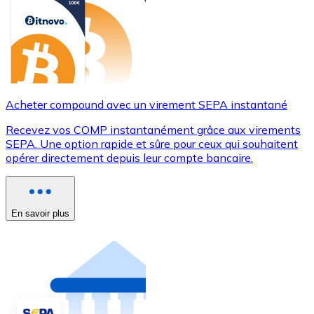
Acheter compound avec un virement SEPA instantané
Recevez vos COMP instantanément grâce aux virements
SEPA. Une option rapide et sûre pour ceux qui souhaitent
opérer directement depuis leur compte bancaire.
En savoir plus