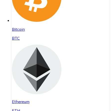
Bitcoin
BTC
Ethereum
ETH