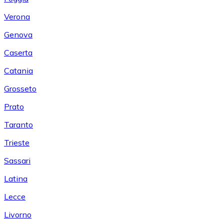
Verona
Genova
Caserta
Catania
Grosseto
Prato
Taranto
Trieste
Sassari
Latina
Lecce
Livorno