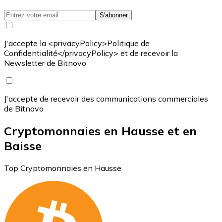
S'abonner
J'accepte la <privacyPolicy>Politique de
Confidentialité</privacyPolicy> et de recevoir la
Newsletter de Bitnovo
J'accepte de recevoir des communications commerciales
de Bitnovo
Cryptomonnaies en Hausse et en
Baisse
Top Cryptomonnaies en Hausse