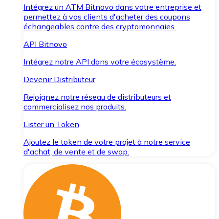
Intégrez un ATM Bitnovo dans votre entreprise et
permettez à vos clients d'acheter des coupons
échangeables contre des cryptomonnaies.
API Bitnovo
Intégrez notre API dans votre écosystème.
Devenir Distributeur
Rejoignez notre réseau de distributeurs et
commercialisez nos produits.
Lister un Token
Ajoutez le token de votre projet à notre service
d'achat, de vente et de swap.