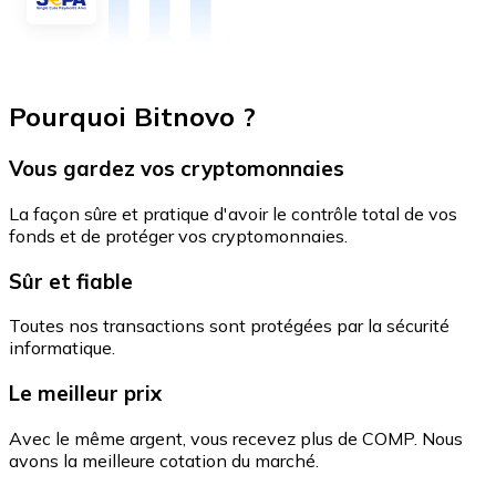
Pourquoi Bitnovo ?
Vous gardez vos cryptomonnaies
La façon sûre et pratique d'avoir le contrôle total de vos
fonds et de protéger vos cryptomonnaies.
Sûr et fiable
Toutes nos transactions sont protégées par la sécurité
informatique.
Le meilleur prix
Avec le même argent, vous recevez plus de COMP. Nous
avons la meilleure cotation du marché.