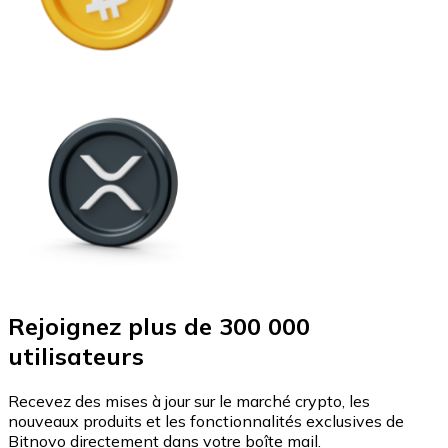
Rejoignez plus de 300 000
utilisateurs
Recevez des mises à jour sur le marché crypto, les
nouveaux produits et les fonctionnalités exclusives de
Bitnovo directement dans votre boîte mail.