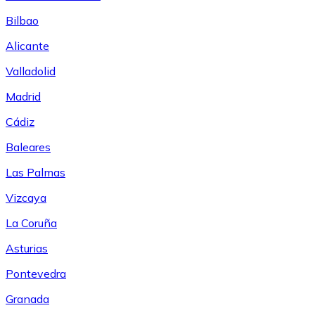
Bilbao
Alicante
Valladolid
Madrid
Cádiz
Baleares
Las Palmas
Vizcaya
La Coruña
Asturias
Pontevedra
Granada