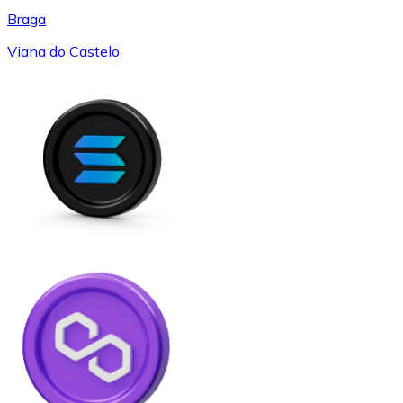
Braga
Viana do Castelo