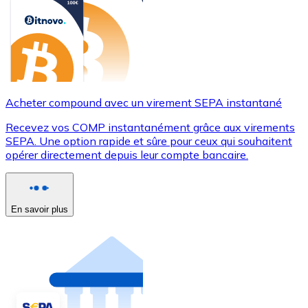
Acheter compound avec un virement SEPA instantané
Recevez vos COMP instantanément grâce aux virements
SEPA. Une option rapide et sûre pour ceux qui souhaitent
opérer directement depuis leur compte bancaire.
En savoir plus