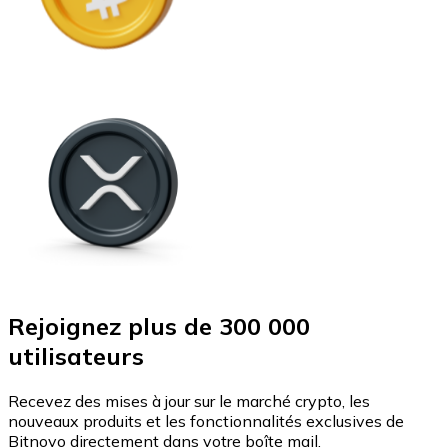
Rejoignez plus de 300 000
utilisateurs
Recevez des mises à jour sur le marché crypto, les
nouveaux produits et les fonctionnalités exclusives de
Bitnovo directement dans votre boîte mail.