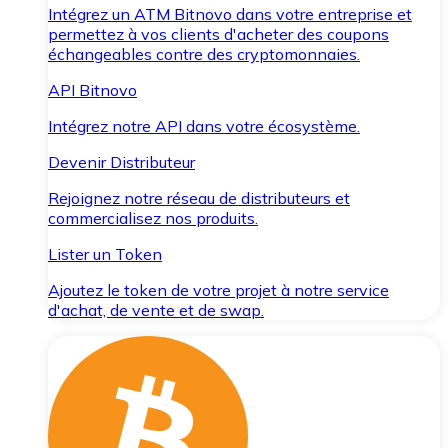
Intégrez un ATM Bitnovo dans votre entreprise et
permettez à vos clients d'acheter des coupons
échangeables contre des cryptomonnaies.
API Bitnovo
Intégrez notre API dans votre écosystème.
Devenir Distributeur
Rejoignez notre réseau de distributeurs et
commercialisez nos produits.
Lister un Token
Ajoutez le token de votre projet à notre service
d'achat, de vente et de swap.