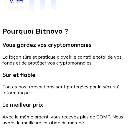
Pourquoi Bitnovo ?
Vous gardez vos cryptomonnaies
La façon sûre et pratique d'avoir le contrôle total de vos
fonds et de protéger vos cryptomonnaies.
Sûr et fiable
Toutes nos transactions sont protégées par la sécurité
informatique.
Le meilleur prix
Avec le même argent, vous recevez plus de COMP. Nous
avons la meilleure cotation du marché.