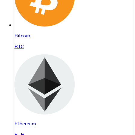
Bitcoin
BTC
Ethereum
ETH