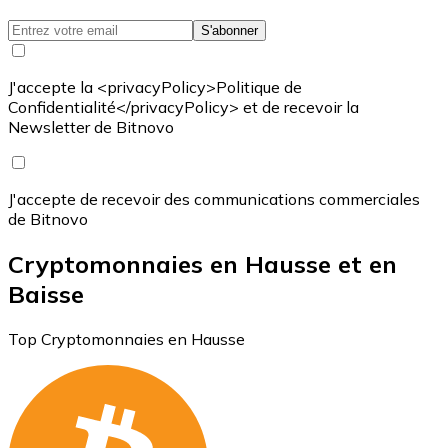
S'abonner
J'accepte la <privacyPolicy>Politique de
Confidentialité</privacyPolicy> et de recevoir la
Newsletter de Bitnovo
J'accepte de recevoir des communications commerciales
de Bitnovo
Cryptomonnaies en Hausse et en
Baisse
Top Cryptomonnaies en Hausse