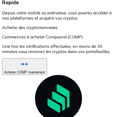
Rapide
Depuis votre mobile ou ordinateur, vous pourrez accéder à
nos plateformes et acquérir vos cryptos.
Acheter des cryptomonnaies
Commencez à acheter Compound (COMP)
Une fois les vérifications effectuées, en moins de 30
minutes vous recevrez les cryptos dans vos portefeuilles.
Acheter COMP maintenant