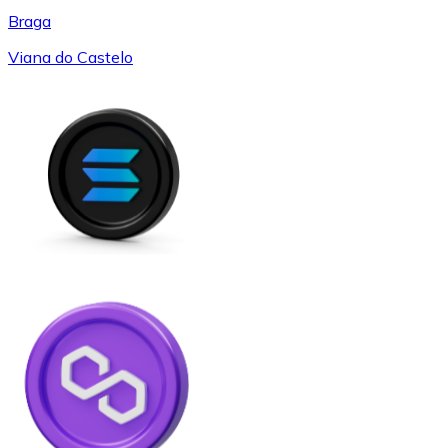
Braga
Viana do Castelo