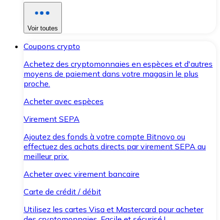
Voir toutes
Coupons crypto
Achetez des cryptomonnaies en espèces et d'autres
moyens de paiement dans votre magasin le plus
proche.
Acheter avec espèces
Virement SEPA
Ajoutez des fonds à votre compte Bitnovo ou
effectuez des achats directs par virement SEPA au
meilleur prix.
Acheter avec virement bancaire
Carte de crédit / débit
Utilisez les cartes Visa et Mastercard pour acheter
des cryptomonnaies. Facile et sécurisé !