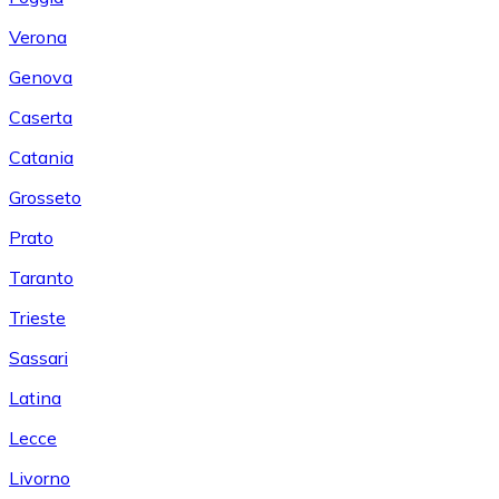
Verona
Genova
Caserta
Catania
Grosseto
Prato
Taranto
Trieste
Sassari
Latina
Lecce
Livorno