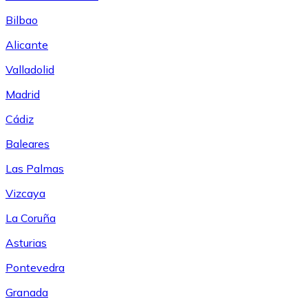
Bilbao
Alicante
Valladolid
Madrid
Cádiz
Baleares
Las Palmas
Vizcaya
La Coruña
Asturias
Pontevedra
Granada