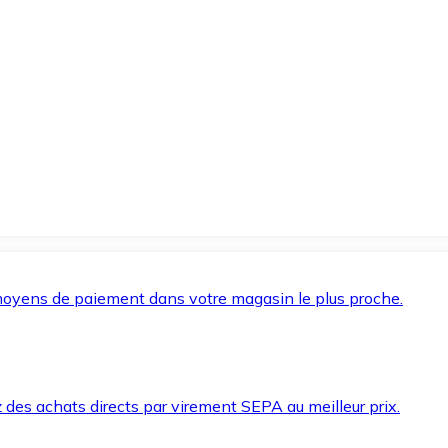
oyens de paiement dans votre magasin le plus proche.
des achats directs par virement SEPA au meilleur prix.