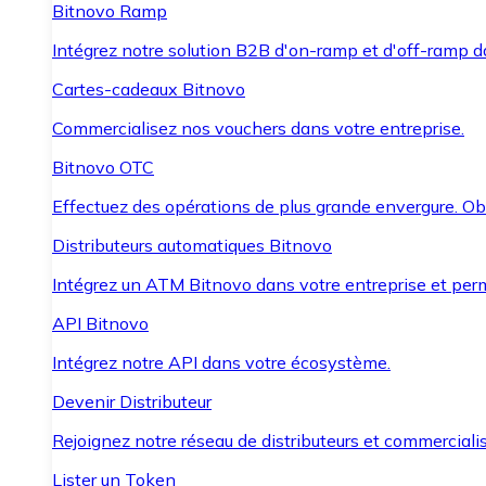
Bitnovo Ramp
Intégrez notre solution B2B d'on-ramp et d'off-ramp 
Cartes-cadeaux Bitnovo
Commercialisez nos vouchers dans votre entreprise.
Bitnovo OTC
Effectuez des opérations de plus grande envergure. O
Distributeurs automatiques Bitnovo
Intégrez un ATM Bitnovo dans votre entreprise et per
API Bitnovo
Intégrez notre API dans votre écosystème.
Devenir Distributeur
Rejoignez notre réseau de distributeurs et commercialis
Lister un Token