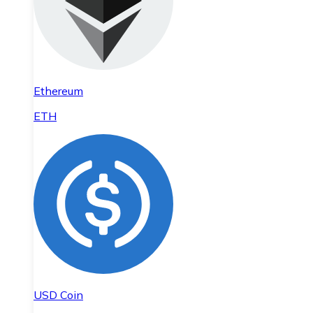
Ethereum
ETH
USD Coin