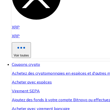
XRP
XRP
Voir toutes
Coupons crypto
Achetez des cryptomonnaies en espèces et d'autres m
Acheter avec espèces
Virement SEPA
Ajoutez des fonds à votre compte Bitnovo ou effectuez 
Acheter avec virement bancaire