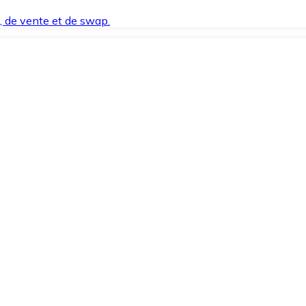
t, de vente et de swap.