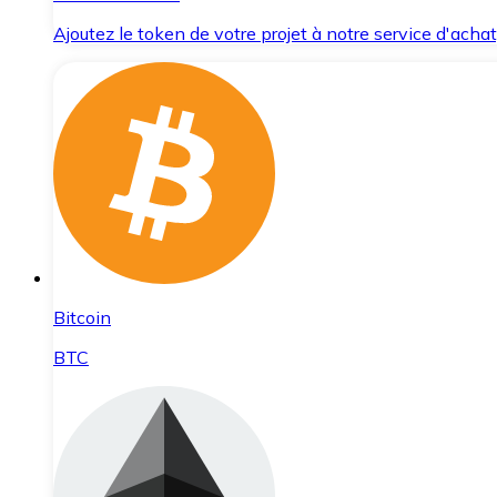
Ajoutez le token de votre projet à notre service d'acha
Bitcoin
BTC