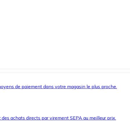
oyens de paiement dans votre magasin le plus proche.
des achats directs par virement SEPA au meilleur prix.