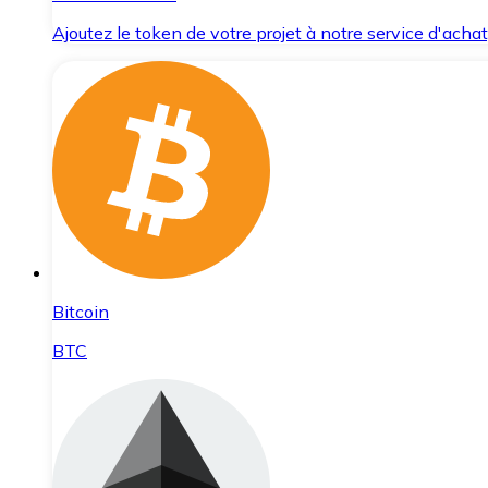
Ajoutez le token de votre projet à notre service d'acha
Bitcoin
BTC