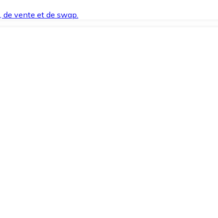
t, de vente et de swap.