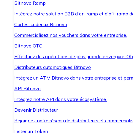
Bitnovo Ramp
Intégrez notre solution B2B d'on-ramp et d'off-ramp 
Cartes-cadeaux Bitnovo
Commercialisez nos vouchers dans votre entreprise.
Bitnovo OTC
Effectuez des opérations de plus grande envergure. O
Distributeurs automatiques Bitnovo
Intégrez un ATM Bitnovo dans votre entreprise et per
API Bitnovo
Intégrez notre API dans votre écosystème.
Devenir Distributeur
Rejoignez notre réseau de distributeurs et commercialis
Lister un Token