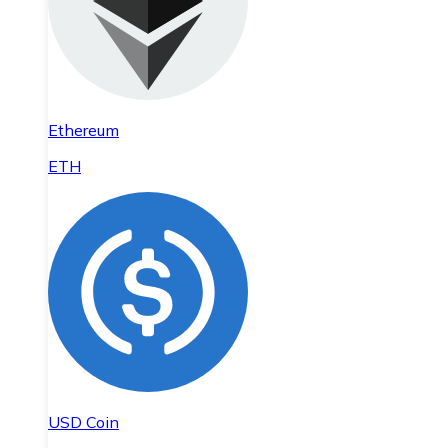
Ethereum
ETH
USD Coin