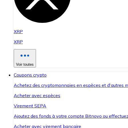
XRP
XRP
Voir toutes
Coupons crypto
Achetez des cryptomonnaies en espèces et d'autres m
Acheter avec espèces
Virement SEPA
Ajoutez des fonds à votre compte Bitnovo ou effectuez 
Acheter avec virement bancaire