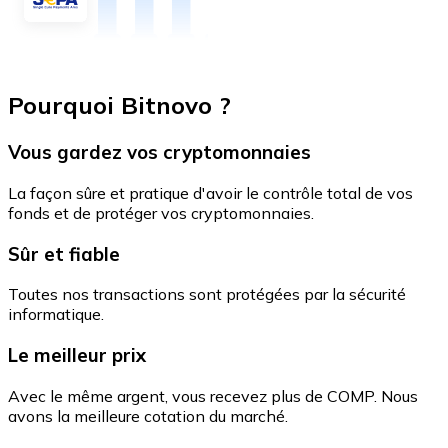
Pourquoi Bitnovo ?
Vous gardez vos cryptomonnaies
La façon sûre et pratique d'avoir le contrôle total de vos
fonds et de protéger vos cryptomonnaies.
Sûr et fiable
Toutes nos transactions sont protégées par la sécurité
informatique.
Le meilleur prix
Avec le même argent, vous recevez plus de COMP. Nous
avons la meilleure cotation du marché.