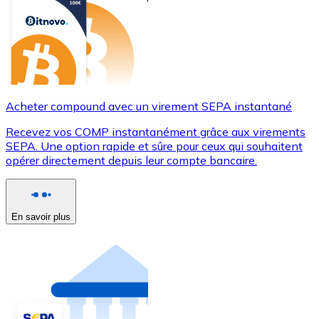
Acheter compound avec un virement SEPA instantané
Recevez vos COMP instantanément grâce aux virements
SEPA. Une option rapide et sûre pour ceux qui souhaitent
opérer directement depuis leur compte bancaire.
En savoir plus