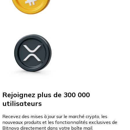
Rejoignez plus de 300 000
utilisateurs
Recevez des mises à jour sur le marché crypto, les
nouveaux produits et les fonctionnalités exclusives de
Bitnovo directement dans votre boîte mail.