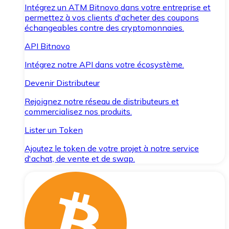
Intégrez un ATM Bitnovo dans votre entreprise et
permettez à vos clients d'acheter des coupons
échangeables contre des cryptomonnaies.
API Bitnovo
Intégrez notre API dans votre écosystème.
Devenir Distributeur
Rejoignez notre réseau de distributeurs et
commercialisez nos produits.
Lister un Token
Ajoutez le token de votre projet à notre service
d'achat, de vente et de swap.