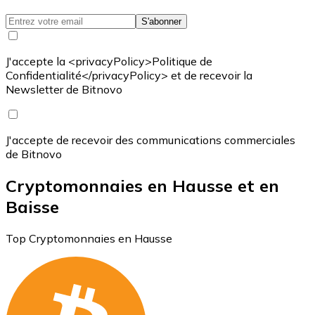
S'abonner
J'accepte la <privacyPolicy>Politique de
Confidentialité</privacyPolicy> et de recevoir la
Newsletter de Bitnovo
J'accepte de recevoir des communications commerciales
de Bitnovo
Cryptomonnaies en Hausse et en
Baisse
Top Cryptomonnaies en Hausse