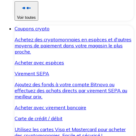
Voir toutes
Coupons crypto
Achetez des cryptomonnaies en espèces et d'autres
moyens de paiement dans votre magasin le plus
proche.
Acheter avec espèces
Virement SEPA
Ajoutez des fonds à votre compte Bitnovo ou
effectuez des achats directs par virement SEPA au
meilleur prix.
Acheter avec virement bancaire
Carte de crédit / débit
Utilisez les cartes Visa et Mastercard pour acheter
des cryptomonnaies. Facile et sécurisé !