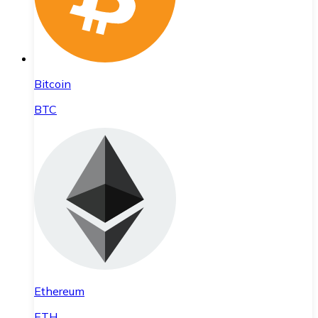
Bitcoin
BTC
Ethereum
ETH