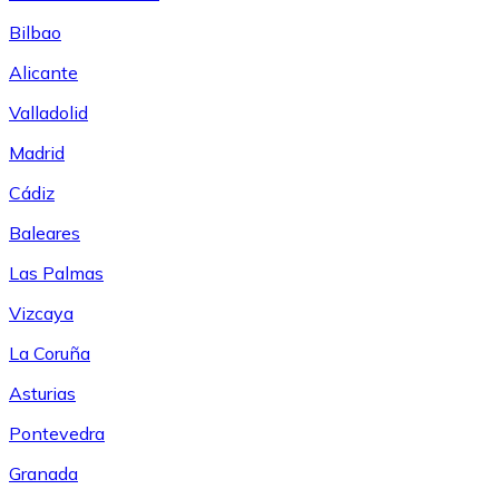
Bilbao
Alicante
Valladolid
Madrid
Cádiz
Baleares
Las Palmas
Vizcaya
La Coruña
Asturias
Pontevedra
Granada