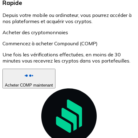
Rapide
Depuis votre mobile ou ordinateur, vous pourrez accéder à
nos plateformes et acquérir vos cryptos.
Acheter des cryptomonnaies
Commencez à acheter Compound (COMP)
Une fois les vérifications effectuées, en moins de 30
minutes vous recevrez les cryptos dans vos portefeuilles.
Acheter COMP maintenant