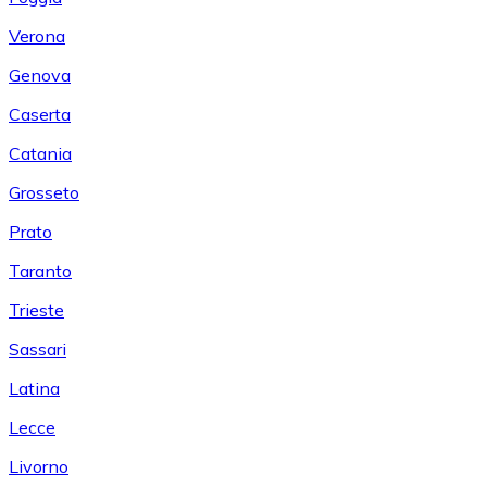
Verona
Genova
Caserta
Catania
Grosseto
Prato
Taranto
Trieste
Sassari
Latina
Lecce
Livorno