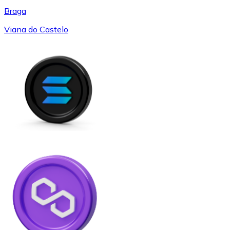
Braga
Viana do Castelo