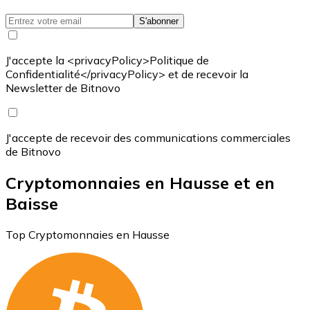
S'abonner
J'accepte la <privacyPolicy>Politique de
Confidentialité</privacyPolicy> et de recevoir la
Newsletter de Bitnovo
J'accepte de recevoir des communications commerciales
de Bitnovo
Cryptomonnaies en Hausse et en
Baisse
Top Cryptomonnaies en Hausse