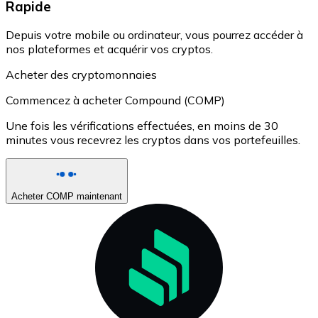
Rapide
Depuis votre mobile ou ordinateur, vous pourrez accéder à
nos plateformes et acquérir vos cryptos.
Acheter des cryptomonnaies
Commencez à acheter Compound (COMP)
Une fois les vérifications effectuées, en moins de 30
minutes vous recevrez les cryptos dans vos portefeuilles.
Acheter COMP maintenant