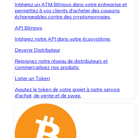
Intégrez un ATM Bitnovo dans votre entreprise et
permettez à vos clients d'acheter des coupons
échangeables contre des cryptomonnaies.
API Bitnovo
Intégrez notre API dans votre écosystème.
Devenir Distributeur
Rejoignez notre réseau de distributeurs et
commercialisez nos produits.
Lister un Token
Ajoutez le token de votre projet à notre service
d'achat, de vente et de swap.