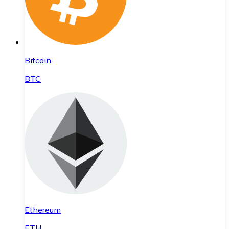
Bitcoin
BTC
Ethereum
ETH