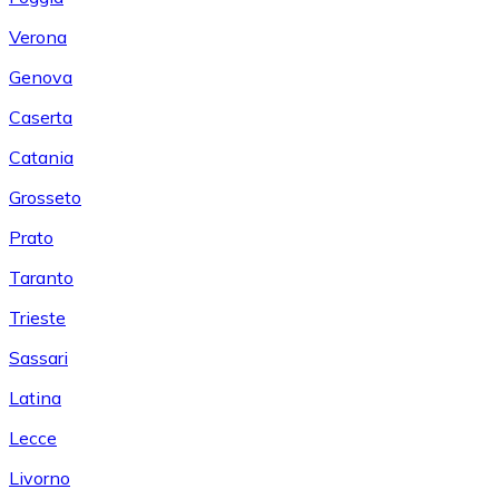
Verona
Genova
Caserta
Catania
Grosseto
Prato
Taranto
Trieste
Sassari
Latina
Lecce
Livorno