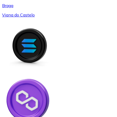
Braga
Viana do Castelo