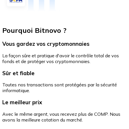
Pourquoi Bitnovo ?
Vous gardez vos cryptomonnaies
La façon sûre et pratique d'avoir le contrôle total de vos
fonds et de protéger vos cryptomonnaies.
Sûr et fiable
Toutes nos transactions sont protégées par la sécurité
informatique.
Le meilleur prix
Avec le même argent, vous recevez plus de COMP. Nous
avons la meilleure cotation du marché.