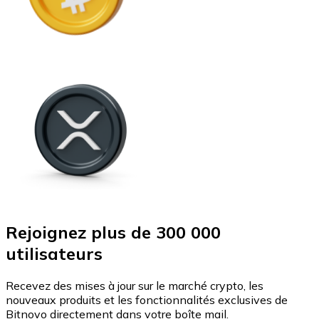
Rejoignez plus de 300 000
utilisateurs
Recevez des mises à jour sur le marché crypto, les
nouveaux produits et les fonctionnalités exclusives de
Bitnovo directement dans votre boîte mail.