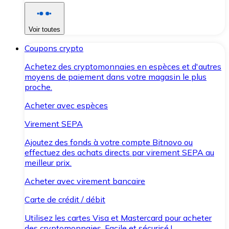
Voir toutes
Coupons crypto
Achetez des cryptomonnaies en espèces et d'autres
moyens de paiement dans votre magasin le plus
proche.
Acheter avec espèces
Virement SEPA
Ajoutez des fonds à votre compte Bitnovo ou
effectuez des achats directs par virement SEPA au
meilleur prix.
Acheter avec virement bancaire
Carte de crédit / débit
Utilisez les cartes Visa et Mastercard pour acheter
des cryptomonnaies. Facile et sécurisé !