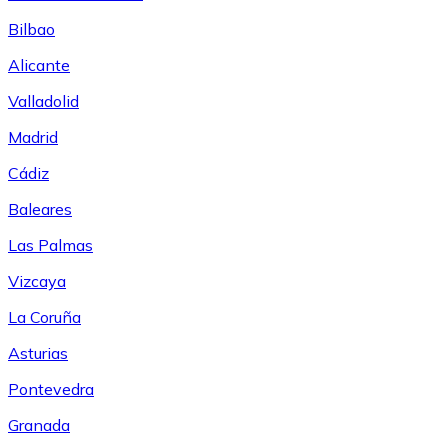
Bilbao
Alicante
Valladolid
Madrid
Cádiz
Baleares
Las Palmas
Vizcaya
La Coruña
Asturias
Pontevedra
Granada