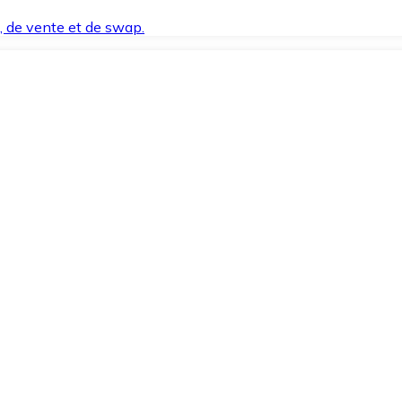
t, de vente et de swap.