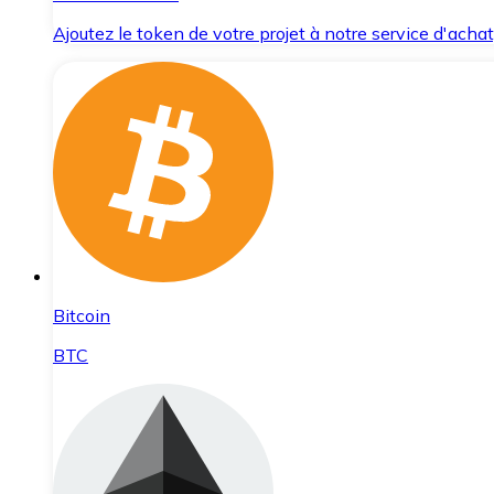
Ajoutez le token de votre projet à notre service d'acha
Bitcoin
BTC