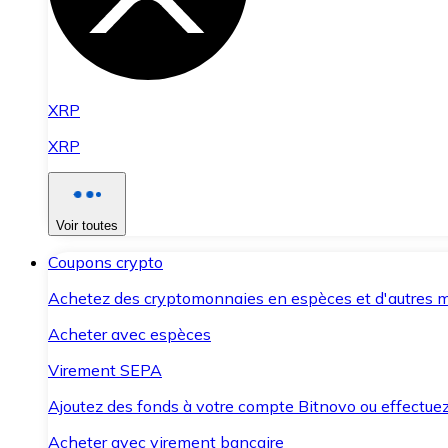
XRP
XRP
Voir toutes
Coupons crypto
Achetez des cryptomonnaies en espèces et d'autres m
Acheter avec espèces
Virement SEPA
Ajoutez des fonds à votre compte Bitnovo ou effectuez 
Acheter avec virement bancaire