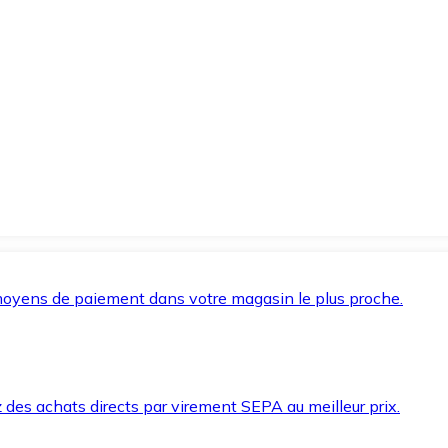
oyens de paiement dans votre magasin le plus proche.
des achats directs par virement SEPA au meilleur prix.