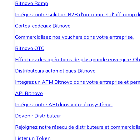
Bitnovo Ramp
Intégrez notre solution B2B d'on-ramp et d'off-ramp 
Cartes-cadeaux Bitnovo
Commercialisez nos vouchers dans votre entreprise.
Bitnovo OTC
Effectuez des opérations de plus grande envergure. O
Distributeurs automatiques Bitnovo
Intégrez un ATM Bitnovo dans votre entreprise et per
API Bitnovo
Intégrez notre API dans votre écosystème.
Devenir Distributeur
Rejoignez notre réseau de distributeurs et commercialis
Lister un Token