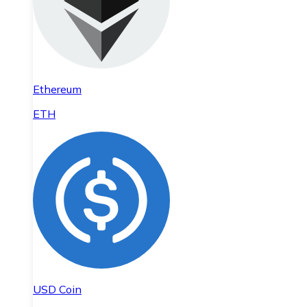
Ethereum
ETH
USD Coin