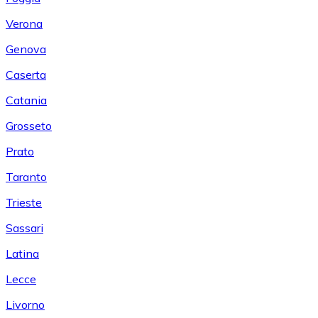
Verona
Genova
Caserta
Catania
Grosseto
Prato
Taranto
Trieste
Sassari
Latina
Lecce
Livorno