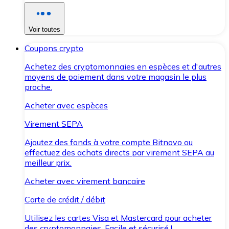
Voir toutes
Coupons crypto
Achetez des cryptomonnaies en espèces et d'autres
moyens de paiement dans votre magasin le plus
proche.
Acheter avec espèces
Virement SEPA
Ajoutez des fonds à votre compte Bitnovo ou
effectuez des achats directs par virement SEPA au
meilleur prix.
Acheter avec virement bancaire
Carte de crédit / débit
Utilisez les cartes Visa et Mastercard pour acheter
des cryptomonnaies. Facile et sécurisé !