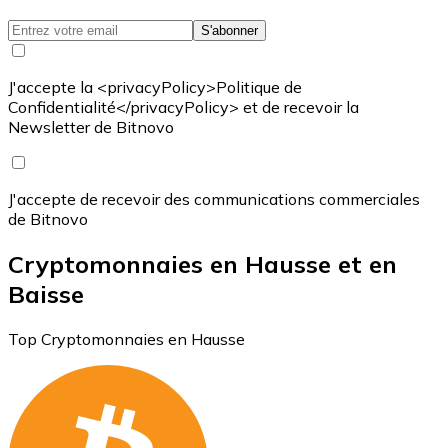
S'abonner
J'accepte la <privacyPolicy>Politique de
Confidentialité</privacyPolicy> et de recevoir la
Newsletter de Bitnovo
J'accepte de recevoir des communications commerciales
de Bitnovo
Cryptomonnaies en Hausse et en
Baisse
Top Cryptomonnaies en Hausse