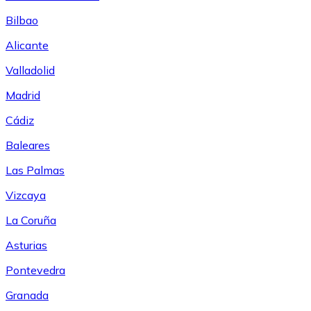
Bilbao
Alicante
Valladolid
Madrid
Cádiz
Baleares
Las Palmas
Vizcaya
La Coruña
Asturias
Pontevedra
Granada