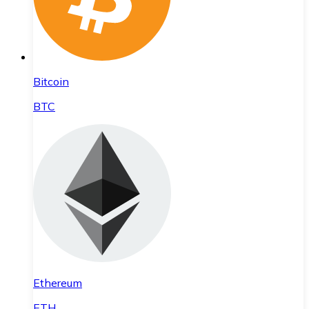
Bitcoin
BTC
Ethereum
ETH