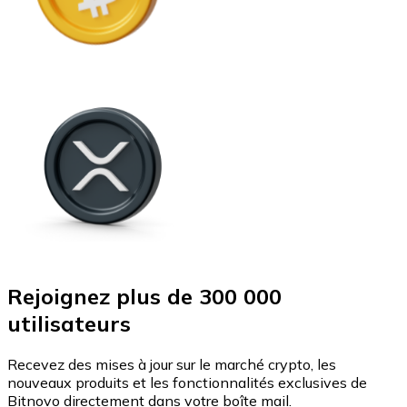
Rejoignez plus de 300 000
utilisateurs
Recevez des mises à jour sur le marché crypto, les
nouveaux produits et les fonctionnalités exclusives de
Bitnovo directement dans votre boîte mail.