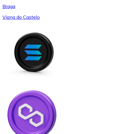
Braga
Viana do Castelo