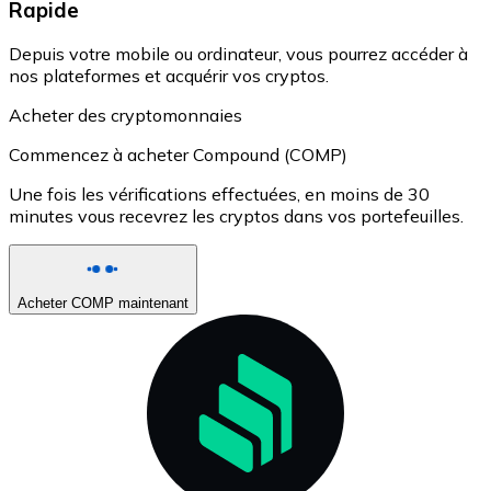
Rapide
Depuis votre mobile ou ordinateur, vous pourrez accéder à
nos plateformes et acquérir vos cryptos.
Acheter des cryptomonnaies
Commencez à acheter Compound (COMP)
Une fois les vérifications effectuées, en moins de 30
minutes vous recevrez les cryptos dans vos portefeuilles.
Acheter COMP maintenant