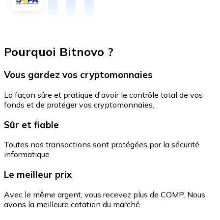
Pourquoi Bitnovo ?
Vous gardez vos cryptomonnaies
La façon sûre et pratique d'avoir le contrôle total de vos
fonds et de protéger vos cryptomonnaies.
Sûr et fiable
Toutes nos transactions sont protégées par la sécurité
informatique.
Le meilleur prix
Avec le même argent, vous recevez plus de COMP. Nous
avons la meilleure cotation du marché.