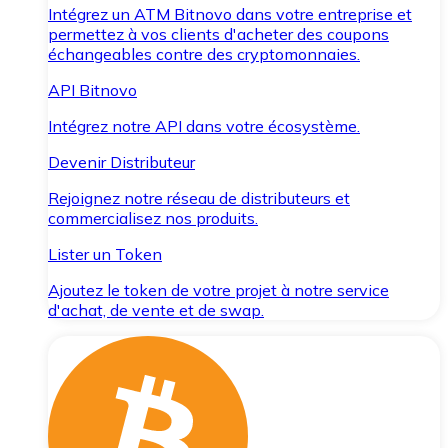
Intégrez un ATM Bitnovo dans votre entreprise et
permettez à vos clients d'acheter des coupons
échangeables contre des cryptomonnaies.
API Bitnovo
Intégrez notre API dans votre écosystème.
Devenir Distributeur
Rejoignez notre réseau de distributeurs et
commercialisez nos produits.
Lister un Token
Ajoutez le token de votre projet à notre service
d'achat, de vente et de swap.