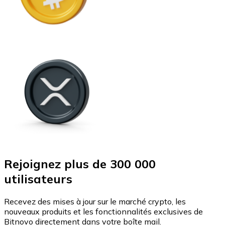
Rejoignez plus de 300 000
utilisateurs
Recevez des mises à jour sur le marché crypto, les
nouveaux produits et les fonctionnalités exclusives de
Bitnovo directement dans votre boîte mail.