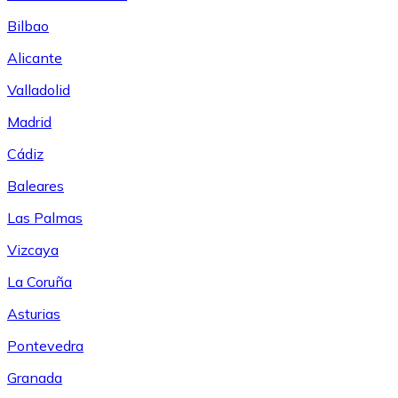
Bilbao
Alicante
Valladolid
Madrid
Cádiz
Baleares
Las Palmas
Vizcaya
La Coruña
Asturias
Pontevedra
Granada