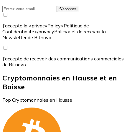
S'abonner
J'accepte la <privacyPolicy>Politique de
Confidentialité</privacyPolicy> et de recevoir la
Newsletter de Bitnovo
J'accepte de recevoir des communications commerciales
de Bitnovo
Cryptomonnaies en Hausse et en
Baisse
Top Cryptomonnaies en Hausse