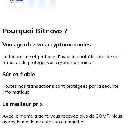
Pourquoi Bitnovo ?
Vous gardez vos cryptomonnaies
La façon sûre et pratique d'avoir le contrôle total de vos
fonds et de protéger vos cryptomonnaies.
Sûr et fiable
Toutes nos transactions sont protégées par la sécurité
informatique.
Le meilleur prix
Avec le même argent, vous recevez plus de COMP. Nous
avons la meilleure cotation du marché.