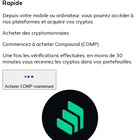
Rapide
Depuis votre mobile ou ordinateur, vous pourrez accéder à
nos plateformes et acquérir vos cryptos.
Acheter des cryptomonnaies
Commencez à acheter Compound (COMP)
Une fois les vérifications effectuées, en moins de 30
minutes vous recevrez les cryptos dans vos portefeuilles.
Acheter COMP maintenant