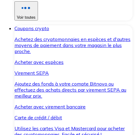
Voir toutes
Coupons crypto
Achetez des cryptomonnaies en espèces et d'autres
moyens de paiement dans votre magasin le plus
proche.
Acheter avec espèces
Virement SEPA
Ajoutez des fonds à votre compte Bitnovo ou
effectuez des achats directs par virement SEPA au
meilleur prix.
Acheter avec virement bancaire
Carte de crédit / débit
Utilisez les cartes Visa et Mastercard pour acheter
des cryptomonnaies. Facile et sécurisé !