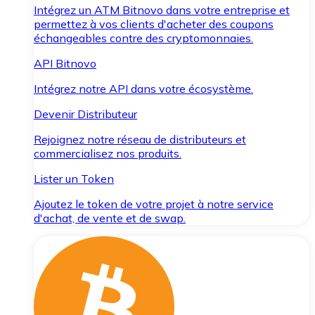
Intégrez un ATM Bitnovo dans votre entreprise et
permettez à vos clients d'acheter des coupons
échangeables contre des cryptomonnaies.
API Bitnovo
Intégrez notre API dans votre écosystème.
Devenir Distributeur
Rejoignez notre réseau de distributeurs et
commercialisez nos produits.
Lister un Token
Ajoutez le token de votre projet à notre service
d'achat, de vente et de swap.