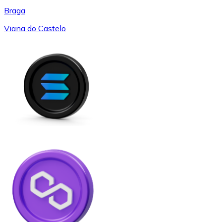
Braga
Viana do Castelo