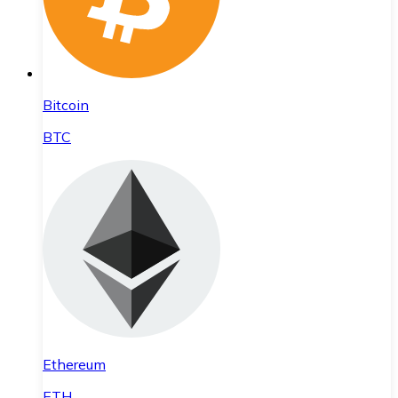
Bitcoin
BTC
Ethereum
ETH