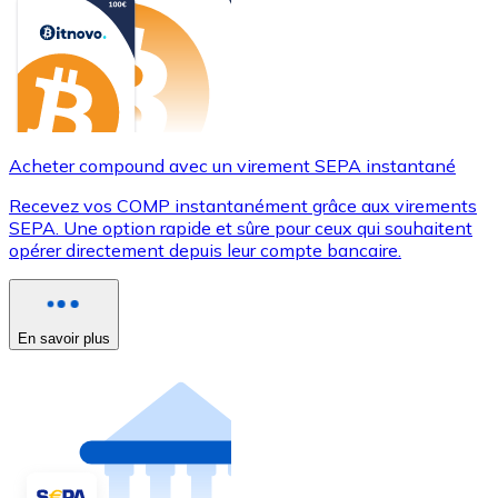
Acheter compound avec un virement SEPA instantané
Recevez vos COMP instantanément grâce aux virements
SEPA. Une option rapide et sûre pour ceux qui souhaitent
opérer directement depuis leur compte bancaire.
En savoir plus