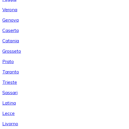
Verona
Genova
Caserta
Catania
Grosseto
Prato
Taranto
Trieste
Sassari
Latina
Lecce
Livorno