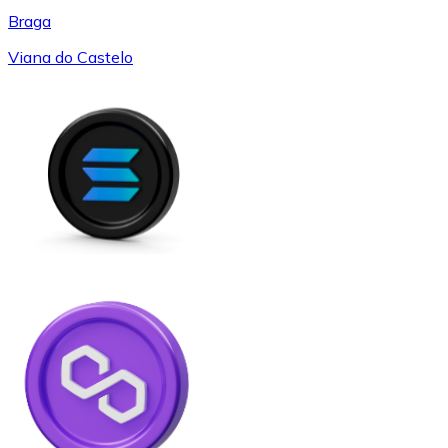
Braga
Viana do Castelo