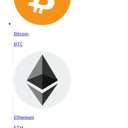
Bitcoin
BTC
Ethereum
ETH