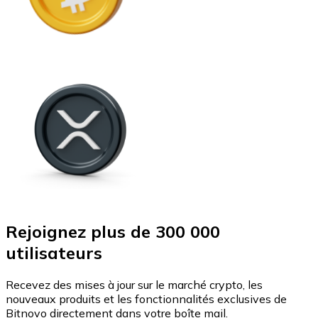
Rejoignez plus de 300 000
utilisateurs
Recevez des mises à jour sur le marché crypto, les
nouveaux produits et les fonctionnalités exclusives de
Bitnovo directement dans votre boîte mail.