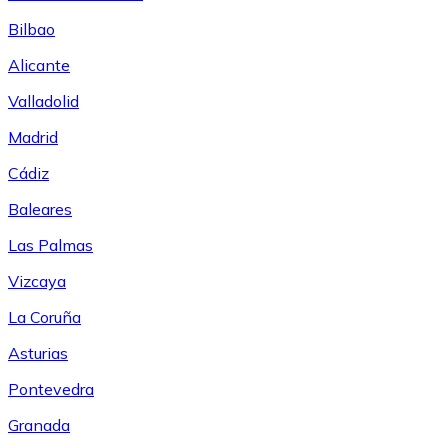
Bilbao
Alicante
Valladolid
Madrid
Cádiz
Baleares
Las Palmas
Vizcaya
La Coruña
Asturias
Pontevedra
Granada