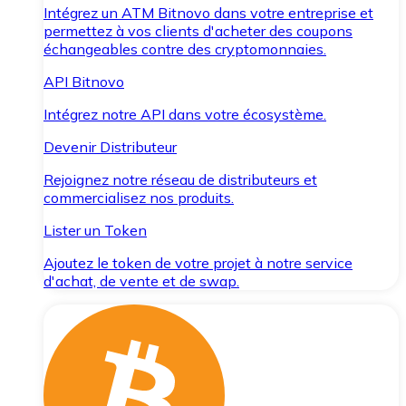
Intégrez un ATM Bitnovo dans votre entreprise et
permettez à vos clients d'acheter des coupons
échangeables contre des cryptomonnaies.
API Bitnovo
Intégrez notre API dans votre écosystème.
Devenir Distributeur
Rejoignez notre réseau de distributeurs et
commercialisez nos produits.
Lister un Token
Ajoutez le token de votre projet à notre service
d'achat, de vente et de swap.