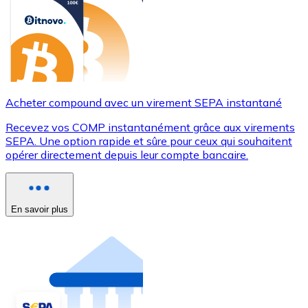
Acheter compound avec un virement SEPA instantané
Recevez vos COMP instantanément grâce aux virements
SEPA. Une option rapide et sûre pour ceux qui souhaitent
opérer directement depuis leur compte bancaire.
En savoir plus