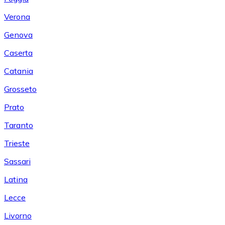
Verona
Genova
Caserta
Catania
Grosseto
Prato
Taranto
Trieste
Sassari
Latina
Lecce
Livorno