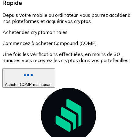
Rapide
Depuis votre mobile ou ordinateur, vous pourrez accéder à
nos plateformes et acquérir vos cryptos.
Acheter des cryptomonnaies
Commencez à acheter Compound (COMP)
Une fois les vérifications effectuées, en moins de 30
minutes vous recevrez les cryptos dans vos portefeuilles.
Acheter COMP maintenant