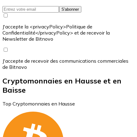
S'abonner
J'accepte la <privacyPolicy>Politique de
Confidentialité</privacyPolicy> et de recevoir la
Newsletter de Bitnovo
J'accepte de recevoir des communications commerciales
de Bitnovo
Cryptomonnaies en Hausse et en
Baisse
Top Cryptomonnaies en Hausse