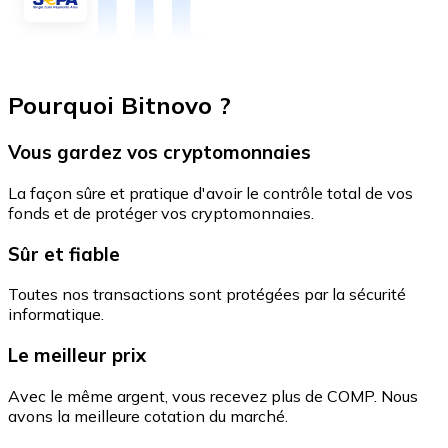
Pourquoi Bitnovo ?
Vous gardez vos cryptomonnaies
La façon sûre et pratique d'avoir le contrôle total de vos
fonds et de protéger vos cryptomonnaies.
Sûr et fiable
Toutes nos transactions sont protégées par la sécurité
informatique.
Le meilleur prix
Avec le même argent, vous recevez plus de COMP. Nous
avons la meilleure cotation du marché.