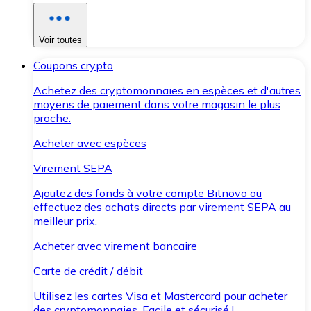
Voir toutes
Coupons crypto
Achetez des cryptomonnaies en espèces et d'autres
moyens de paiement dans votre magasin le plus
proche.
Acheter avec espèces
Virement SEPA
Ajoutez des fonds à votre compte Bitnovo ou
effectuez des achats directs par virement SEPA au
meilleur prix.
Acheter avec virement bancaire
Carte de crédit / débit
Utilisez les cartes Visa et Mastercard pour acheter
des cryptomonnaies. Facile et sécurisé !