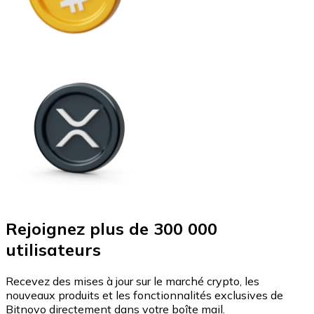
Rejoignez plus de 300 000
utilisateurs
Recevez des mises à jour sur le marché crypto, les
nouveaux produits et les fonctionnalités exclusives de
Bitnovo directement dans votre boîte mail.