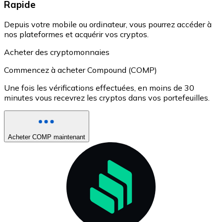
Rapide
Depuis votre mobile ou ordinateur, vous pourrez accéder à
nos plateformes et acquérir vos cryptos.
Acheter des cryptomonnaies
Commencez à acheter Compound (COMP)
Une fois les vérifications effectuées, en moins de 30
minutes vous recevrez les cryptos dans vos portefeuilles.
Acheter COMP maintenant