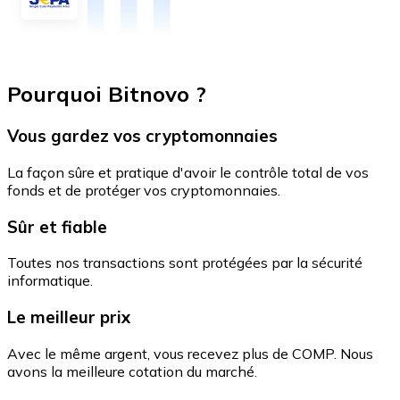
Pourquoi Bitnovo ?
Vous gardez vos cryptomonnaies
La façon sûre et pratique d'avoir le contrôle total de vos
fonds et de protéger vos cryptomonnaies.
Sûr et fiable
Toutes nos transactions sont protégées par la sécurité
informatique.
Le meilleur prix
Avec le même argent, vous recevez plus de COMP. Nous
avons la meilleure cotation du marché.