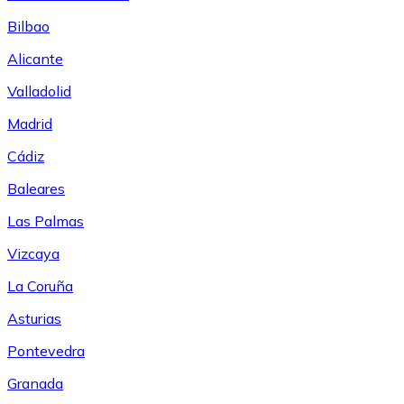
Bilbao
Alicante
Valladolid
Madrid
Cádiz
Baleares
Las Palmas
Vizcaya
La Coruña
Asturias
Pontevedra
Granada