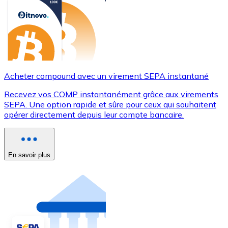
Acheter compound avec un virement SEPA instantané
Recevez vos COMP instantanément grâce aux virements
SEPA. Une option rapide et sûre pour ceux qui souhaitent
opérer directement depuis leur compte bancaire.
En savoir plus