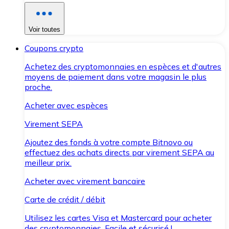
Voir toutes
Coupons crypto
Achetez des cryptomonnaies en espèces et d'autres
moyens de paiement dans votre magasin le plus
proche.
Acheter avec espèces
Virement SEPA
Ajoutez des fonds à votre compte Bitnovo ou
effectuez des achats directs par virement SEPA au
meilleur prix.
Acheter avec virement bancaire
Carte de crédit / débit
Utilisez les cartes Visa et Mastercard pour acheter
des cryptomonnaies. Facile et sécurisé !