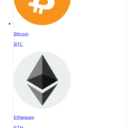
Bitcoin
BTC
Ethereum
ETH