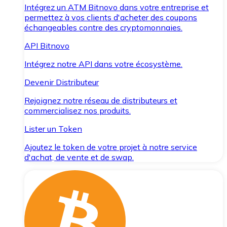
Intégrez un ATM Bitnovo dans votre entreprise et
permettez à vos clients d'acheter des coupons
échangeables contre des cryptomonnaies.
API Bitnovo
Intégrez notre API dans votre écosystème.
Devenir Distributeur
Rejoignez notre réseau de distributeurs et
commercialisez nos produits.
Lister un Token
Ajoutez le token de votre projet à notre service
d'achat, de vente et de swap.