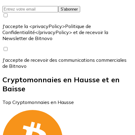
S'abonner
J'accepte la <privacyPolicy>Politique de
Confidentialité</privacyPolicy> et de recevoir la
Newsletter de Bitnovo
J'accepte de recevoir des communications commerciales
de Bitnovo
Cryptomonnaies en Hausse et en
Baisse
Top Cryptomonnaies en Hausse