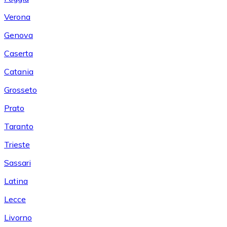
Verona
Genova
Caserta
Catania
Grosseto
Prato
Taranto
Trieste
Sassari
Latina
Lecce
Livorno