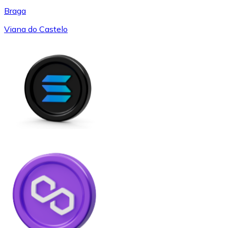
Braga
Viana do Castelo