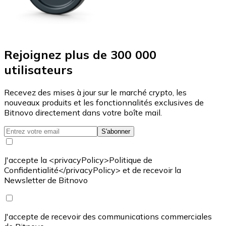
Rejoignez plus de 300 000
utilisateurs
Recevez des mises à jour sur le marché crypto, les
nouveaux produits et les fonctionnalités exclusives de
Bitnovo directement dans votre boîte mail.
S'abonner
J'accepte la <privacyPolicy>Politique de
Confidentialité</privacyPolicy> et de recevoir la
Newsletter de Bitnovo
J'accepte de recevoir des communications commerciales