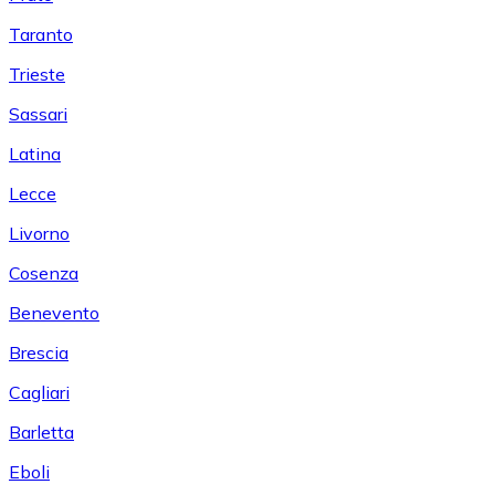
Taranto
Trieste
Sassari
Latina
Lecce
Livorno
Cosenza
Benevento
Brescia
Cagliari
Barletta
Eboli