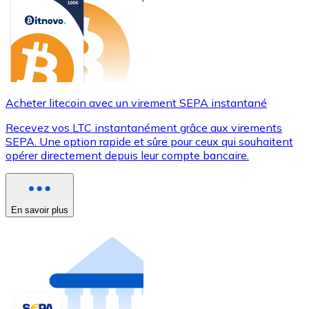
Acheter litecoin avec un virement SEPA instantané
Recevez vos LTC instantanément grâce aux virements
SEPA. Une option rapide et sûre pour ceux qui souhaitent
opérer directement depuis leur compte bancaire.
En savoir plus