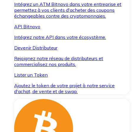
Intégrez un ATM Bitnovo dans votre entreprise et
permettez à vos clients d'acheter des coupons
échangeables contre des cryptomonnaies.
API Bitnovo
Intégrez notre API dans votre écosystème.
Devenir Distributeur
Rejoignez notre réseau de distributeurs et
commercialisez nos produits.
Lister un Token
Ajoutez le token de votre projet à notre service
d'achat, de vente et de swap.