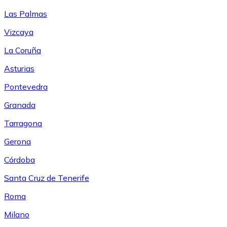
Las Palmas
Vizcaya
La Coruña
Asturias
Pontevedra
Granada
Tarragona
Gerona
Córdoba
Santa Cruz de Tenerife
Roma
Milano