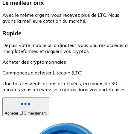
Le meilleur prix
Avec le même argent, vous recevez plus de LTC. Nous
avons la meilleure cotation du marché.
Rapide
Depuis votre mobile ou ordinateur, vous pourrez accéder à
nos plateformes et acquérir vos cryptos.
Acheter des cryptomonnaies
Commencez à acheter Litecoin (LTC)
Une fois les vérifications effectuées, en moins de 30
minutes vous recevrez les cryptos dans vos portefeuilles.
Acheter LTC maintenant