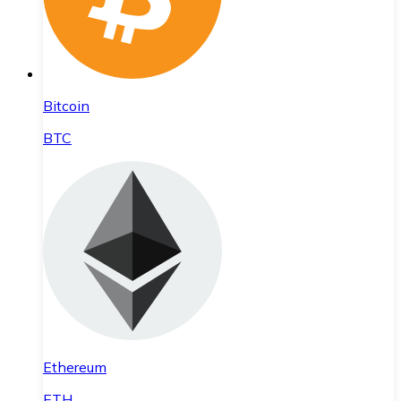
Bitcoin
BTC
Ethereum
ETH