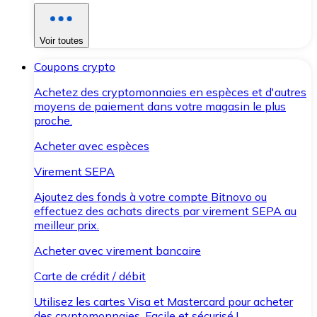
Voir toutes
Coupons crypto
Achetez des cryptomonnaies en espèces et d'autres
moyens de paiement dans votre magasin le plus
proche.
Acheter avec espèces
Virement SEPA
Ajoutez des fonds à votre compte Bitnovo ou
effectuez des achats directs par virement SEPA au
meilleur prix.
Acheter avec virement bancaire
Carte de crédit / débit
Utilisez les cartes Visa et Mastercard pour acheter
des cryptomonnaies. Facile et sécurisé !