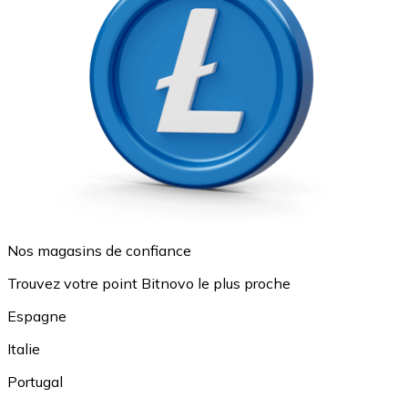
Nos magasins de confiance
Trouvez votre point Bitnovo le plus proche
Espagne
Italie
Portugal