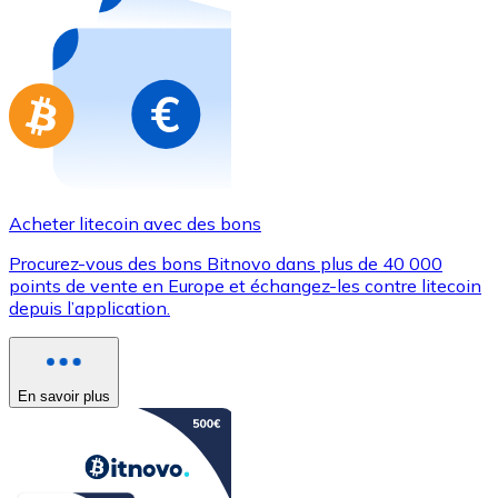
Achetez des cartes-cadeaux de vos marques préférées
Aller à la boutique de cartes-cadeaux
Acheter litecoin avec des bons
Procurez-vous des bons Bitnovo dans plus de 40 000
points de vente en Europe et échangez-les contre litecoin
depuis l’application.
En savoir plus