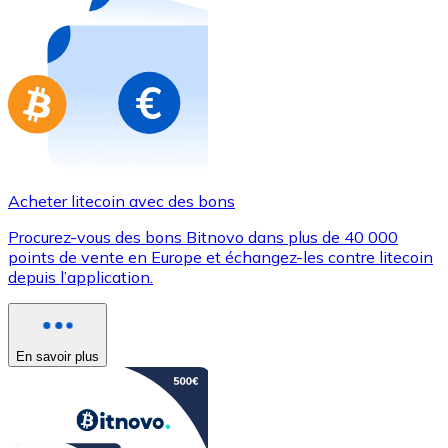
Achetez des cartes-cadeaux de vos marques préférées
Aller à la boutique de cartes-cadeaux
Acheter litecoin avec des bons
Procurez-vous des bons Bitnovo dans plus de 40 000
points de vente en Europe et échangez-les contre litecoin
depuis l’application.
En savoir plus