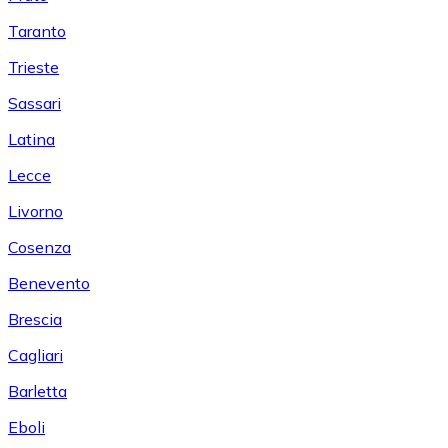
Taranto
Trieste
Sassari
Latina
Lecce
Livorno
Cosenza
Benevento
Brescia
Cagliari
Barletta
Eboli