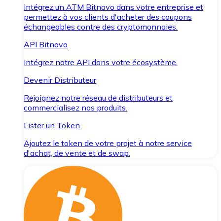
Intégrez un ATM Bitnovo dans votre entreprise et
permettez à vos clients d'acheter des coupons
échangeables contre des cryptomonnaies.
API Bitnovo
Intégrez notre API dans votre écosystème.
Devenir Distributeur
Rejoignez notre réseau de distributeurs et
commercialisez nos produits.
Lister un Token
Ajoutez le token de votre projet à notre service
d'achat, de vente et de swap.