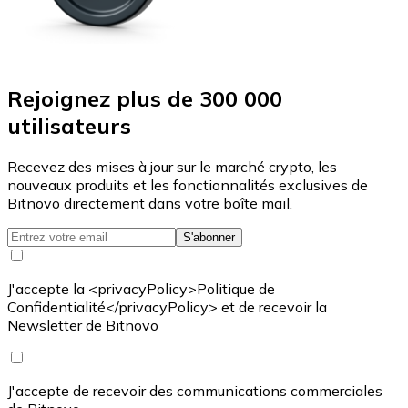
Rejoignez plus de 300 000
utilisateurs
Recevez des mises à jour sur le marché crypto, les
nouveaux produits et les fonctionnalités exclusives de
Bitnovo directement dans votre boîte mail.
S'abonner
J'accepte la <privacyPolicy>Politique de
Confidentialité</privacyPolicy> et de recevoir la
Newsletter de Bitnovo
J'accepte de recevoir des communications commerciales