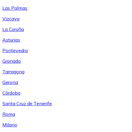
Las Palmas
Vizcaya
La Coruña
Asturias
Pontevedra
Granada
Tarragona
Gerona
Córdoba
Santa Cruz de Tenerife
Roma
Milano