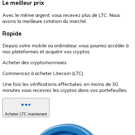
Le meilleur prix
Avec le même argent, vous recevez plus de LTC. Nous
avons la meilleure cotation du marché.
Rapide
Depuis votre mobile ou ordinateur, vous pourrez accéder à
nos plateformes et acquérir vos cryptos.
Acheter des cryptomonnaies
Commencez à acheter Litecoin (LTC)
Une fois les vérifications effectuées, en moins de 30
minutes vous recevrez les cryptos dans vos portefeuilles.
Acheter LTC maintenant