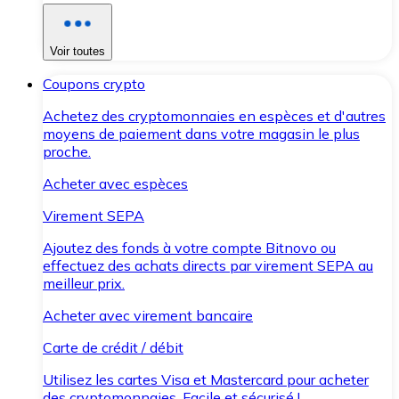
Voir toutes
Coupons crypto
Achetez des cryptomonnaies en espèces et d'autres
moyens de paiement dans votre magasin le plus
proche.
Acheter avec espèces
Virement SEPA
Ajoutez des fonds à votre compte Bitnovo ou
effectuez des achats directs par virement SEPA au
meilleur prix.
Acheter avec virement bancaire
Carte de crédit / débit
Utilisez les cartes Visa et Mastercard pour acheter
des cryptomonnaies. Facile et sécurisé !