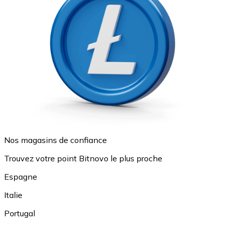
Nos magasins de confiance
Trouvez votre point Bitnovo le plus proche
Espagne
Italie
Portugal