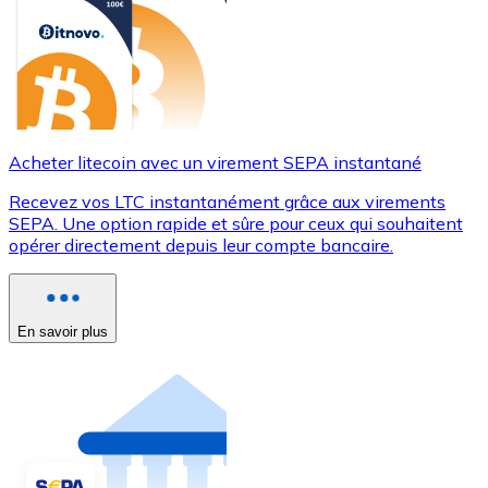
Acheter litecoin avec un virement SEPA instantané
Recevez vos LTC instantanément grâce aux virements
SEPA. Une option rapide et sûre pour ceux qui souhaitent
opérer directement depuis leur compte bancaire.
En savoir plus