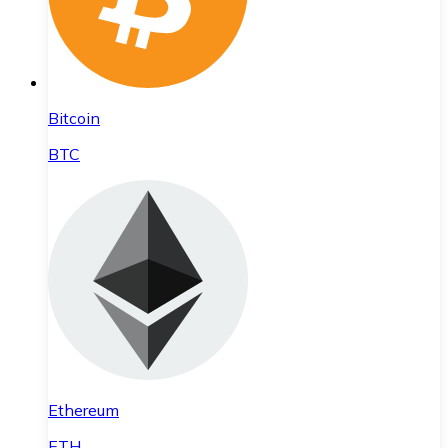
Bitcoin
BTC
Ethereum
ETH