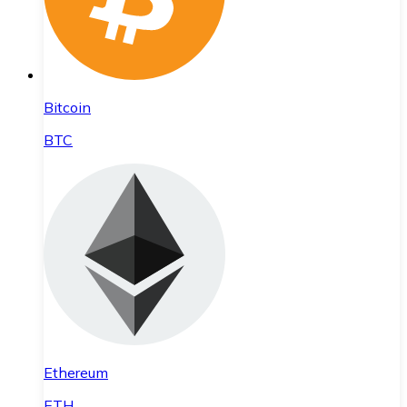
Bitcoin
BTC
Ethereum
ETH