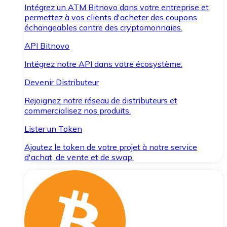
Intégrez un ATM Bitnovo dans votre entreprise et
permettez à vos clients d'acheter des coupons
échangeables contre des cryptomonnaies.
API Bitnovo
Intégrez notre API dans votre écosystème.
Devenir Distributeur
Rejoignez notre réseau de distributeurs et
commercialisez nos produits.
Lister un Token
Ajoutez le token de votre projet à notre service
d'achat, de vente et de swap.