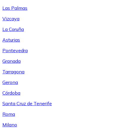
Las Palmas
Vizcaya
La Coruña
Asturias
Pontevedra
Granada
Tarragona
Gerona
Córdoba
Santa Cruz de Tenerife
Roma
Milano