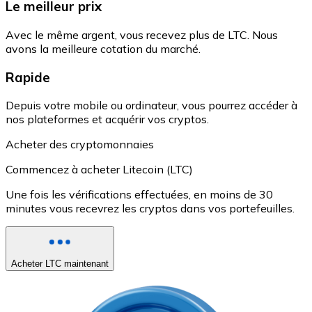
Le meilleur prix
Avec le même argent, vous recevez plus de LTC. Nous
avons la meilleure cotation du marché.
Rapide
Depuis votre mobile ou ordinateur, vous pourrez accéder à
nos plateformes et acquérir vos cryptos.
Acheter des cryptomonnaies
Commencez à acheter Litecoin (LTC)
Une fois les vérifications effectuées, en moins de 30
minutes vous recevrez les cryptos dans vos portefeuilles.
Acheter LTC maintenant