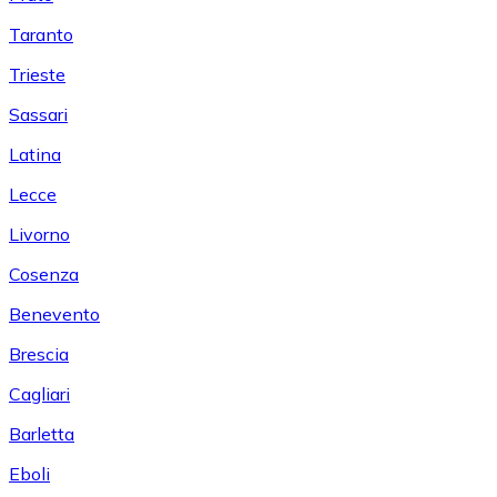
Taranto
Trieste
Sassari
Latina
Lecce
Livorno
Cosenza
Benevento
Brescia
Cagliari
Barletta
Eboli