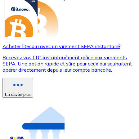
Acheter litecoin avec un virement SEPA instantané
Recevez vos LTC instantanément grâce aux virements
SEPA. Une option rapide et sûre pour ceux qui souhaitent
opérer directement depuis leur compte bancaire.
En savoir plus