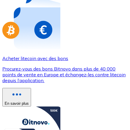
Achetez des cartes-cadeaux de vos marques préférées
Aller à la boutique de cartes-cadeaux
Acheter litecoin avec des bons
Procurez-vous des bons Bitnovo dans plus de 40 000
points de vente en Europe et échangez-les contre litecoin
depuis l’application.
En savoir plus