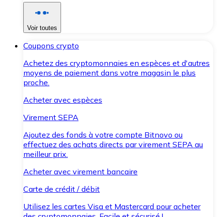
Voir toutes
Coupons crypto
Achetez des cryptomonnaies en espèces et d'autres
moyens de paiement dans votre magasin le plus
proche.
Acheter avec espèces
Virement SEPA
Ajoutez des fonds à votre compte Bitnovo ou
effectuez des achats directs par virement SEPA au
meilleur prix.
Acheter avec virement bancaire
Carte de crédit / débit
Utilisez les cartes Visa et Mastercard pour acheter
des cryptomonnaies. Facile et sécurisé !