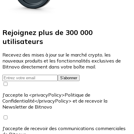
Rejoignez plus de 300 000
utilisateurs
Recevez des mises à jour sur le marché crypto, les
nouveaux produits et les fonctionnalités exclusives de
Bitnovo directement dans votre boîte mail.
S'abonner
J'accepte la <privacyPolicy>Politique de
Confidentialité</privacyPolicy> et de recevoir la
Newsletter de Bitnovo
J'accepte de recevoir des communications commerciales