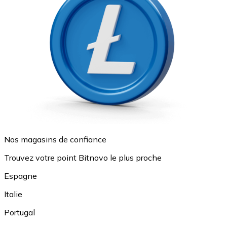
Nos magasins de confiance
Trouvez votre point Bitnovo le plus proche
Espagne
Italie
Portugal