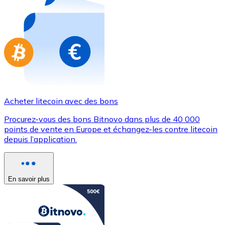
Achetez des cartes-cadeaux de vos marques préférées
Aller à la boutique de cartes-cadeaux
Acheter litecoin avec des bons
Procurez-vous des bons Bitnovo dans plus de 40 000
points de vente en Europe et échangez-les contre litecoin
depuis l’application.
En savoir plus