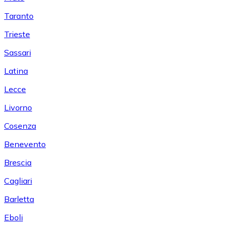
Taranto
Trieste
Sassari
Latina
Lecce
Livorno
Cosenza
Benevento
Brescia
Cagliari
Barletta
Eboli