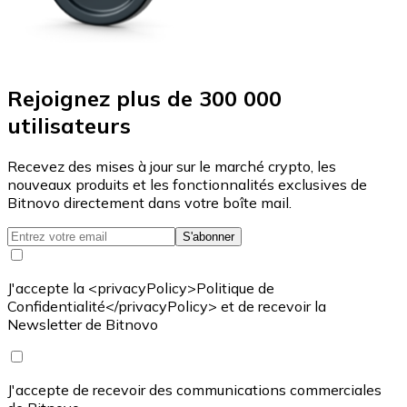
Rejoignez plus de 300 000
utilisateurs
Recevez des mises à jour sur le marché crypto, les
nouveaux produits et les fonctionnalités exclusives de
Bitnovo directement dans votre boîte mail.
S'abonner
J'accepte la <privacyPolicy>Politique de
Confidentialité</privacyPolicy> et de recevoir la
Newsletter de Bitnovo
J'accepte de recevoir des communications commerciales