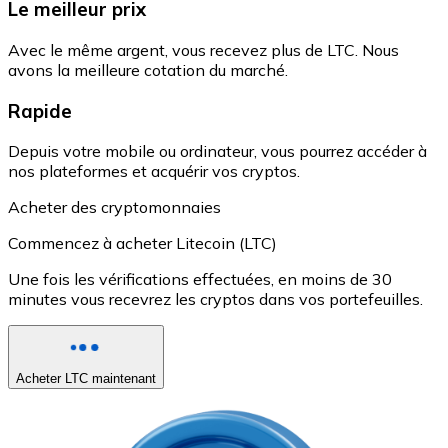
Le meilleur prix
Avec le même argent, vous recevez plus de LTC. Nous
avons la meilleure cotation du marché.
Rapide
Depuis votre mobile ou ordinateur, vous pourrez accéder à
nos plateformes et acquérir vos cryptos.
Acheter des cryptomonnaies
Commencez à acheter Litecoin (LTC)
Une fois les vérifications effectuées, en moins de 30
minutes vous recevrez les cryptos dans vos portefeuilles.
Acheter LTC maintenant