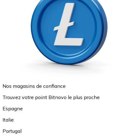
Nos magasins de confiance
Trouvez votre point Bitnovo le plus proche
Espagne
Italie
Portugal