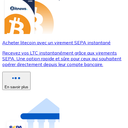
Acheter litecoin avec un virement SEPA instantané
Recevez vos LTC instantanément grâce aux virements
SEPA. Une option rapide et sûre pour ceux qui souhaitent
opérer directement depuis leur compte bancaire.
En savoir plus