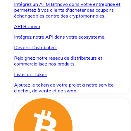
Intégrez un ATM Bitnovo dans votre entreprise et
permettez à vos clients d'acheter des coupons
échangeables contre des cryptomonnaies.
API Bitnovo
Intégrez notre API dans votre écosystème.
Devenir Distributeur
Rejoignez notre réseau de distributeurs et
commercialisez nos produits.
Lister un Token
Ajoutez le token de votre projet à notre service
d'achat, de vente et de swap.