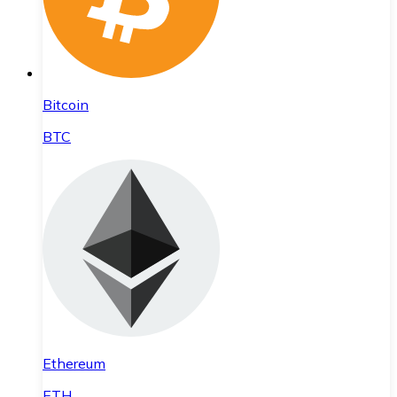
Bitcoin
BTC
Ethereum
ETH