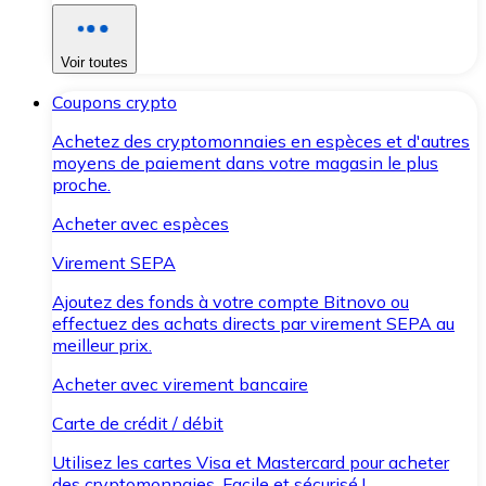
Voir toutes
Coupons crypto
Achetez des cryptomonnaies en espèces et d'autres
moyens de paiement dans votre magasin le plus
proche.
Acheter avec espèces
Virement SEPA
Ajoutez des fonds à votre compte Bitnovo ou
effectuez des achats directs par virement SEPA au
meilleur prix.
Acheter avec virement bancaire
Carte de crédit / débit
Utilisez les cartes Visa et Mastercard pour acheter
des cryptomonnaies. Facile et sécurisé !