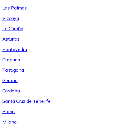
Las Palmas
Vizcaya
La Coruña
Asturias
Pontevedra
Granada
Tarragona
Gerona
Córdoba
Santa Cruz de Tenerife
Roma
Milano