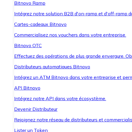
Bitnovo Ramp
Intégrez notre solution B2B d'on-ramp et d'off-ramp 
Cartes-cadeaux Bitnovo
Commercialisez nos vouchers dans votre entreprise.
Bitnovo OTC
Effectuez des opérations de plus grande envergure. O
Distributeurs automatiques Bitnovo
Intégrez un ATM Bitnovo dans votre entreprise et per
API Bitnovo
Intégrez notre API dans votre écosystème.
Devenir Distributeur
Rejoignez notre réseau de distributeurs et commercialis
Lister un Token