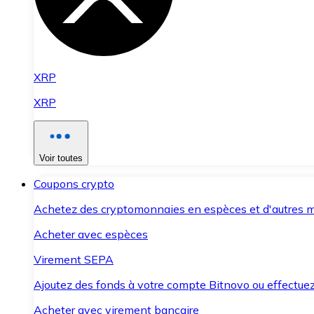
XRP
XRP
Voir toutes
Coupons crypto
Achetez des cryptomonnaies en espèces et d'autres m
Acheter avec espèces
Virement SEPA
Ajoutez des fonds à votre compte Bitnovo ou effectuez 
Acheter avec virement bancaire