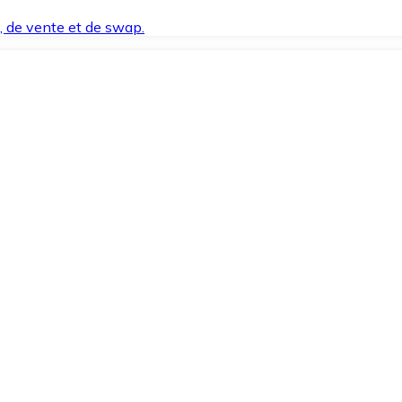
t, de vente et de swap.