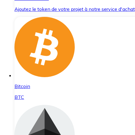
Ajoutez le token de votre projet à notre service d'acha
Bitcoin
BTC