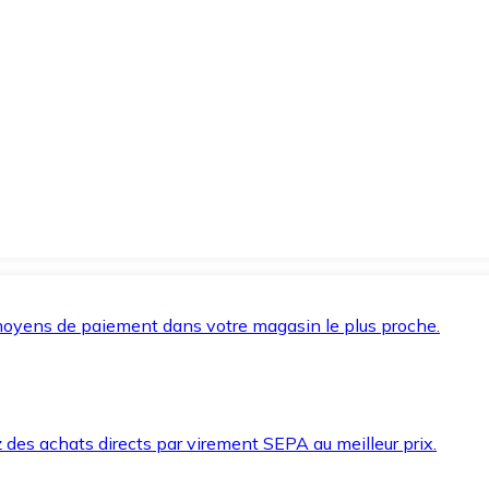
oyens de paiement dans votre magasin le plus proche.
des achats directs par virement SEPA au meilleur prix.