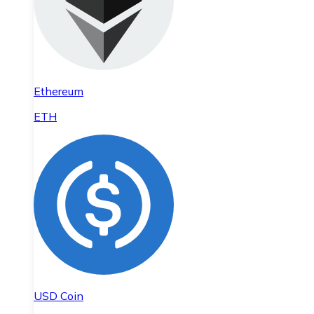
Ethereum
ETH
USD Coin