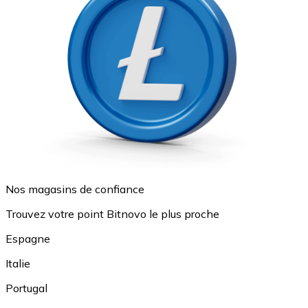
Nos magasins de confiance
Trouvez votre point Bitnovo le plus proche
Espagne
Italie
Portugal