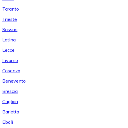
Taranto
Trieste
Sassari
Latina
Lecce
Livorno
Cosenza
Benevento
Brescia
Cagliari
Barletta
Eboli