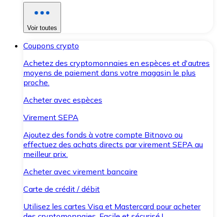
Voir toutes
Coupons crypto
Achetez des cryptomonnaies en espèces et d'autres
moyens de paiement dans votre magasin le plus
proche.
Acheter avec espèces
Virement SEPA
Ajoutez des fonds à votre compte Bitnovo ou
effectuez des achats directs par virement SEPA au
meilleur prix.
Acheter avec virement bancaire
Carte de crédit / débit
Utilisez les cartes Visa et Mastercard pour acheter
des cryptomonnaies. Facile et sécurisé !