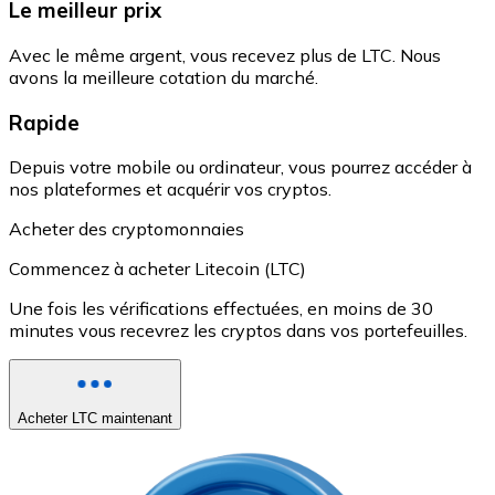
Le meilleur prix
Avec le même argent, vous recevez plus de LTC. Nous
avons la meilleure cotation du marché.
Rapide
Depuis votre mobile ou ordinateur, vous pourrez accéder à
nos plateformes et acquérir vos cryptos.
Acheter des cryptomonnaies
Commencez à acheter Litecoin (LTC)
Une fois les vérifications effectuées, en moins de 30
minutes vous recevrez les cryptos dans vos portefeuilles.
Acheter LTC maintenant