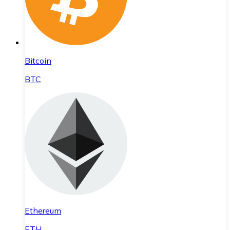
Bitcoin
BTC
Ethereum
ETH