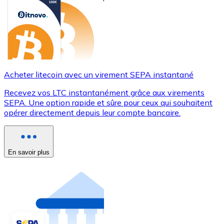
Acheter litecoin avec un virement SEPA instantané
Recevez vos LTC instantanément grâce aux virements
SEPA. Une option rapide et sûre pour ceux qui souhaitent
opérer directement depuis leur compte bancaire.
En savoir plus