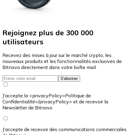
Rejoignez plus de 300 000
utilisateurs
Recevez des mises à jour sur le marché crypto, les
nouveaux produits et les fonctionnalités exclusives de
Bitnovo directement dans votre boîte mail.
S'abonner
J'accepte la <privacyPolicy>Politique de
Confidentialité</privacyPolicy> et de recevoir la
Newsletter de Bitnovo
J'accepte de recevoir des communications commerciales