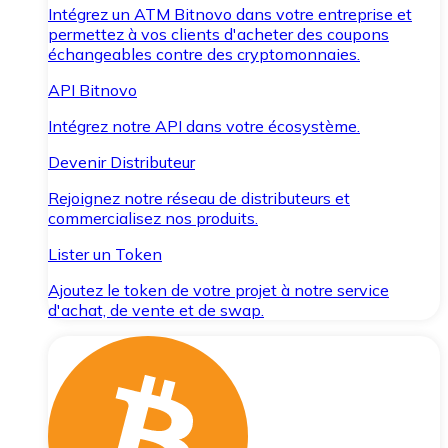
Intégrez un ATM Bitnovo dans votre entreprise et
permettez à vos clients d'acheter des coupons
échangeables contre des cryptomonnaies.
API Bitnovo
Intégrez notre API dans votre écosystème.
Devenir Distributeur
Rejoignez notre réseau de distributeurs et
commercialisez nos produits.
Lister un Token
Ajoutez le token de votre projet à notre service
d'achat, de vente et de swap.