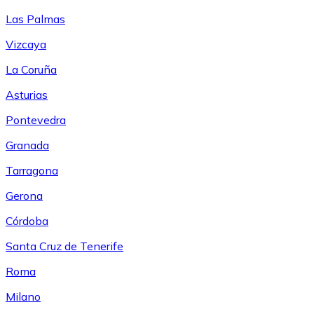
Las Palmas
Vizcaya
La Coruña
Asturias
Pontevedra
Granada
Tarragona
Gerona
Córdoba
Santa Cruz de Tenerife
Roma
Milano