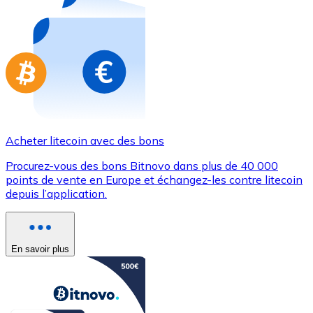
Achetez des cartes-cadeaux de vos marques préférées
Aller à la boutique de cartes-cadeaux
Acheter litecoin avec des bons
Procurez-vous des bons Bitnovo dans plus de 40 000
points de vente en Europe et échangez-les contre litecoin
depuis l’application.
En savoir plus