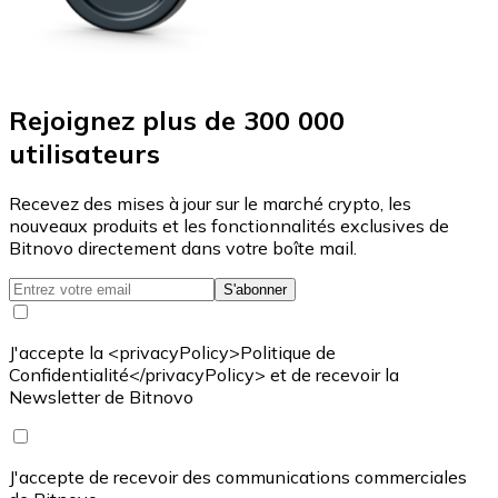
Rejoignez plus de 300 000
utilisateurs
Recevez des mises à jour sur le marché crypto, les
nouveaux produits et les fonctionnalités exclusives de
Bitnovo directement dans votre boîte mail.
S'abonner
J'accepte la <privacyPolicy>Politique de
Confidentialité</privacyPolicy> et de recevoir la
Newsletter de Bitnovo
J'accepte de recevoir des communications commerciales