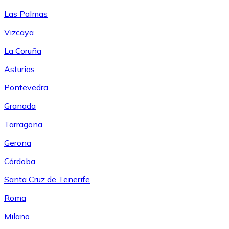
Las Palmas
Vizcaya
La Coruña
Asturias
Pontevedra
Granada
Tarragona
Gerona
Córdoba
Santa Cruz de Tenerife
Roma
Milano