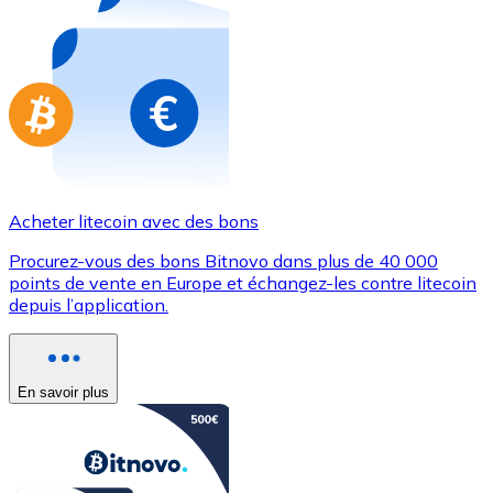
Achetez des cartes-cadeaux de vos marques préférées
Aller à la boutique de cartes-cadeaux
Acheter litecoin avec des bons
Procurez-vous des bons Bitnovo dans plus de 40 000
points de vente en Europe et échangez-les contre litecoin
depuis l’application.
En savoir plus