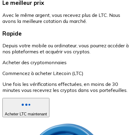
Le meilleur prix
Avec le même argent, vous recevez plus de LTC. Nous
avons la meilleure cotation du marché.
Rapide
Depuis votre mobile ou ordinateur, vous pourrez accéder à
nos plateformes et acquérir vos cryptos.
Acheter des cryptomonnaies
Commencez à acheter Litecoin (LTC)
Une fois les vérifications effectuées, en moins de 30
minutes vous recevrez les cryptos dans vos portefeuilles.
Acheter LTC maintenant