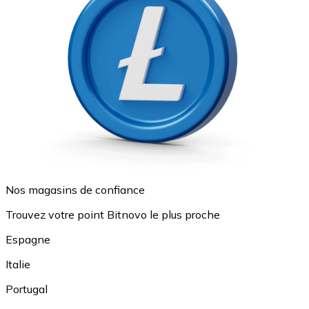
Nos magasins de confiance
Trouvez votre point Bitnovo le plus proche
Espagne
Italie
Portugal