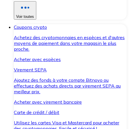
Voir toutes
Coupons crypto
Achetez des cryptomonnaies en espèces et d'autres
moyens de paiement dans votre magasin le plus
proche.
Acheter avec espèces
Virement SEPA
Ajoutez des fonds à votre compte Bitnovo ou
effectuez des achats directs par virement SEPA au
meilleur prix.
Acheter avec virement bancaire
Carte de crédit / débit
Utilisez les cartes Visa et Mastercard pour acheter
des cryptomonnaies. Facile et sécurisé !