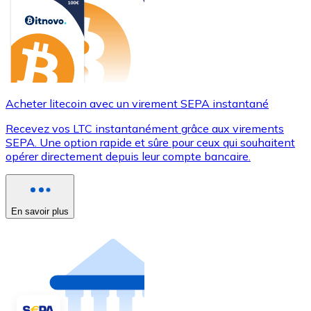
Acheter litecoin avec un virement SEPA instantané
Recevez vos LTC instantanément grâce aux virements
SEPA. Une option rapide et sûre pour ceux qui souhaitent
opérer directement depuis leur compte bancaire.
En savoir plus