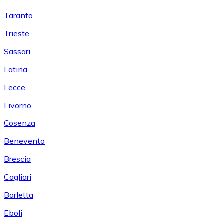
Taranto
Trieste
Sassari
Latina
Lecce
Livorno
Cosenza
Benevento
Brescia
Cagliari
Barletta
Eboli