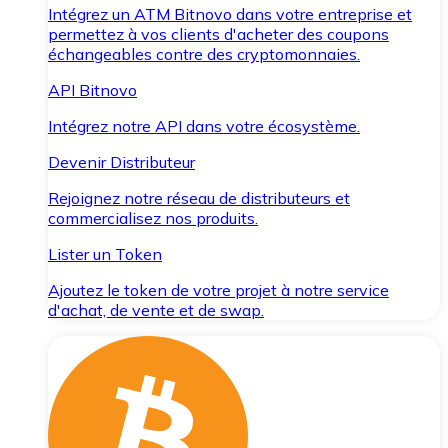
Intégrez un ATM Bitnovo dans votre entreprise et
permettez à vos clients d'acheter des coupons
échangeables contre des cryptomonnaies.
API Bitnovo
Intégrez notre API dans votre écosystème.
Devenir Distributeur
Rejoignez notre réseau de distributeurs et
commercialisez nos produits.
Lister un Token
Ajoutez le token de votre projet à notre service
d'achat, de vente et de swap.