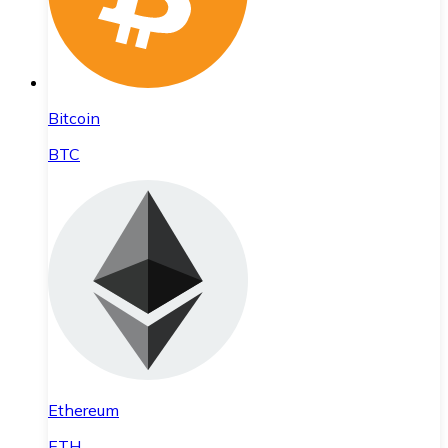
Bitcoin
BTC
Ethereum
ETH