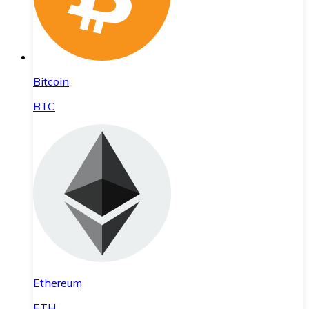
Bitcoin
BTC
Ethereum
ETH