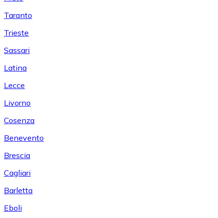
Taranto
Trieste
Sassari
Latina
Lecce
Livorno
Cosenza
Benevento
Brescia
Cagliari
Barletta
Eboli