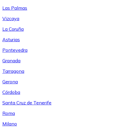
Las Palmas
Vizcaya
La Coruña
Asturias
Pontevedra
Granada
Tarragona
Gerona
Córdoba
Santa Cruz de Tenerife
Roma
Milano