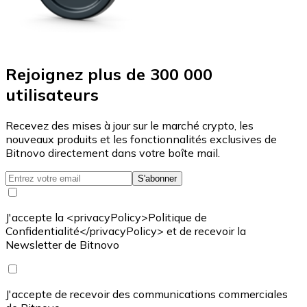
Rejoignez plus de 300 000
utilisateurs
Recevez des mises à jour sur le marché crypto, les
nouveaux produits et les fonctionnalités exclusives de
Bitnovo directement dans votre boîte mail.
S'abonner
J'accepte la <privacyPolicy>Politique de
Confidentialité</privacyPolicy> et de recevoir la
Newsletter de Bitnovo
J'accepte de recevoir des communications commerciales