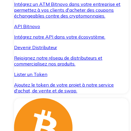
Intégrez un ATM Bitnovo dans votre entreprise et
permettez à vos clients d'acheter des coupons
échangeables contre des cryptomonnaies.
API Bitnovo
Intégrez notre API dans votre écosystème.
Devenir Distributeur
Rejoignez notre réseau de distributeurs et
commercialisez nos produits.
Lister un Token
Ajoutez le token de votre projet à notre service
d'achat, de vente et de swap.