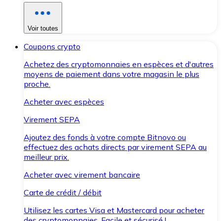
Voir toutes
Coupons crypto
Achetez des cryptomonnaies en espèces et d'autres
moyens de paiement dans votre magasin le plus
proche.
Acheter avec espèces
Virement SEPA
Ajoutez des fonds à votre compte Bitnovo ou
effectuez des achats directs par virement SEPA au
meilleur prix.
Acheter avec virement bancaire
Carte de crédit / débit
Utilisez les cartes Visa et Mastercard pour acheter
des cryptomonnaies. Facile et sécurisé !