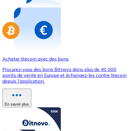
Achetez des cartes-cadeaux de vos marques préférées
Aller à la boutique de cartes-cadeaux
Acheter litecoin avec des bons
Procurez-vous des bons Bitnovo dans plus de 40 000
points de vente en Europe et échangez-les contre litecoin
depuis l’application.
En savoir plus