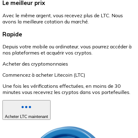
Le meilleur prix
Avec le même argent, vous recevez plus de LTC. Nous
avons la meilleure cotation du marché.
Rapide
Depuis votre mobile ou ordinateur, vous pourrez accéder à
nos plateformes et acquérir vos cryptos.
Acheter des cryptomonnaies
Commencez à acheter Litecoin (LTC)
Une fois les vérifications effectuées, en moins de 30
minutes vous recevrez les cryptos dans vos portefeuilles.
Acheter LTC maintenant