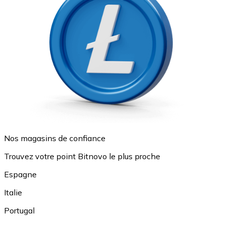
Nos magasins de confiance
Trouvez votre point Bitnovo le plus proche
Espagne
Italie
Portugal