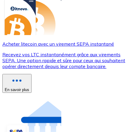
Acheter litecoin avec un virement SEPA instantané
Recevez vos LTC instantanément grâce aux virements
SEPA. Une option rapide et sûre pour ceux qui souhaitent
opérer directement depuis leur compte bancaire.
En savoir plus