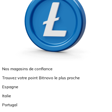
Nos magasins de confiance
Trouvez votre point Bitnovo le plus proche
Espagne
Italie
Portugal