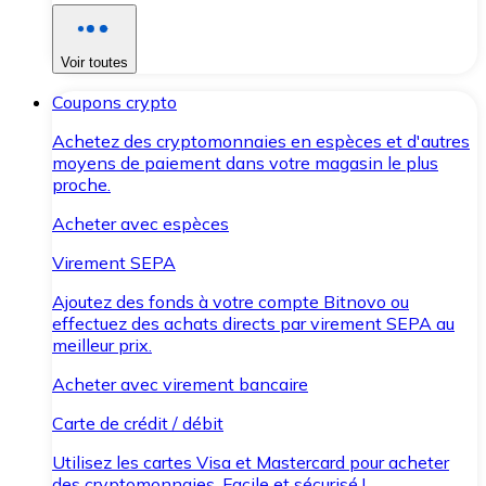
Voir toutes
Coupons crypto
Achetez des cryptomonnaies en espèces et d'autres
moyens de paiement dans votre magasin le plus
proche.
Acheter avec espèces
Virement SEPA
Ajoutez des fonds à votre compte Bitnovo ou
effectuez des achats directs par virement SEPA au
meilleur prix.
Acheter avec virement bancaire
Carte de crédit / débit
Utilisez les cartes Visa et Mastercard pour acheter
des cryptomonnaies. Facile et sécurisé !