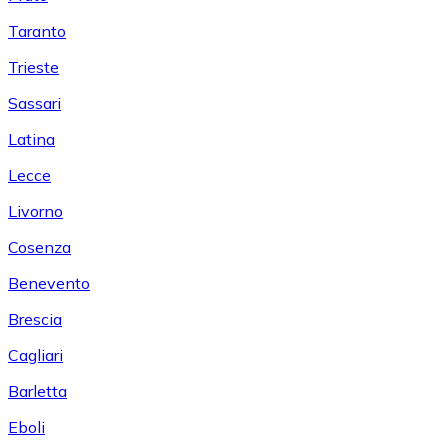
Taranto
Trieste
Sassari
Latina
Lecce
Livorno
Cosenza
Benevento
Brescia
Cagliari
Barletta
Eboli