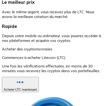
Le meilleur prix
Avec le même argent, vous recevez plus de LTC. Nous
avons la meilleure cotation du marché.
Rapide
Depuis votre mobile ou ordinateur, vous pourrez accéder à
nos plateformes et acquérir vos cryptos.
Acheter des cryptomonnaies
Commencez à acheter Litecoin (LTC)
Une fois les vérifications effectuées, en moins de 30
minutes vous recevrez les cryptos dans vos portefeuilles.
Acheter LTC maintenant