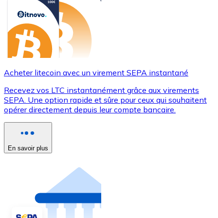
Acheter litecoin avec un virement SEPA instantané
Recevez vos LTC instantanément grâce aux virements
SEPA. Une option rapide et sûre pour ceux qui souhaitent
opérer directement depuis leur compte bancaire.
En savoir plus