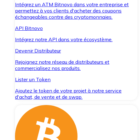
Intégrez un ATM Bitnovo dans votre entreprise et
permettez à vos clients d'acheter des coupons
échangeables contre des cryptomonnaies.
API Bitnovo
Intégrez notre API dans votre écosystème.
Devenir Distributeur
Rejoignez notre réseau de distributeurs et
commercialisez nos produits.
Lister un Token
Ajoutez le token de votre projet à notre service
d'achat, de vente et de swap.