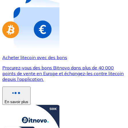
Achetez des cartes-cadeaux de vos marques préférées
Aller à la boutique de cartes-cadeaux
Acheter litecoin avec des bons
Procurez-vous des bons Bitnovo dans plus de 40 000
points de vente en Europe et échangez-les contre litecoin
depuis l’application.
En savoir plus