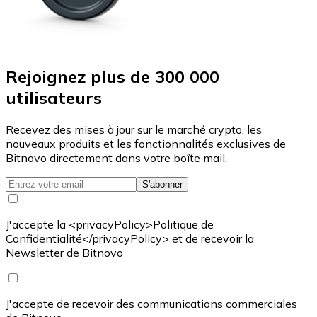
Rejoignez plus de 300 000
utilisateurs
Recevez des mises à jour sur le marché crypto, les
nouveaux produits et les fonctionnalités exclusives de
Bitnovo directement dans votre boîte mail.
S'abonner
J'accepte la <privacyPolicy>Politique de
Confidentialité</privacyPolicy> et de recevoir la
Newsletter de Bitnovo
J'accepte de recevoir des communications commerciales