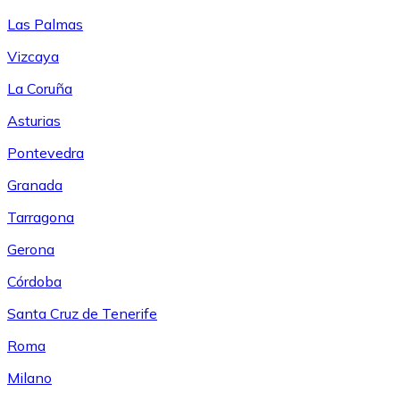
Las Palmas
Vizcaya
La Coruña
Asturias
Pontevedra
Granada
Tarragona
Gerona
Córdoba
Santa Cruz de Tenerife
Roma
Milano