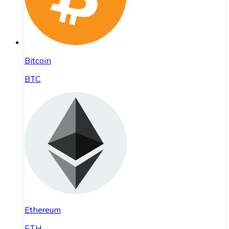
Bitcoin
BTC
Ethereum
ETH