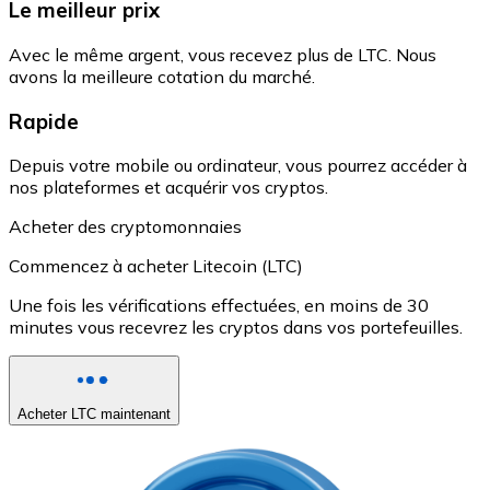
Le meilleur prix
Avec le même argent, vous recevez plus de LTC. Nous
avons la meilleure cotation du marché.
Rapide
Depuis votre mobile ou ordinateur, vous pourrez accéder à
nos plateformes et acquérir vos cryptos.
Acheter des cryptomonnaies
Commencez à acheter Litecoin (LTC)
Une fois les vérifications effectuées, en moins de 30
minutes vous recevrez les cryptos dans vos portefeuilles.
Acheter LTC maintenant