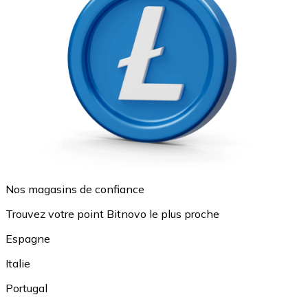
Nos magasins de confiance
Trouvez votre point Bitnovo le plus proche
Espagne
Italie
Portugal