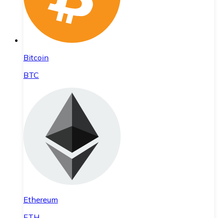
Bitcoin
BTC
Ethereum
ETH