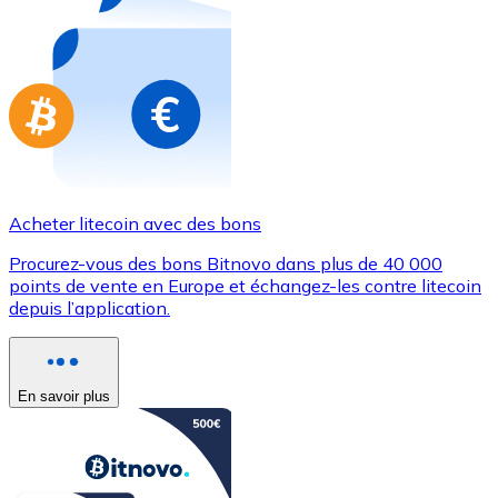
Achetez des cartes-cadeaux de vos marques préférées
Aller à la boutique de cartes-cadeaux
Acheter litecoin avec des bons
Procurez-vous des bons Bitnovo dans plus de 40 000
points de vente en Europe et échangez-les contre litecoin
depuis l’application.
En savoir plus