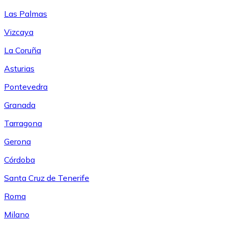
Las Palmas
Vizcaya
La Coruña
Asturias
Pontevedra
Granada
Tarragona
Gerona
Córdoba
Santa Cruz de Tenerife
Roma
Milano