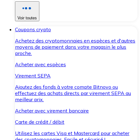
Voir toutes
Coupons crypto
Achetez des cryptomonnaies en espèces et d'autres
moyens de paiement dans votre magasin le plus
proche.
Acheter avec espèces
Virement SEPA
Ajoutez des fonds à votre compte Bitnovo ou
effectuez des achats directs par virement SEPA au
meilleur prix.
Acheter avec virement bancaire
Carte de crédit / débit
Utilisez les cartes Visa et Mastercard pour acheter
des cryptomonnaies. Facile et sécurisé !