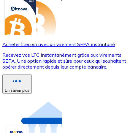
Acheter litecoin avec un virement SEPA instantané
Recevez vos LTC instantanément grâce aux virements
SEPA. Une option rapide et sûre pour ceux qui souhaitent
opérer directement depuis leur compte bancaire.
En savoir plus