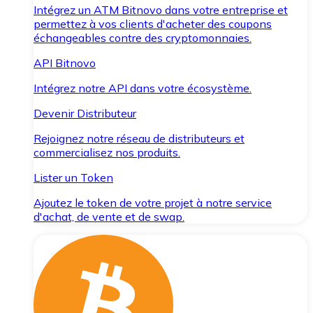
Intégrez un ATM Bitnovo dans votre entreprise et
permettez à vos clients d'acheter des coupons
échangeables contre des cryptomonnaies.
API Bitnovo
Intégrez notre API dans votre écosystème.
Devenir Distributeur
Rejoignez notre réseau de distributeurs et
commercialisez nos produits.
Lister un Token
Ajoutez le token de votre projet à notre service
d'achat, de vente et de swap.