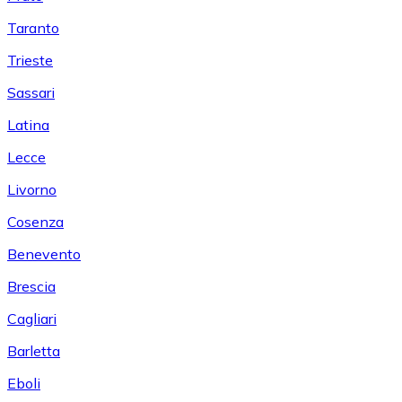
Taranto
Trieste
Sassari
Latina
Lecce
Livorno
Cosenza
Benevento
Brescia
Cagliari
Barletta
Eboli