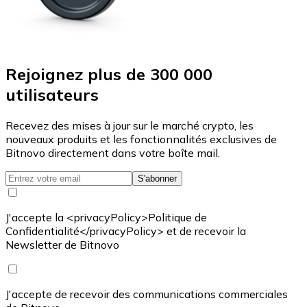
Rejoignez plus de 300 000
utilisateurs
Recevez des mises à jour sur le marché crypto, les
nouveaux produits et les fonctionnalités exclusives de
Bitnovo directement dans votre boîte mail.
S'abonner
J'accepte la <privacyPolicy>Politique de
Confidentialité</privacyPolicy> et de recevoir la
Newsletter de Bitnovo
J'accepte de recevoir des communications commerciales