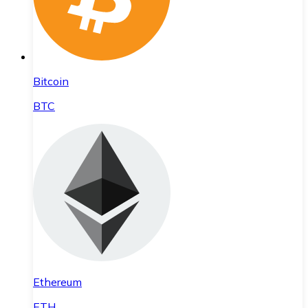
Bitcoin
BTC
Ethereum
ETH