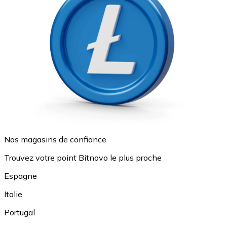
Nos magasins de confiance
Trouvez votre point Bitnovo le plus proche
Espagne
Italie
Portugal