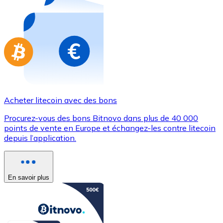
Achetez des cartes-cadeaux de vos marques préférées
Aller à la boutique de cartes-cadeaux
Acheter litecoin avec des bons
Procurez-vous des bons Bitnovo dans plus de 40 000
points de vente en Europe et échangez-les contre litecoin
depuis l’application.
En savoir plus