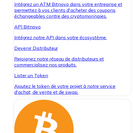
Intégrez un ATM Bitnovo dans votre entreprise et
permettez à vos clients d'acheter des coupons
échangeables contre des cryptomonnaies.
API Bitnovo
Intégrez notre API dans votre écosystème.
Devenir Distributeur
Rejoignez notre réseau de distributeurs et
commercialisez nos produits.
Lister un Token
Ajoutez le token de votre projet à notre service
d'achat, de vente et de swap.