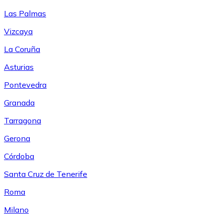
Las Palmas
Vizcaya
La Coruña
Asturias
Pontevedra
Granada
Tarragona
Gerona
Córdoba
Santa Cruz de Tenerife
Roma
Milano