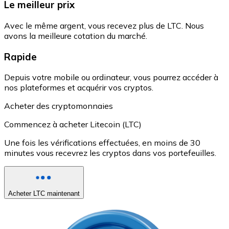
Le meilleur prix
Avec le même argent, vous recevez plus de LTC. Nous
avons la meilleure cotation du marché.
Rapide
Depuis votre mobile ou ordinateur, vous pourrez accéder à
nos plateformes et acquérir vos cryptos.
Acheter des cryptomonnaies
Commencez à acheter Litecoin (LTC)
Une fois les vérifications effectuées, en moins de 30
minutes vous recevrez les cryptos dans vos portefeuilles.
Acheter LTC maintenant