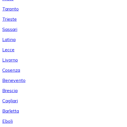
Taranto
Trieste
Sassari
Latina
Lecce
Livorno
Cosenza
Benevento
Brescia
Cagliari
Barletta
Eboli