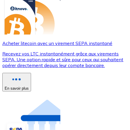
Acheter litecoin avec un virement SEPA instantané
Recevez vos LTC instantanément grâce aux virements
SEPA. Une option rapide et sûre pour ceux qui souhaitent
opérer directement depuis leur compte bancaire.
En savoir plus