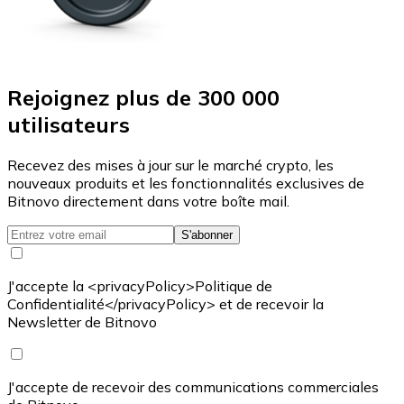
Rejoignez plus de 300 000
utilisateurs
Recevez des mises à jour sur le marché crypto, les
nouveaux produits et les fonctionnalités exclusives de
Bitnovo directement dans votre boîte mail.
S'abonner
J'accepte la <privacyPolicy>Politique de
Confidentialité</privacyPolicy> et de recevoir la
Newsletter de Bitnovo
J'accepte de recevoir des communications commerciales