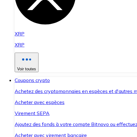
XRP
XRP
Voir toutes
Coupons crypto
Achetez des cryptomonnaies en espèces et d'autres m
Acheter avec espèces
Virement SEPA
Ajoutez des fonds à votre compte Bitnovo ou effectuez 
Acheter avec virement bancaire