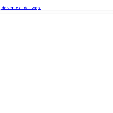
t, de vente et de swap.