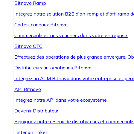
Bitnovo Ramp
Intégrez notre solution B2B d'on-ramp et d'off-ramp 
Cartes-cadeaux Bitnovo
Commercialisez nos vouchers dans votre entreprise.
Bitnovo OTC
Effectuez des opérations de plus grande envergure. O
Distributeurs automatiques Bitnovo
Intégrez un ATM Bitnovo dans votre entreprise et per
API Bitnovo
Intégrez notre API dans votre écosystème.
Devenir Distributeur
Rejoignez notre réseau de distributeurs et commercialis
Lister un Token