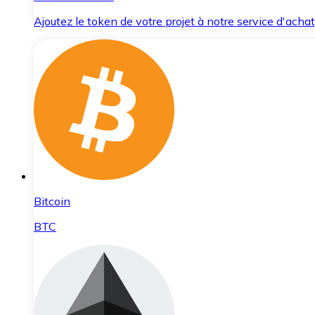
Ajoutez le token de votre projet à notre service d'acha
Bitcoin
BTC