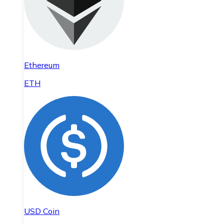
Ethereum
ETH
USD Coin