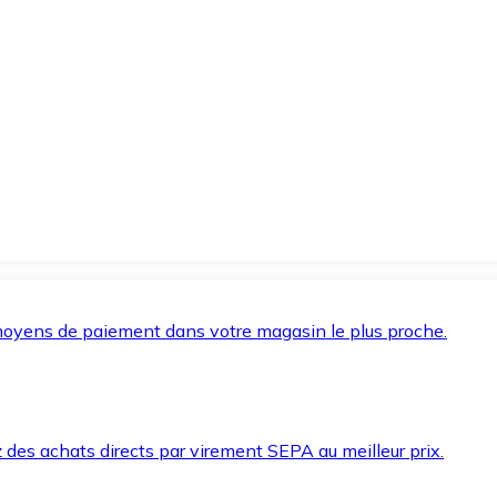
oyens de paiement dans votre magasin le plus proche.
des achats directs par virement SEPA au meilleur prix.